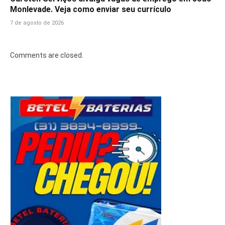
Monlevade. Veja como enviar seu currículo
7 de agosto de 2026
Comments are closed.