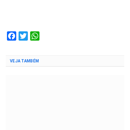
Facebook
Twitter
WhatsApp
VEJA TAMBÉM