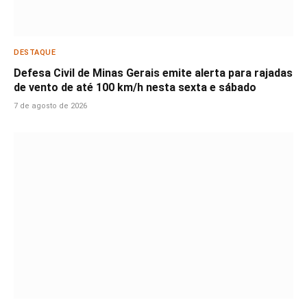
DESTAQUE
Defesa Civil de Minas Gerais emite alerta para rajadas
de vento de até 100 km/h nesta sexta e sábado
7 de agosto de 2026