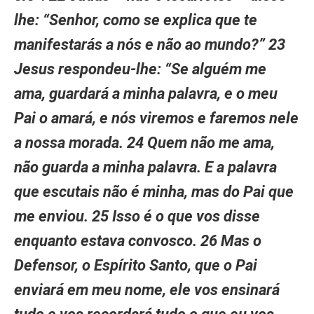
lhe: “Senhor, como se explica que te
manifestarás a nós e não ao mundo?” 23
Jesus respondeu-lhe: “Se alguém me
ama, guardará a minha palavra, e o meu
Pai o amará, e nós viremos e faremos nele
a nossa morada. 24 Quem não me ama,
não guarda a minha palavra. E a palavra
que escutais não é minha, mas do Pai que
me enviou. 25 Isso é o que vos disse
enquanto estava convosco. 26 Mas o
Defensor, o Espírito Santo, que o Pai
enviará em meu nome, ele vos ensinará