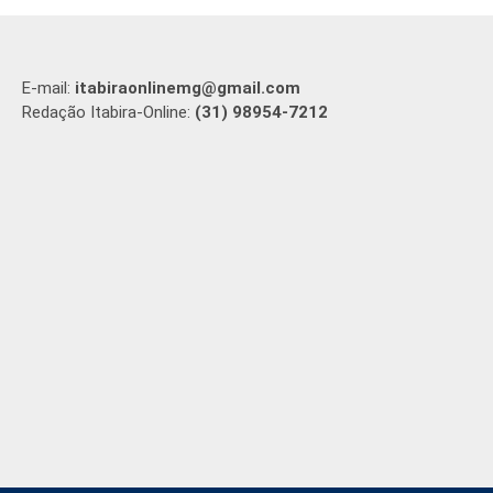
E-mail:
itabiraonlinemg@gmail.com
Redação Itabira-Online:
(31) 98954-7212