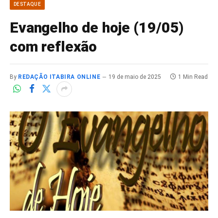
DESTAQUE
Evangelho de hoje (19/05)
com reflexão
By
REDAÇÃO ITABIRA ONLINE
19 de maio de 2025
1 Min Read