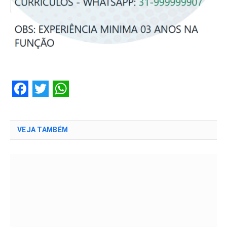
Facebook
Twitter
WhatsApp
VEJA TAMBÉM