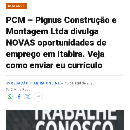
DESTAQUE
PCM – Pignus Construção e
Montagem Ltda divulga
NOVAS oportunidades de
emprego em Itabira. Veja
como enviar eu currículo
By
REDAÇÃO ITABIRA ONLINE
15 de abril de 2025
2 Mins Read