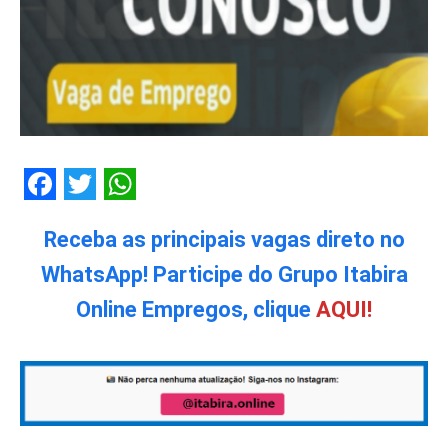
Facebook
Twitter
WhatsApp
Receba as principais vagas direto no
WhatsApp! Participe do Grupo Itabira
Online Empregos, clique
AQUI!