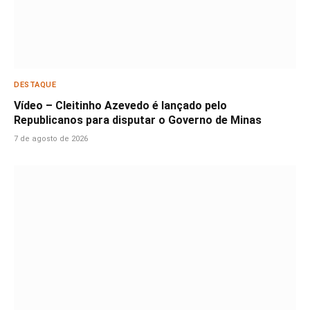
DESTAQUE
Vídeo – Cleitinho Azevedo é lançado pelo
Republicanos para disputar o Governo de Minas
7 de agosto de 2026