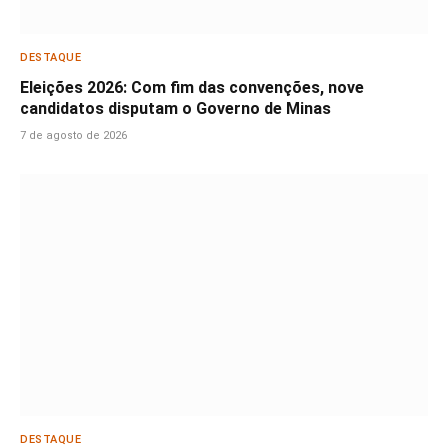
DESTAQUE
Eleições 2026: Com fim das convenções, nove
candidatos disputam o Governo de Minas
7 de agosto de 2026
DESTAQUE