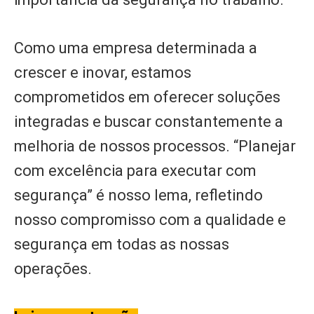
Como uma empresa determinada a
crescer e inovar, estamos
comprometidos em oferecer soluções
integradas e buscar constantemente a
melhoria de nossos processos. “Planejar
com excelência para executar com
segurança” é nosso lema, refletindo
nosso compromisso com a qualidade e
segurança em todas as nossas
operações.