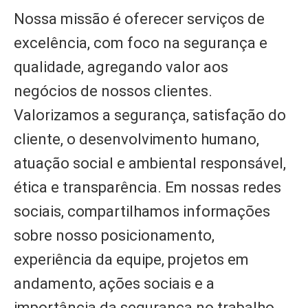
Nossa missão é oferecer serviços de
excelência, com foco na segurança e
qualidade, agregando valor aos
negócios de nossos clientes.
Valorizamos a segurança, satisfação do
cliente, o desenvolvimento humano,
atuação social e ambiental responsável,
ética e transparência. Em nossas redes
sociais, compartilhamos informações
sobre nosso posicionamento,
experiência da equipe, projetos em
andamento, ações sociais e a
importância da segurança no trabalho.