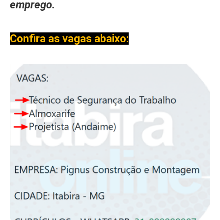
emprego.
Confira as vagas abaixo: