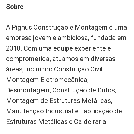
Sobre
A Pignus Construção e Montagem é uma
empresa jovem e ambiciosa, fundada em
2018. Com uma equipe experiente e
comprometida, atuamos em diversas
áreas, incluindo Construção Civil,
Montagem Eletromecânica,
Desmontagem, Construção de Dutos,
Montagem de Estruturas Metálicas,
Manutenção Industrial e Fabricação de
Estruturas Metálicas e Caldeiraria.