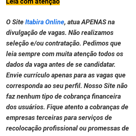
Leia com atenção
O Site
Itabira Online
, atua APENAS na
divulgação de vagas. Não realizamos
seleção e/ou contratação. Pedimos que
leia sempre com muita atenção todos os
dados da vaga antes de se candidatar.
Envie currículo apenas para as vagas que
corresponda ao seu perfil. Nosso Site não
faz nenhum tipo de cobrança financeira
dos usuários. Fique atento a cobranças de
empresas terceiras para serviços de
recolocação profissional ou promessas de