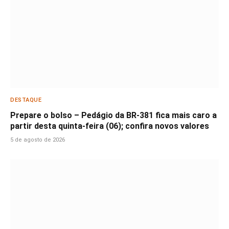
DESTAQUE
Prepare o bolso – Pedágio da BR-381 fica mais caro a
partir desta quinta-feira (06); confira novos valores
5 de agosto de 2026