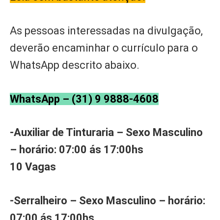
As pessoas interessadas na divulgação,
deverão encaminhar o currículo para o
WhatsApp descrito abaixo.
WhatsApp – (31) 9 9888-4608
-Auxiliar de Tinturaria – Sexo Masculino
– horário: 07:00 ás 17:00hs
10 Vagas
-Serralheiro – Sexo Masculino – horário:
07:00 ás 17:00hs