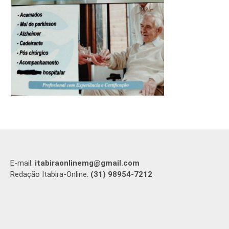
E-mail:
itabiraonlinemg@gmail.com
Redação Itabira-Online:
(31) 98954-7212