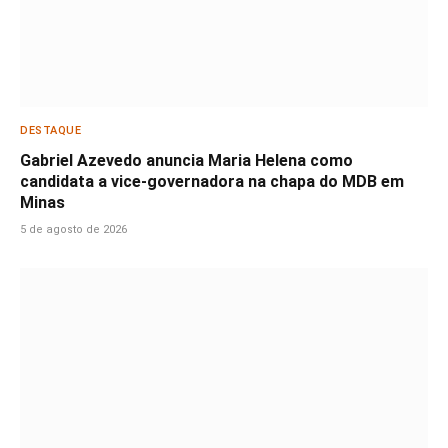
DESTAQUE
Gabriel Azevedo anuncia Maria Helena como
candidata a vice-governadora na chapa do MDB em
Minas
5 de agosto de 2026