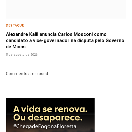
DESTAQUE
Alexandre Kalil anuncia Carlos Mosconi como
candidato a vice-governador na disputa pelo Governo
de Minas
5 de agosto de 2026
Comments are closed.