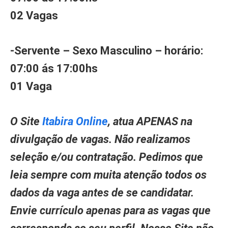
02 Vagas
-Servente – Sexo Masculino – horário:
07:00 ás 17:00hs
01 Vaga
O Site
Itabira Online
, atua APENAS na
divulgação de vagas. Não realizamos
seleção e/ou contratação. Pedimos que
leia sempre com muita atenção todos os
dados da vaga antes de se candidatar.
Envie currículo apenas para as vagas que