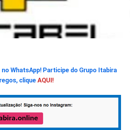
o no WhatsApp! Participe do Grupo Itabira
regos, clique
AQUI!