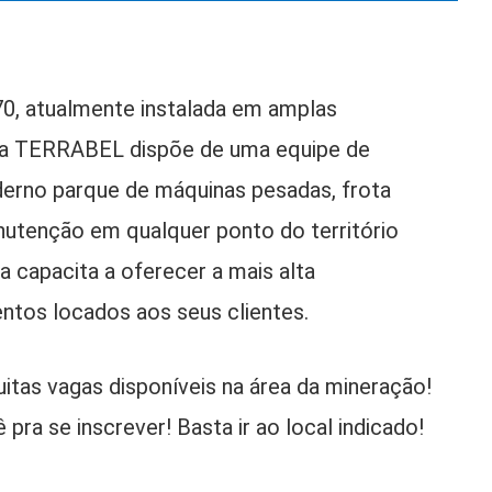
0, atualmente instalada em amplas
 a TERRABEL dispõe de uma equipe de
derno parque de máquinas pesadas, frota
nutenção em qualquer ponto do território
a capacita a oferecer a mais alta
ntos locados aos seus clientes.
itas vagas disponíveis na área da mineração!
ra se inscrever! Basta ir ao local indicado!