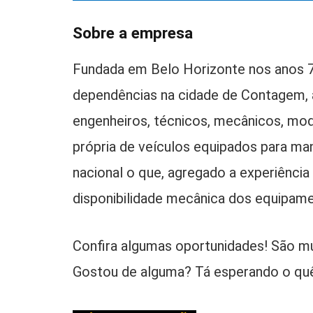
Sobre a empresa
Fundada em Belo Horizonte nos anos 7
dependências na cidade de Contagem,
engenheiros, técnicos, mecânicos, mo
própria de veículos equipados para ma
nacional o que, agregado a experiência 
disponibilidade mecânica dos equipame
Confira algumas oportunidades! São mu
Gostou de alguma? Tá esperando o quê p