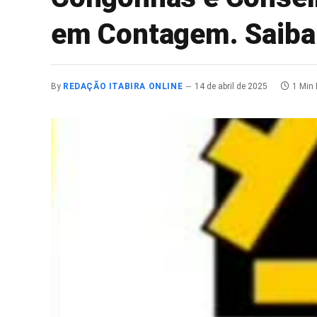
em Contagem. Saiba 
By
REDAÇÃO ITABIRA ONLINE
14 de abril de 2025
1 Min