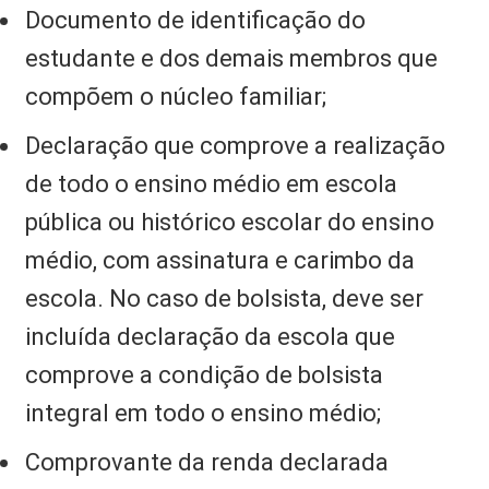
Documento de identificação do
estudante e dos demais membros que
compõem o núcleo familiar;
Declaração que comprove a realização
de todo o ensino médio em escola
pública ou histórico escolar do ensino
médio, com assinatura e carimbo da
escola. No caso de bolsista, deve ser
incluída declaração da escola que
comprove a condição de bolsista
integral em todo o ensino médio;
Comprovante da renda declarada