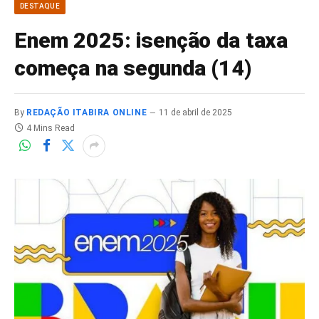
DESTAQUE
Enem 2025: isenção da taxa
começa na segunda (14)
By
REDAÇÃO ITABIRA ONLINE
11 de abril de 2025
4 Mins Read