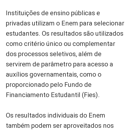
Instituições de ensino públicas e
privadas utilizam o Enem para selecionar
estudantes. Os resultados são utilizados
como critério único ou complementar
dos processos seletivos, além de
servirem de parâmetro para acesso a
auxílios governamentais, como o
proporcionado pelo Fundo de
Financiamento Estudantil (Fies).
Os resultados individuais do Enem
também podem ser aproveitados nos