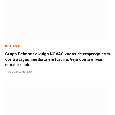
DESTAQUE
Grupo Belmont divulga NOVAS vagas de emprego com
contratação imediata em Itabira. Veja como enviar
seu currículo
7 de agosto de 2026