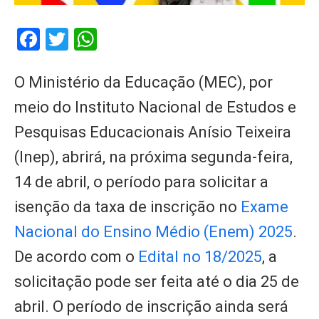
Facebook
Twitter
WhatsApp
O Ministério da Educação (MEC), por
meio do Instituto Nacional de Estudos e
Pesquisas Educacionais Anísio Teixeira
(Inep), abrirá, na próxima segunda-feira,
14 de abril, o período para solicitar a
isenção da taxa de inscrição no
Exame
Nacional do Ensino Médio (Enem) 2025
.
De acordo com o
Edital n
o
18/2025
, a
solicitação pode ser feita até o dia 25 de
abril. O período de inscrição ainda será