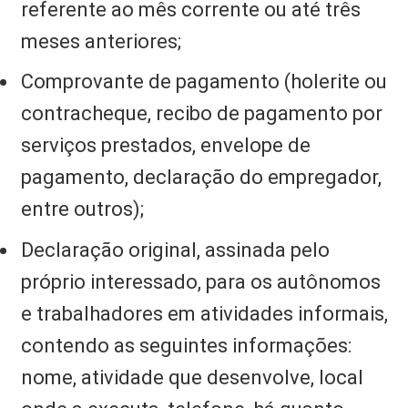
referente ao mês corrente ou até três
meses anteriores;
Comprovante de pagamento (holerite ou
contracheque, recibo de pagamento por
serviços prestados, envelope de
pagamento, declaração do empregador,
entre outros);
Declaração original, assinada pelo
próprio interessado, para os autônomos
e trabalhadores em atividades informais,
contendo as seguintes informações:
nome, atividade que desenvolve, local