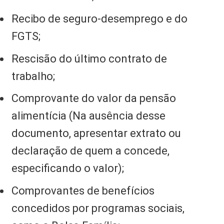
Recibo de seguro-desemprego e do
FGTS;
Rescisão do último contrato de
trabalho;
Comprovante do valor da pensão
alimentícia (Na ausência desse
documento, apresentar extrato ou
declaração de quem a concede,
especificando o valor);
Comprovantes de benefícios
concedidos por programas sociais,