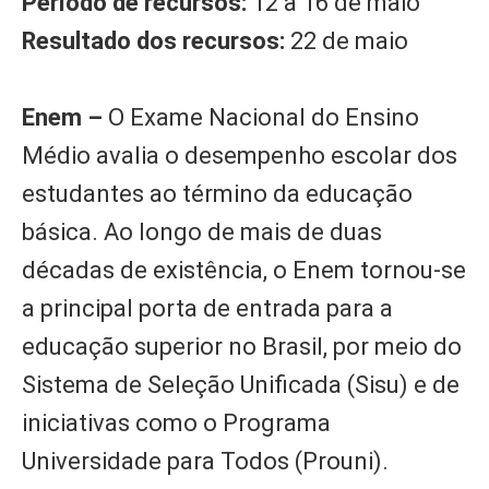
Período de recursos:
12 a 16 de maio
Resultado dos recursos:
22 de maio
Enem –
O Exame Nacional do Ensino
Médio avalia o desempenho escolar dos
estudantes ao término da educação
básica. Ao longo de mais de duas
décadas de existência, o Enem tornou-se
a principal porta de entrada para a
educação superior no Brasil, por meio do
Sistema de Seleção Unificada (Sisu) e de
iniciativas como o Programa
Universidade para Todos (Prouni).