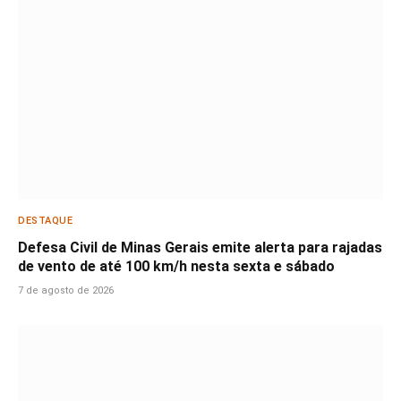
DESTAQUE
Defesa Civil de Minas Gerais emite alerta para rajadas
de vento de até 100 km/h nesta sexta e sábado
7 de agosto de 2026