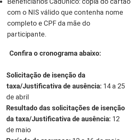
Beneficiários CadÚnico: cópia do cartão
com o NIS válido que contenha nome
completo e CPF da mãe do
participante.
Confira o cronograma abaixo:
Solicitação de isenção da
taxa/Justificativa de ausência:
14 a 25
de abril
Resultado das solicitações de isenção
da taxa/Justificativa de ausência:
12
de maio