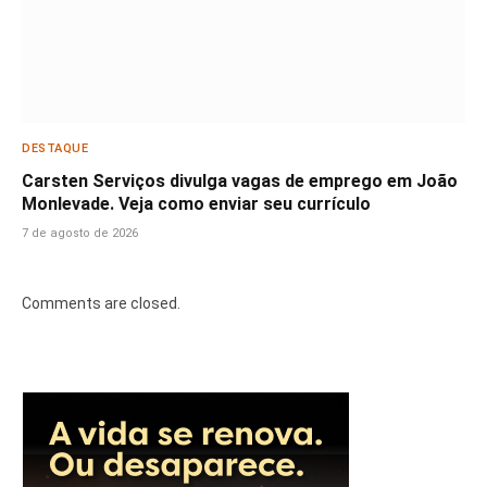
DESTAQUE
Carsten Serviços divulga vagas de emprego em João
Monlevade. Veja como enviar seu currículo
7 de agosto de 2026
Comments are closed.