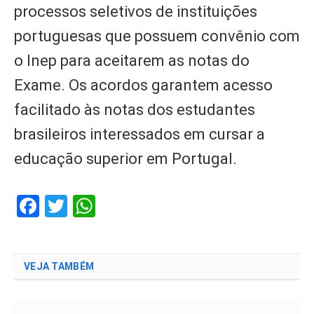
processos seletivos de instituições
portuguesas que possuem convênio com
o Inep para aceitarem as notas do
Exame. Os acordos garantem acesso
facilitado às notas dos estudantes
brasileiros interessados em cursar a
educação superior em Portugal.
Facebook
Twitter
WhatsApp
VEJA TAMBÉM