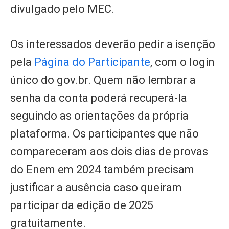
divulgado pelo MEC.
Os interessados deverão pedir a isenção
pela
Página do Participante
, com o login
único do gov.br. Quem não lembrar a
senha da conta poderá recuperá-la
seguindo as orientações da própria
plataforma. Os participantes que não
compareceram aos dois dias de provas
do Enem em 2024 também precisam
justificar a ausência caso queiram
participar da edição de 2025
gratuitamente.