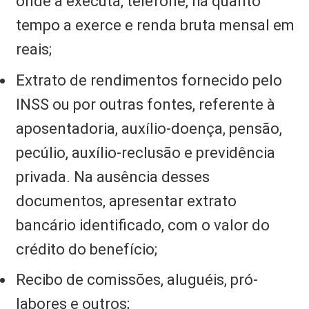
onde a executa, telefone, há quanto
tempo a exerce e renda bruta mensal em
reais;
Extrato de rendimentos fornecido pelo
INSS ou por outras fontes, referente à
aposentadoria, auxílio-doença, pensão,
pecúlio, auxílio-reclusão e previdência
privada. Na ausência desses
documentos, apresentar extrato
bancário identificado, com o valor do
crédito do benefício;
Recibo de comissões, aluguéis, pró-
labores e outros;