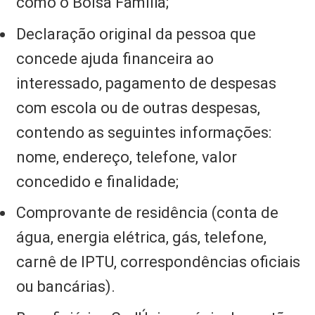
como o Bolsa Família;
Declaração original da pessoa que
concede ajuda financeira ao
interessado, pagamento de despesas
com escola ou de outras despesas,
contendo as seguintes informações:
nome, endereço, telefone, valor
concedido e finalidade;
Comprovante de residência (conta de
água, energia elétrica, gás, telefone,
carnê de IPTU, correspondências oficiais
ou bancárias).