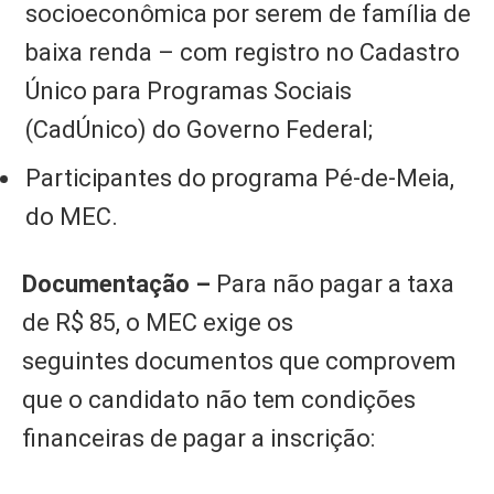
socioeconômica por serem de família de
baixa renda – com registro no Cadastro
Único para Programas Sociais
(CadÚnico) do Governo Federal;
Participantes do programa Pé-de-Meia,
do MEC.
Documentação –
Para não pagar a taxa
de R$ 85, o MEC exige os
seguintes documentos que comprovem
que o candidato não tem condições
financeiras de pagar a inscrição: