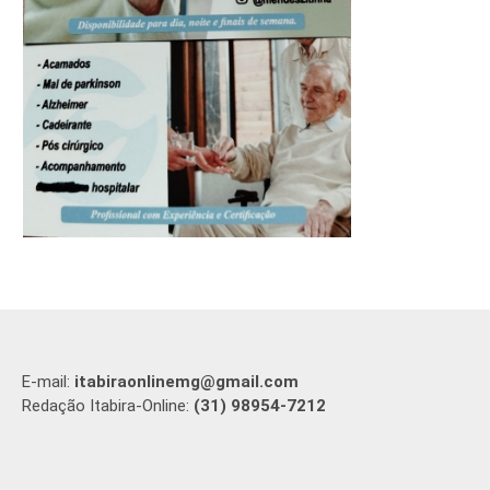
E-mail:
itabiraonlinemg@gmail.com
Redação Itabira-Online:
(31) 98954-7212