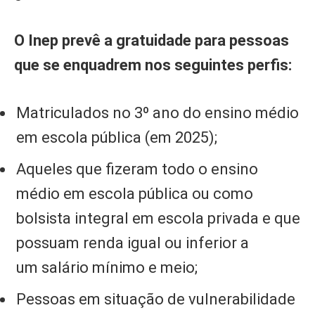
O Inep prevê a gratuidade para pessoas
que se enquadrem nos seguintes perfis:
Matriculados no 3º ano do ensino médio
em escola pública (em 2025);
Aqueles que fizeram todo o ensino
médio em escola pública ou como
bolsista integral em escola privada e que
possuam renda igual ou inferior a
um salário mínimo e meio;
Pessoas em situação de vulnerabilidade