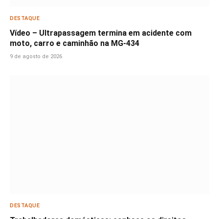
DESTAQUE
Vídeo – Ultrapassagem termina em acidente com
moto, carro e caminhão na MG-434
9 de agosto de 2026
DESTAQUE