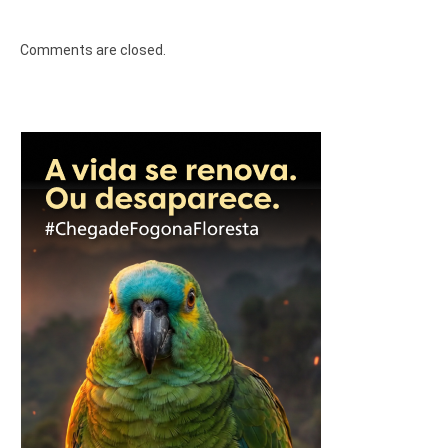
Comments are closed.