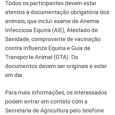
Todos os participantes devem estar
atentos à documentação obrigatória dos
animais, que inclui: exame de Anemia
Infecciosa Equina (AIE), Atestado de
Sanidade, comprovante de vacinação
contra Influenza Equina e Guia de
Transporte Animal (GTA). Os
documentos devem ser originais e estar
em dia.
Para mais informações, os interessados
podem entrar em contato com a
Secretaria de Agricultura pelo telefone