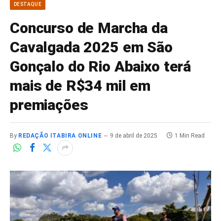
DESTAQUE
Concurso de Marcha da
Cavalgada 2025 em São
Gonçalo do Rio Abaixo terá
mais de R$34 mil em
premiações
By
REDAÇÃO ITABIRA ONLINE
9 de abril de 2025
1 Min Read