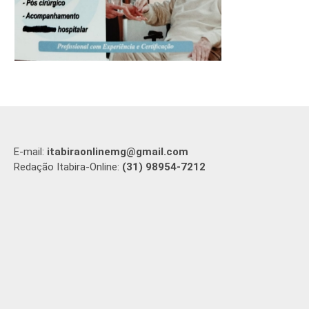
E-mail:
itabiraonlinemg@gmail.com
Redação Itabira-Online:
(31) 98954-7212