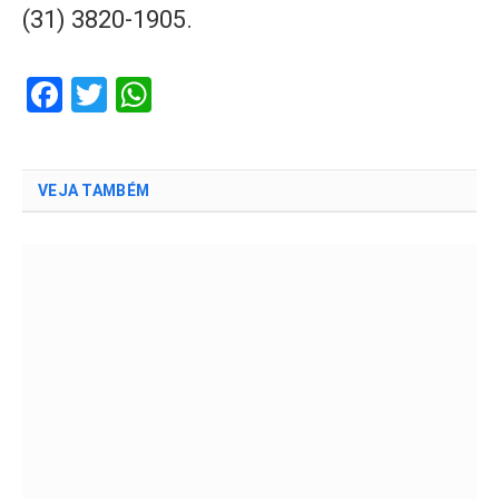
(31) 3820-1905.
Facebook
Twitter
WhatsApp
VEJA TAMBÉM