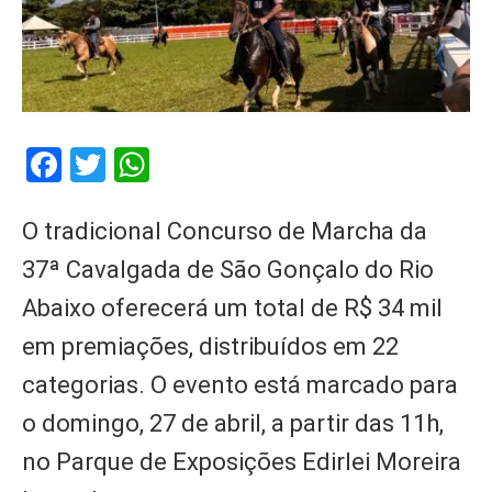
Facebook
Twitter
WhatsApp
O tradicional Concurso de Marcha da
37ª Cavalgada de São Gonçalo do Rio
Abaixo oferecerá um total de R$ 34 mil
em premiações, distribuídos em 22
categorias. O evento está marcado para
o domingo, 27 de abril, a partir das 11h,
no Parque de Exposições Edirlei Moreira