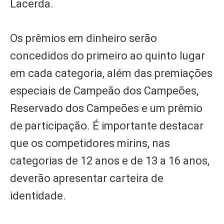
Lacerda.
Os prêmios em dinheiro serão
concedidos do primeiro ao quinto lugar
em cada categoria, além das premiações
especiais de Campeão dos Campeões,
Reservado dos Campeões e um prêmio
de participação. É importante destacar
que os competidores mirins, nas
categorias de 12 anos e de 13 a 16 anos,
deverão apresentar carteira de
identidade.