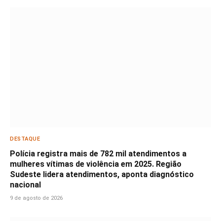
DESTAQUE
Polícia registra mais de 782 mil atendimentos a
mulheres vítimas de violência em 2025. Região
Sudeste lidera atendimentos, aponta diagnóstico
nacional
9 de agosto de 2026