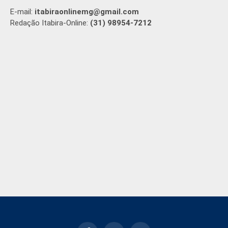
E-mail:
itabiraonlinemg@gmail.com
Redação Itabira-Online:
(31) 98954-7212