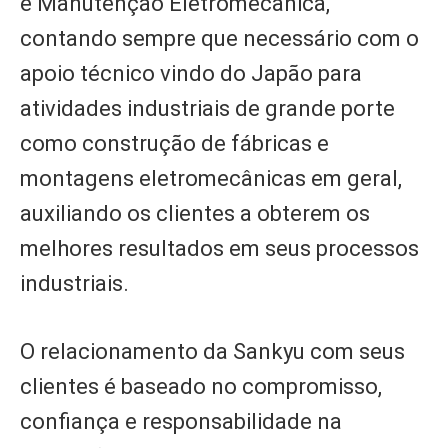
e Manutenção Eletromecânica,
contando sempre que necessário com o
apoio técnico vindo do Japão para
atividades industriais de grande porte
como construção de fábricas e
montagens eletromecânicas em geral,
auxiliando os clientes a obterem os
melhores resultados em seus processos
industriais.
O relacionamento da Sankyu com seus
clientes é baseado no compromisso,
confiança e responsabilidade na