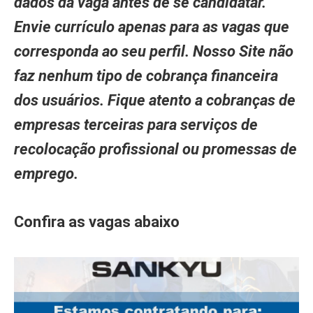
dados da vaga antes de se candidatar.
Envie currículo apenas para as vagas que
corresponda ao seu perfil. Nosso Site não
faz nenhum tipo de cobrança financeira
dos usuários. Fique atento a cobranças de
empresas terceiras para serviços de
recolocação profissional ou promessas de
emprego.
Confira as vagas abaixo