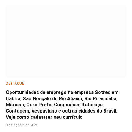
DESTAQUE
Oportunidades de emprego na empresa Sotreq em
Itabira, São Gonçalo do Rio Abaixo, Rio Piracicaba,
Mariana, Ouro Preto, Congonhas, Itatiaiuçu,
Contagem, Vespasiano e outras cidades do Brasil.
Veja como cadastrar seu currículo
9 de agosto de 2026