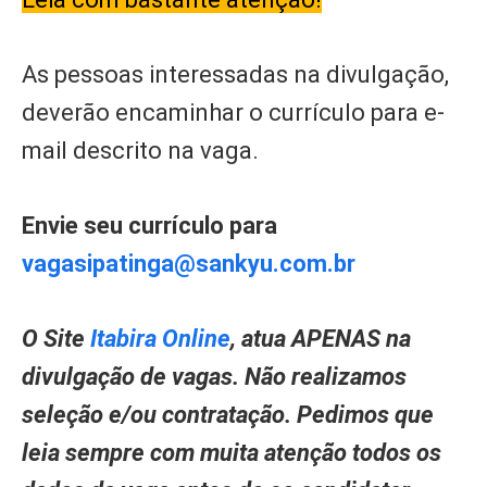
As pessoas interessadas na divulgação,
deverão encaminhar o currículo para e-
mail descrito na vaga.
Envie seu currículo para
vagasipatinga@sankyu.com.br
O Site
Itabira Online
, atua APENAS na
divulgação de vagas. Não realizamos
seleção e/ou contratação. Pedimos que
leia sempre com muita atenção todos os