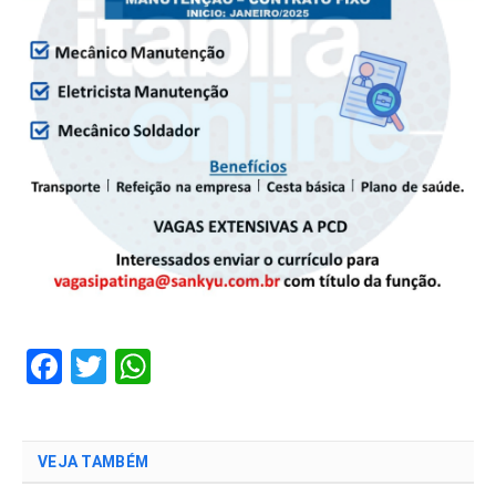
Facebook
Twitter
WhatsApp
VEJA TAMBÉM