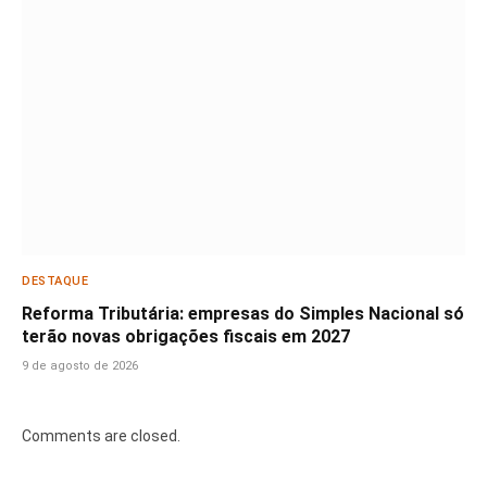
DESTAQUE
Reforma Tributária: empresas do Simples Nacional só
terão novas obrigações fiscais em 2027
9 de agosto de 2026
Comments are closed.