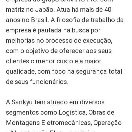
matriz no Japão. Atua há mais de 40
anos no Brasil. A filosofia de trabalho da
empresa é pautada na busca por
melhorias no processo de execução,
com o objetivo de oferecer aos seus
clientes o menor custo e a maior
qualidade, com foco na segurança total
de seus funcionários.
A Sankyu tem atuado em diversos
segmentos como Logística, Obras de
Montagens Eletromecânicas, Operação