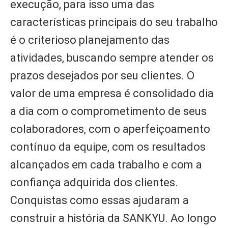
execução, para isso uma das
características principais do seu trabalho
é o criterioso planejamento das
atividades, buscando sempre atender os
prazos desejados por seu clientes. O
valor de uma empresa é consolidado dia
a dia com o comprometimento de seus
colaboradores, com o aperfeiçoamento
contínuo da equipe, com os resultados
alcançados em cada trabalho e com a
confiança adquirida dos clientes.
Conquistas como essas ajudaram a
construir a história da SANKYU. Ao longo