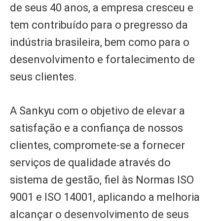
de seus 40 anos, a empresa cresceu e
tem contribuído para o pregresso da
indústria brasileira, bem como para o
desenvolvimento e fortalecimento de
seus clientes.
A Sankyu com o objetivo de elevar a
satisfação e a confiança de nossos
clientes, compromete-se a fornecer
serviços de qualidade através do
sistema de gestão, fiel às Normas ISO
9001 e ISO 14001, aplicando a melhoria
alcançar o desenvolvimento de seus