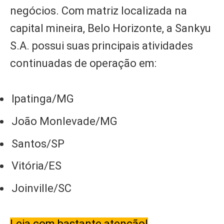
negócios. Com matriz localizada na
capital mineira, Belo Horizonte, a Sankyu
S.A. possui suas principais atividades
continuadas de operação em:
Ipatinga/MG
João Monlevade/MG
Santos/SP
Vitória/ES
Joinville/SC
Leia com bastante atenção!