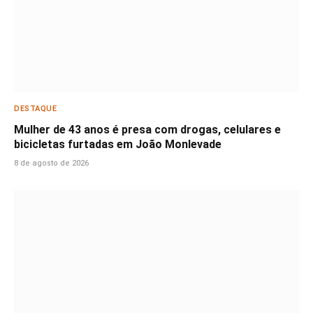
DESTAQUE
Mulher de 43 anos é presa com drogas, celulares e
bicicletas furtadas em João Monlevade
8 de agosto de 2026