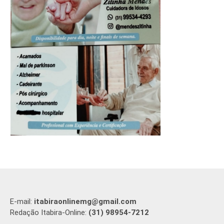
E-mail:
itabiraonlinemg@gmail.com
Redação Itabira-Online:
(31) 98954-7212