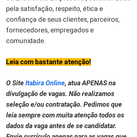
pela satisfação, respeito, ética e
confiança de seus clientes, parceiros,
fornecedores, empregados e
comunidade.
Leia com bastante atenção!
O Site
Itabira Online
, atua APENAS na
divulgação de vagas. Não realizamos
seleção e/ou contratação. Pedimos que
leia sempre com muita atenção todos os
dados da vaga antes de se candidatar.
Envie currículo apenas para as vagas que