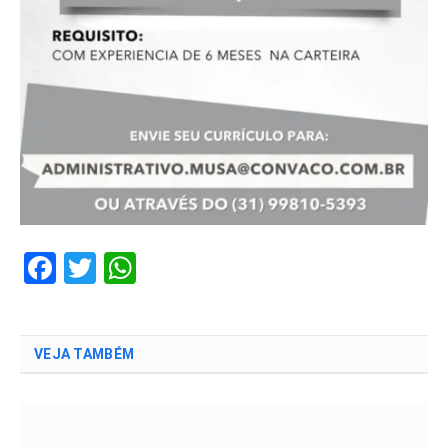
Facebook
Twitter
WhatsApp
VEJA TAMBÉM