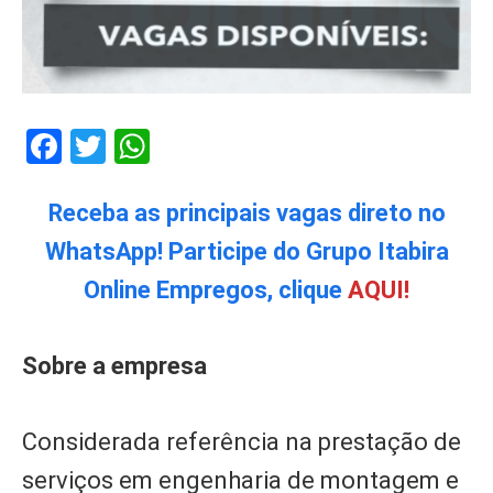
Facebook
Twitter
WhatsApp
Receba as principais vagas direto no
WhatsApp! Participe do Grupo Itabira
Online Empregos, clique
AQUI!
Sobre a empresa
Considerada referência na prestação de
serviços em engenharia de montagem e