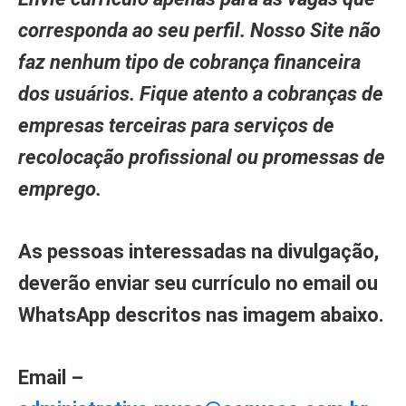
corresponda ao seu perfil. Nosso Site não
faz nenhum tipo de cobrança financeira
dos usuários. Fique atento a cobranças de
empresas terceiras para serviços de
recolocação profissional ou promessas de
emprego.
As pessoas interessadas na divulgação,
deverão enviar seu currículo no email ou
WhatsApp descritos nas imagem abaixo.
Email –