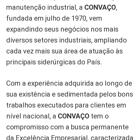
manutenção industrial, a
CONVAÇO
,
fundada em julho de 1970, vem
expandindo seus negócios nos mais
diversos setores industriais, ampliando
cada vez mais sua área de atuação às
principais siderúrgicas do País.
Com a experiência adquirida ao longo de
sua existência e sedimentada pelos bons
trabalhos executados para clientes em
nível nacional, a
CONVAÇO
tem o
compromisso com a busca permanente
da Excelência Empresarial, caracterizada