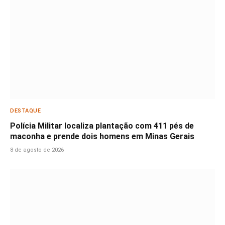
DESTAQUE
Polícia Militar localiza plantação com 411 pés de
maconha e prende dois homens em Minas Gerais
8 de agosto de 2026