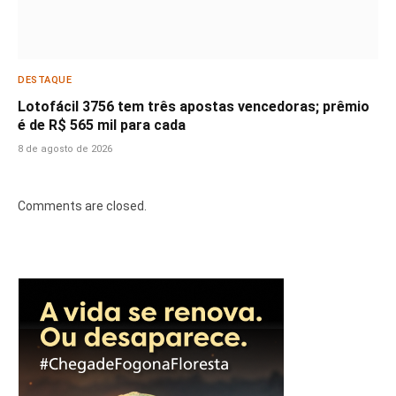
DESTAQUE
Lotofácil 3756 tem três apostas vencedoras; prêmio
é de R$ 565 mil para cada
8 de agosto de 2026
Comments are closed.