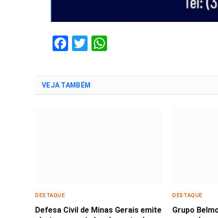
Facebook
Twitter
WhatsApp
VEJA TAMBÉM
DESTAQUE
DESTAQUE
Defesa Civil de Minas Gerais emite
Grupo Belmo