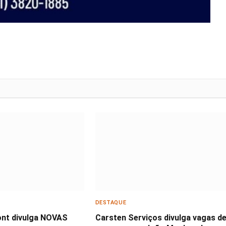
DESTAQUE
nt divulga NOVAS
Carsten Serviços divulga vagas d