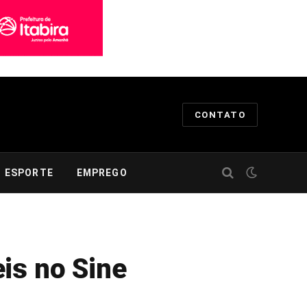
CONTATO
ESPORTE
EMPREGO
is no Sine