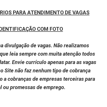
RIOS PARA ATENDIMENTO DE VAGAS
DENTIFICAÇÃO COM FOTO
a divulgação de vagas. Não realizamos
 que leia sempre com muita atenção todos
atar. Envie currículo apenas para as vagas
so Site não faz nenhum tipo de cobrança
to a cobranças de empresas terceiras para
nal ou promessas de emprego.