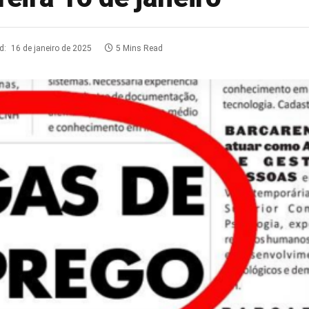
d:
16 de janeiro de 2025
5 Mins Read