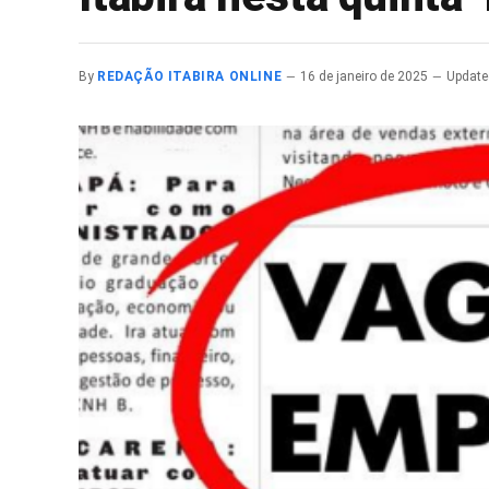
By
REDAÇÃO ITABIRA ONLINE
16 de janeiro de 2025
Update