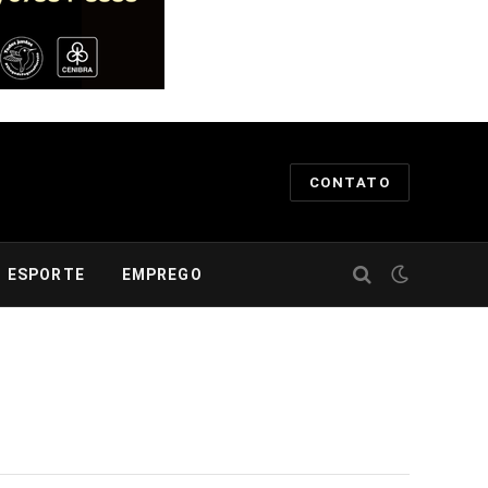
CONTATO
ESPORTE
EMPREGO