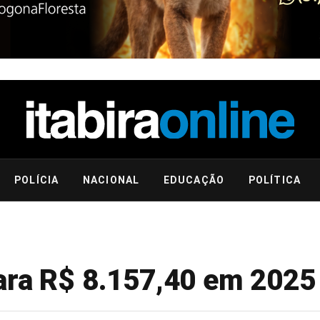
POLÍCIA
NACIONAL
EDUCAÇÃO
POLÍTICA
ara R$ 8.157,40 em 2025