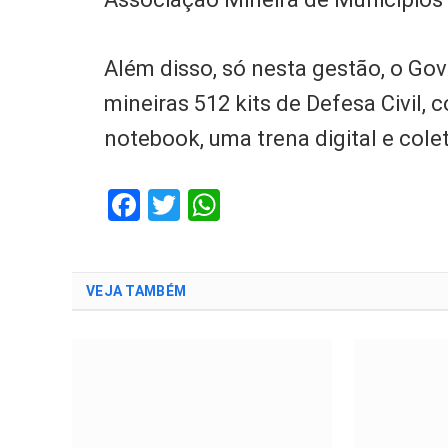
Além disso, só nesta gestão, o Gov
mineiras 512 kits de Defesa Civil,
notebook, uma trena digital e cole
Facebook
Twitter
WhatsApp
VEJA TAMBÉM