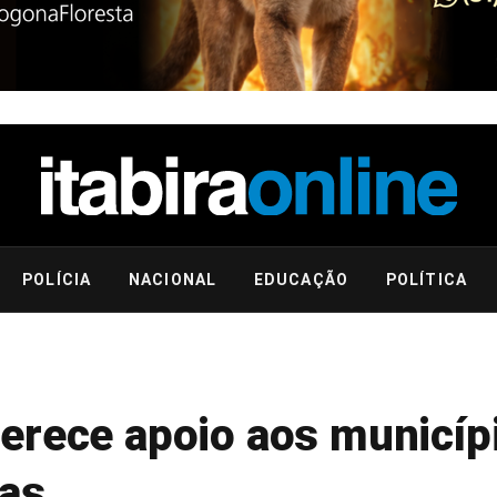
POLÍCIA
NACIONAL
EDUCAÇÃO
POLÍTICA
erece apoio aos municíp
vas