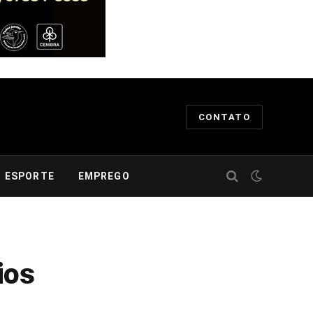
CONTATO
ESPORTE
EMPREGO
ios