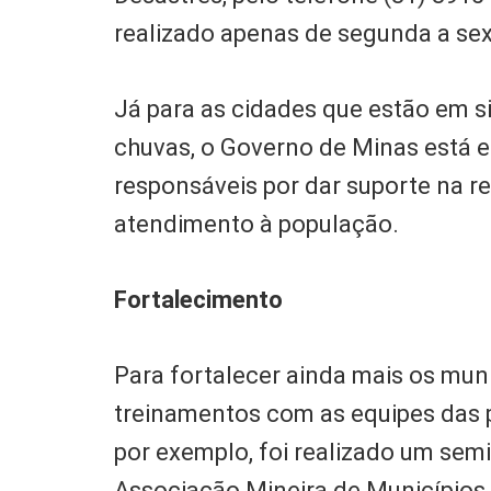
realizado apenas de segunda a sex
Já para as cidades que estão em si
chuvas, o Governo de Minas está e
responsáveis por dar suporte na r
atendimento à população.
Fortalecimento
Para fortalecer ainda mais os mun
treinamentos com as equipes das 
por exemplo, foi realizado um semi
Associação Mineira de Município