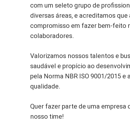
com um seleto grupo de profissio
diversas áreas, e acreditamos que 
compromisso em fazer bem-feito 
colaboradores.
Valorizamos nossos talentos e b
saudável e propício ao desenvolv
pela Norma NBR ISO 9001/2015 e 
qualidade.
Quer fazer parte de uma empresa di
nosso time!