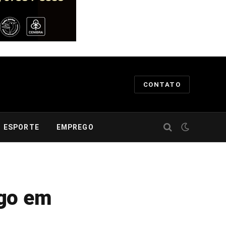
CONTATO
ESPORTE
EMPREGO
ego em