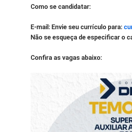
Como se candidatar:
E-mail: Envie seu currículo para:
cu
Não se esqueça de especificar o ca
Confira as vagas abaixo: