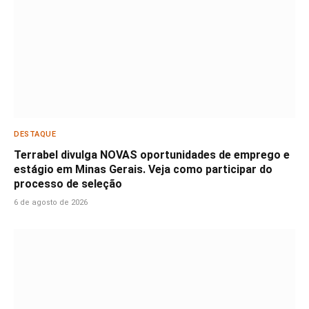
DESTAQUE
Terrabel divulga NOVAS oportunidades de emprego e
estágio em Minas Gerais. Veja como participar do
processo de seleção
6 de agosto de 2026