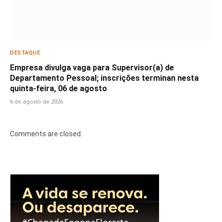
DESTAQUE
Empresa divulga vaga para Supervisor(a) de
Departamento Pessoal; inscrições terminan nesta
quinta-feira, 06 de agosto
6 de agosto de 2026
Comments are closed.