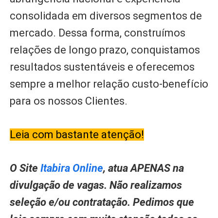
consolidada em diversos segmentos de
mercado. Dessa forma, construímos
relações de longo prazo, conquistamos
resultados sustentáveis e oferecemos
sempre a melhor relação custo-benefício
para os nossos Clientes.
Leia com bastante atenção!
O Site
Itabira Online
, atua APENAS na
divulgação de vagas. Não realizamos
seleção e/ou contratação. Pedimos que