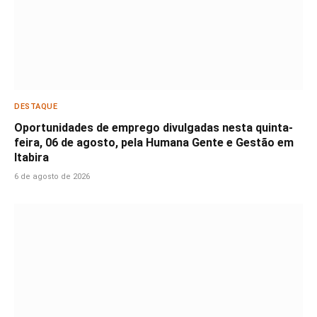
DESTAQUE
Oportunidades de emprego divulgadas nesta quinta-
feira, 06 de agosto, pela Humana Gente e Gestão em
Itabira
6 de agosto de 2026