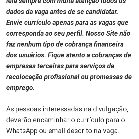
leia sempre com muita atenção todos os
dados da vaga antes de se candidatar.
Envie currículo apenas para as vagas que
corresponda ao seu perfil. Nosso Site não
faz nenhum tipo de cobrança financeira
dos usuários. Fique atento a cobranças de
empresas terceiras para serviços de
recolocação profissional ou promessas de
emprego.
As pessoas interessadas na divulgação,
deverão encaminhar o currículo para o
WhatsApp ou email descrito na vaga.