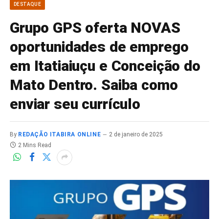
DESTAQUE
Grupo GPS oferta NOVAS
oportunidades de emprego
em Itatiaiuçu e Conceição do
Mato Dentro. Saiba como
enviar seu currículo
By
REDAÇÃO ITABIRA ONLINE
2 de janeiro de 2025
2 Mins Read