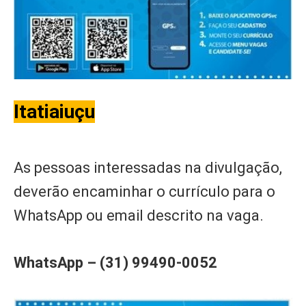
Itatiaiuçu
As pessoas interessadas na divulgação,
deverão encaminhar o currículo para o
WhatsApp ou email descrito na vaga.
WhatsApp – (31) 99490-0052