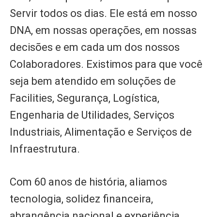
Servir todos os dias. Ele está em nosso
DNA, em nossas operações, em nossas
decisões e em cada um dos nossos
Colaboradores. Existimos para que você
seja bem atendido em soluções de
Facilities, Segurança, Logística,
Engenharia de Utilidades, Serviços
Industriais, Alimentação e Serviços de
Infraestrutura.
Com 60 anos de história, aliamos
tecnologia, solidez financeira,
abrangência nacional e experiência