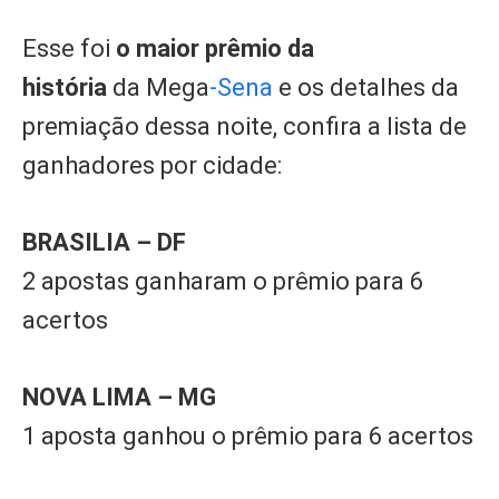
Esse foi
o maior prêmio da
história
da Mega
-Sena
e os detalhes da
premiação dessa noite, confira a lista de
ganhadores por cidade:
BRASILIA – DF
2 apostas ganharam o prêmio para 6
acertos
NOVA LIMA – MG
1 aposta ganhou o prêmio para 6 acertos