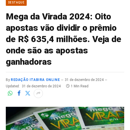
DESTAQUE
Mega da Virada 2024: Oito
apostas vão dividir o prêmio
de R$ 635,4 milhões. Veja de
onde são as apostas
ganhadoras
By
REDAÇÃO ITABIRA ONLINE
31 de dezembro de 2024
Updated:
31 de dezembro de 2024
1 Min Read