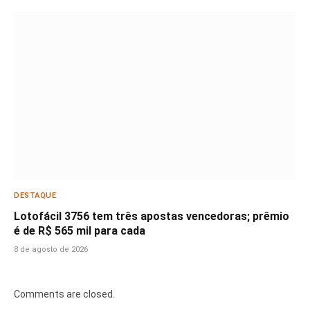
DESTAQUE
Lotofácil 3756 tem três apostas vencedoras; prêmio
é de R$ 565 mil para cada
8 de agosto de 2026
Comments are closed.