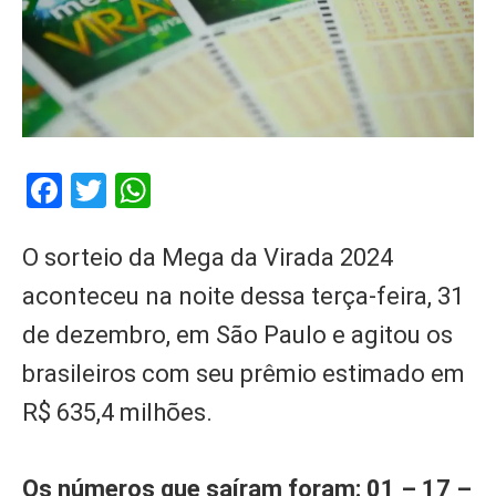
Facebook
Twitter
WhatsApp
O sorteio da Mega da Virada 2024
aconteceu na noite dessa terça-feira, 31
de dezembro, em São Paulo e agitou os
brasileiros com seu prêmio estimado em
R$ 635,4 milhões.
Os números que saíram foram: 01 – 17 –