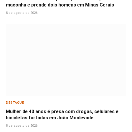
maconha e prende dois homens em Minas Gerais
8 de agosto de 2026
DESTAQUE
Mulher de 43 anos é presa com drogas, celulares e
bicicletas furtadas em João Monlevade
8 de agosto de 2026