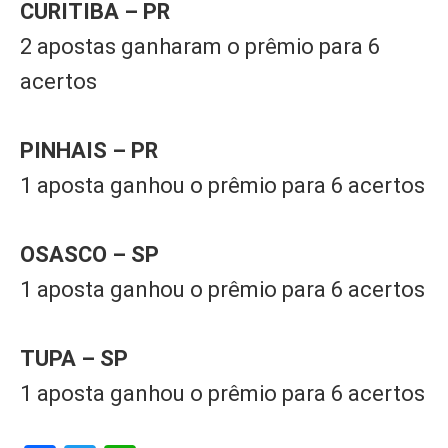
CURITIBA – PR
2 apostas ganharam o prêmio para 6
acertos
PINHAIS – PR
1 aposta ganhou o prêmio para 6 acertos
OSASCO – SP
1 aposta ganhou o prêmio para 6 acertos
TUPA – SP
1 aposta ganhou o prêmio para 6 acertos