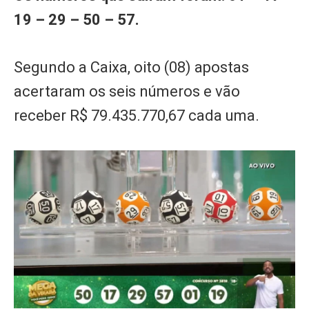
19 – 29 – 50 – 57.
Segundo a Caixa, oito (08) apostas
acertaram os seis números e vão
receber R$ 79.435.770,67 cada uma.