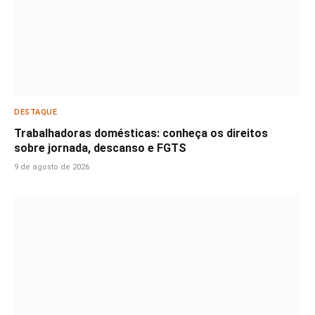
DESTAQUE
Trabalhadoras domésticas: conheça os direitos
sobre jornada, descanso e FGTS
9 de agosto de 2026