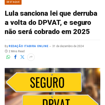
DESTAQUE
Lula sanciona lei que derruba
a volta do DPVAT, e seguro
não será cobrado em 2025
By
REDAÇÃO ITABIRA ONLINE
31 de dezembro de 2024
2 Mins Read