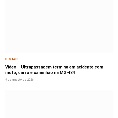
DESTAQUE
Vídeo – Ultrapassagem termina em acidente com
moto, carro e caminhão na MG-434
9 de agosto de 2026