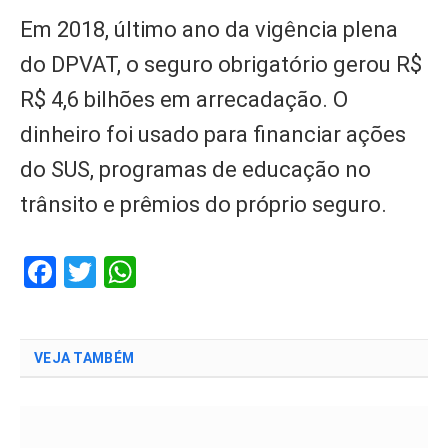
Em 2018, último ano da vigência plena
do DPVAT, o seguro obrigatório gerou R$
R$ 4,6 bilhões em arrecadação. O
dinheiro foi usado para financiar ações
do SUS, programas de educação no
trânsito e prêmios do próprio seguro.
Facebook
Twitter
WhatsApp
VEJA TAMBÉM