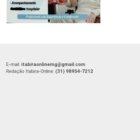
E-mail:
itabiraonlinemg@gmail.com
Redação Itabira-Online:
(31) 98954-7212