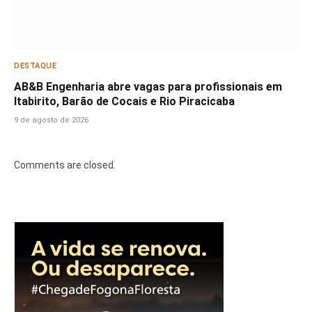
DESTAQUE
AB&B Engenharia abre vagas para profissionais em
Itabirito, Barão de Cocais e Rio Piracicaba
9 de agosto de 2026
Comments are closed.