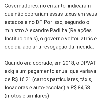
Governadores, no entanto, indicaram
que não cobrariam essas taxas em seus
estados e no DF. Por isso, segundo o
ministro Alexandre Padilha (Relações
Institucionais), o governo voltou atrás e
decidiu apoiar a revogação da medida.
Quando era cobrado, em 2018, o DPVAT
exigia um pagamento anual que variava
de R$ 16,21 (carros particulares, táxis,
locadoras e auto-escolas) a R$ 84,58
(motos e similares).