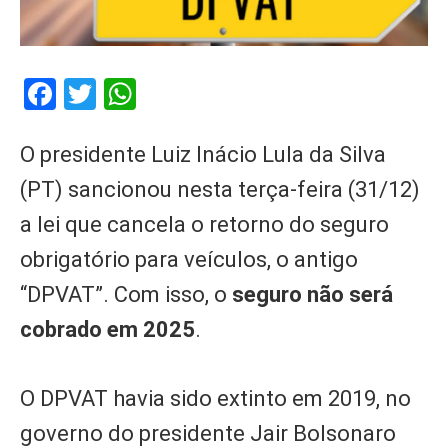
Facebook
Twitter
WhatsApp
O presidente Luiz Inácio Lula da Silva
(PT) sancionou nesta terça-feira (31/12)
a lei que cancela o retorno do seguro
obrigatório para veículos, o antigo
“DPVAT”. Com isso, o
seguro não será
cobrado em 2025
.
O DPVAT havia sido extinto em 2019, no
governo do presidente Jair Bolsonaro