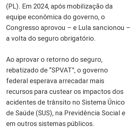
(PL). Em 2024, após mobilização da
equipe econômica do governo, o
Congresso aprovou – e Lula sancionou –
a volta do seguro obrigatório.
Ao aprovar o retorno do seguro,
rebatizado de “SPVAT”, o governo
federal esperava arrecadar mais
recursos para custear os impactos dos
acidentes de trânsito no Sistema Único
de Saúde (SUS), na Previdência Social e
em outros sistemas públicos.