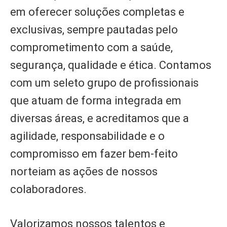
em oferecer soluções completas e
exclusivas, sempre pautadas pelo
comprometimento com a saúde,
segurança, qualidade e ética. Contamos
com um seleto grupo de profissionais
que atuam de forma integrada em
diversas áreas, e acreditamos que a
agilidade, responsabilidade e o
compromisso em fazer bem-feito
norteiam as ações de nossos
colaboradores.
Valorizamos nossos talentos e