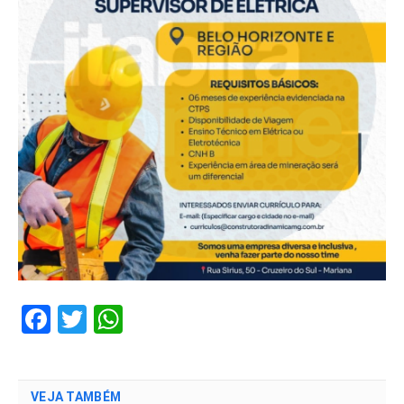
Facebook
Twitter
WhatsApp
VEJA TAMBÉM