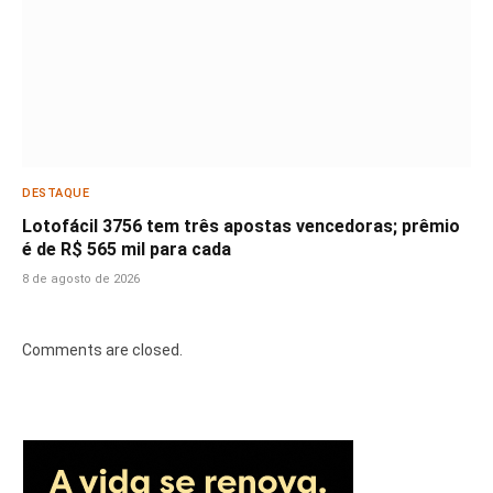
DESTAQUE
Lotofácil 3756 tem três apostas vencedoras; prêmio
é de R$ 565 mil para cada
8 de agosto de 2026
Comments are closed.