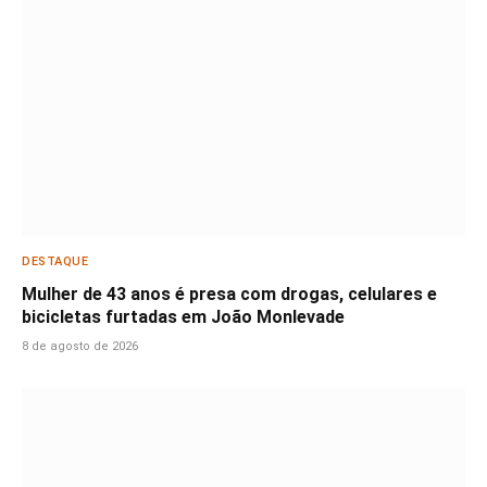
DESTAQUE
Mulher de 43 anos é presa com drogas, celulares e
bicicletas furtadas em João Monlevade
8 de agosto de 2026