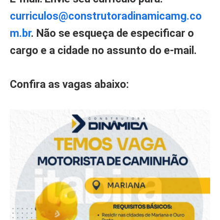
curriculos@construtoradinamicamg.co
m.br
. Não se esqueça de especificar o
cargo e a cidade no assunto do e-mail.
Confira as vagas abaixo: