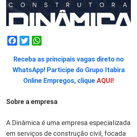
Facebook
Twitter
WhatsApp
Receba as principais vagas direto no
WhatsApp! Participe do Grupo Itabira
Online Empregos, clique
AQUI!
Sobre a empresa
A Dinâmica é uma empresa especializada
em serviços de construção civil, focada