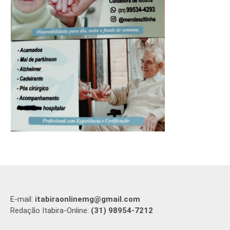
E-mail:
itabiraonlinemg@gmail.com
Redação Itabira-Online:
(31) 98954-7212