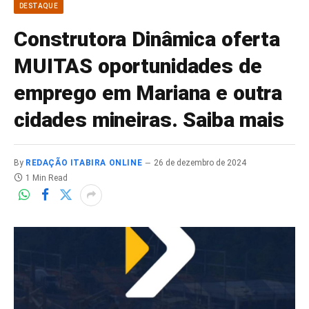
DESTAQUE
Construtora Dinâmica oferta
MUITAS oportunidades de
emprego em Mariana e outra
cidades mineiras. Saiba mais
By
REDAÇÃO ITABIRA ONLINE
26 de dezembro de 2024
1 Min Read