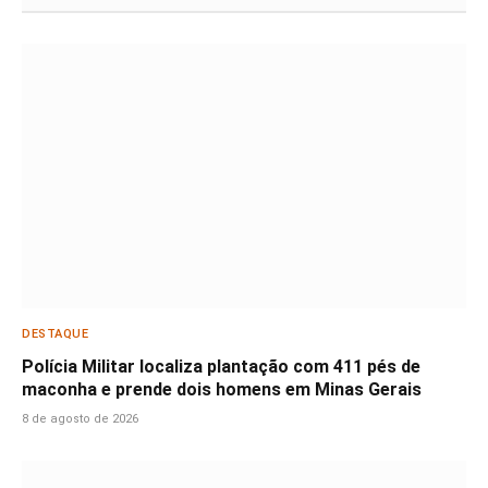
DESTAQUE
Polícia Militar localiza plantação com 411 pés de
maconha e prende dois homens em Minas Gerais
8 de agosto de 2026