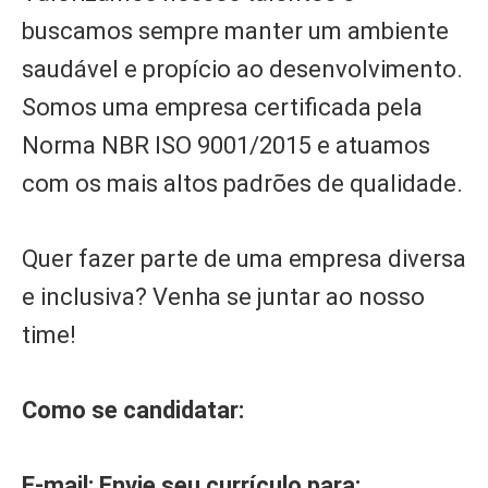
buscamos sempre manter um ambiente
saudável e propício ao desenvolvimento.
Somos uma empresa certificada pela
Norma NBR ISO 9001/2015 e atuamos
com os mais altos padrões de qualidade.
Quer fazer parte de uma empresa diversa
e inclusiva? Venha se juntar ao nosso
time!
Como se candidatar:
E-mail: Envie seu currículo para: