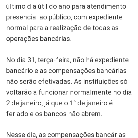
último dia útil do ano para atendimento
presencial ao público, com expediente
normal para a realização de todas as
operações bancárias.
No dia 31, terça-feira, não há expediente
bancário e as compensações bancárias
não serão efetivadas. As instituições só
voltarão a funcionar normalmente no dia
2 de janeiro, já que o 1° de janeiro é
feriado e os bancos não abrem.
Nesse dia, as compensações bancárias