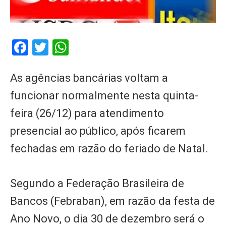
Facebook
Twitter
WhatsApp
As agências bancárias voltam a
funcionar normalmente nesta quinta-
feira (26/12) para atendimento
presencial ao público, após ficarem
fechadas em razão do feriado de Natal.
Segundo a Federação Brasileira de
Bancos (Febraban), em razão da festa de
Ano Novo, o dia 30 de dezembro será o