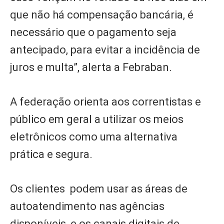
que não há compensação bancária, é
necessário que o pagamento seja
antecipado, para evitar a incidência de
juros e multa”, alerta a Febraban.
A federação orienta aos correntistas e
público em geral a utilizar os meios
eletrônicos como uma alternativa
prática e segura.
Os clientes podem usar as áreas de
autoatendimento nas agências
disponíveis, e os canais digitais de