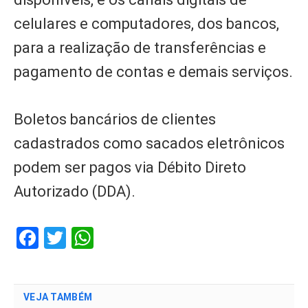
celulares e computadores, dos bancos,
para a realização de transferências e
pagamento de contas e demais serviços.
Boletos bancários de clientes
cadastrados como sacados eletrônicos
podem ser pagos via Débito Direto
Autorizado (DDA).
Facebook
Twitter
WhatsApp
VEJA TAMBÉM