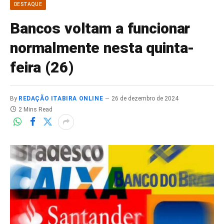
DESTAQUE
Bancos voltam a funcionar
normalmente nesta quinta-
feira (26)
By
REDAÇÃO ITABIRA ONLINE
26 de dezembro de 2024
2 Mins Read