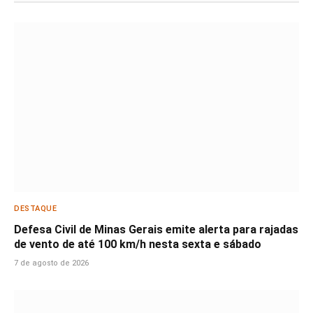
DESTAQUE
Defesa Civil de Minas Gerais emite alerta para rajadas
de vento de até 100 km/h nesta sexta e sábado
7 de agosto de 2026