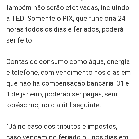
também não serão efetivadas, incluindo
a TED. Somente o PIX, que funciona 24
horas todos os dias e feriados, poderá
ser feito.
Contas de consumo como água, energia
e telefone, com vencimento nos dias em
que não há compensação bancária, 31 e
1 de janeiro, poderão ser pagas, sem
acréscimo, no dia útil seguinte.
“Já no caso dos tributos e impostos,
caso vençam no feriado ou nos dias em