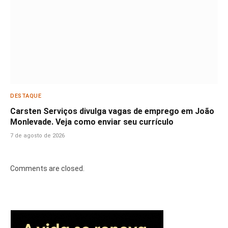
DESTAQUE
Carsten Serviços divulga vagas de emprego em João
Monlevade. Veja como enviar seu currículo
7 de agosto de 2026
Comments are closed.