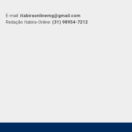
E-mail:
itabiraonlinemg@gmail.com
Redação Itabira-Online:
(31) 98954-7212