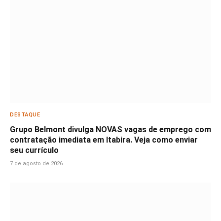
DESTAQUE
Grupo Belmont divulga NOVAS vagas de emprego com
contratação imediata em Itabira. Veja como enviar
seu currículo
7 de agosto de 2026