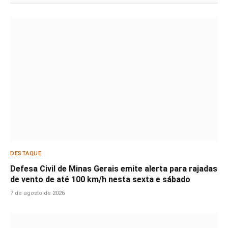
DESTAQUE
Defesa Civil de Minas Gerais emite alerta para rajadas
de vento de até 100 km/h nesta sexta e sábado
7 de agosto de 2026