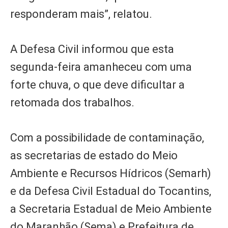
responderam mais”, relatou.
A Defesa Civil informou que esta
segunda-feira amanheceu com uma
forte chuva, o que deve dificultar a
retomada dos trabalhos.
Com a possibilidade de contaminação,
as secretarias de estado do Meio
Ambiente e Recursos Hídricos (Semarh)
e da Defesa Civil Estadual do Tocantins,
a Secretaria Estadual de Meio Ambiente
do Maranhão (Sema) e Prefeitura de