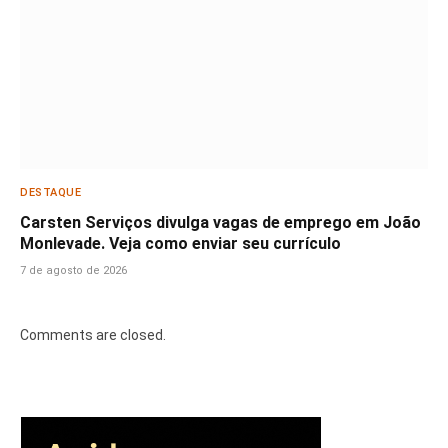
DESTAQUE
Carsten Serviços divulga vagas de emprego em João
Monlevade. Veja como enviar seu currículo
7 de agosto de 2026
Comments are closed.