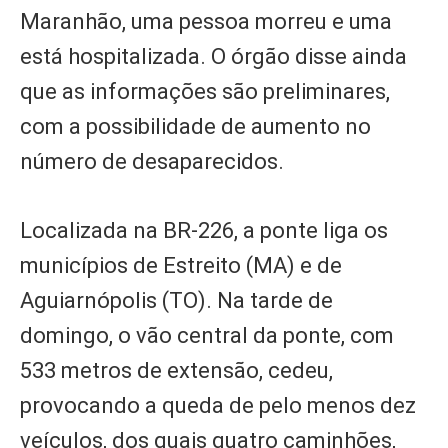
Maranhão, uma pessoa morreu e uma
está hospitalizada. O órgão disse ainda
que as informações são preliminares,
com a possibilidade de aumento no
número de desaparecidos.
Localizada na BR-226, a ponte liga os
municípios de Estreito (MA) e de
Aguiarnópolis (TO). Na tarde de
domingo, o vão central da ponte, com
533 metros de extensão, cedeu,
provocando a queda de pelo menos dez
veículos, dos quais quatro caminhões,