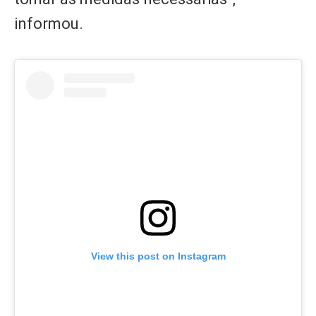
informou.
View this post on Instagram