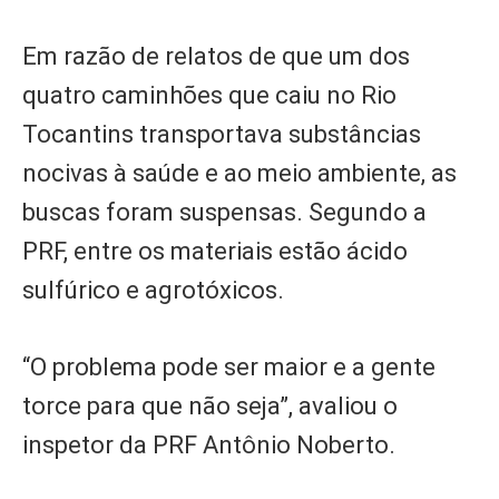
Em razão de relatos de que um dos
quatro caminhões que caiu no Rio
Tocantins transportava substâncias
nocivas à saúde e ao meio ambiente, as
buscas foram suspensas. Segundo a
PRF, entre os materiais estão ácido
sulfúrico e agrotóxicos.
“O problema pode ser maior e a gente
torce para que não seja”, avaliou o
inspetor da PRF Antônio Noberto.