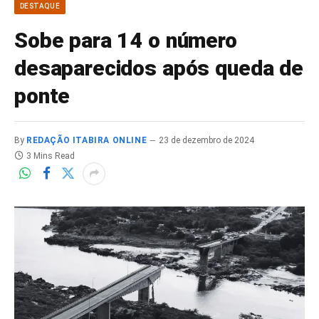
DESTAQUE
Sobe para 14 o número
desaparecidos após queda de
ponte
By
REDAÇÃO ITABIRA ONLINE
23 de dezembro de 2024
3 Mins Read