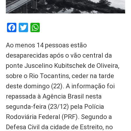
Facebook
Twitter
WhatsApp
Ao menos 14 pessoas estão
desaparecidas após o vão central da
ponte Juscelino Kubitschek de Oliveira,
sobre o Rio Tocantins, ceder na tarde
deste domingo (22). A informação foi
repassada à Agência Brasil nesta
segunda-feira (23/12) pela Polícia
Rodoviária Federal (PRF). Segundo a
Defesa Civil da cidade de Estreito, no