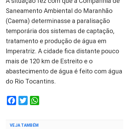
A situação fez com que a Companhia de
Saneamento Ambiental do Maranhão
(Caema) determinasse a paralisação
temporária dos sistemas de captação,
tratamento e produção de água em
Imperatriz. A cidade fica distante pouco
mais de 120 km de Estreito e o
abastecimento de água é feito com água
do Rio Tocantins.
Facebook
Twitter
WhatsApp
VEJA TAMBÉM