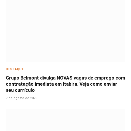
DESTAQUE
Grupo Belmont divulga NOVAS vagas de emprego com
contratação imediata em Itabira. Veja como enviar
seu currículo
7 de agosto de 2026