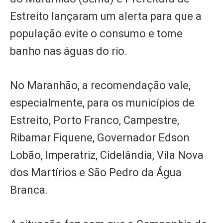
Estreito lançaram um alerta para que a
população evite o consumo e tome
banho nas águas do rio.
No Maranhão, a recomendação vale,
especialmente, para os municípios de
Estreito, Porto Franco, Campestre,
Ribamar Fiquene, Governador Edson
Lobão, Imperatriz, Cidelândia, Vila Nova
dos Martírios e São Pedro da Água
Branca.