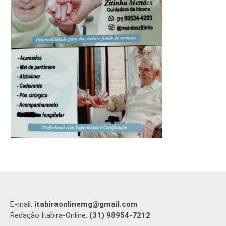
E-mail:
itabiraonlinemg@gmail.com
Redação Itabira-Online:
(31) 98954-7212