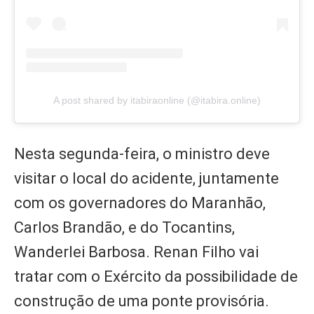
A post shared by itabiraonline (@itabira.online)
Nesta segunda-feira, o ministro deve
visitar o local do acidente, juntamente
com os governadores do Maranhão,
Carlos Brandão, e do Tocantins,
Wanderlei Barbosa. Renan Filho vai
tratar com o Exército da possibilidade de
construção de uma ponte provisória.