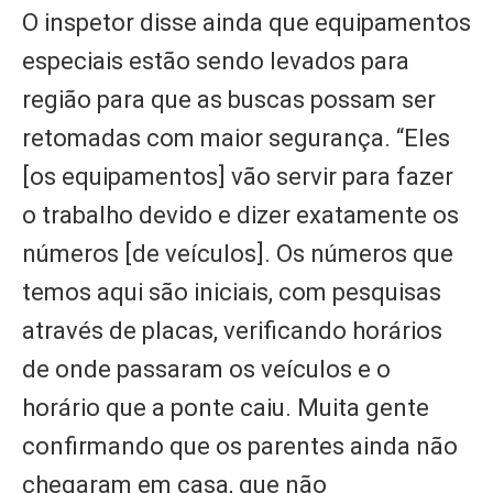
O inspetor disse ainda que equipamentos
especiais estão sendo levados para
região para que as buscas possam ser
retomadas com maior segurança. “Eles
[os equipamentos] vão servir para fazer
o trabalho devido e dizer exatamente os
números [de veículos]. Os números que
temos aqui são iniciais, com pesquisas
através de placas, verificando horários
de onde passaram os veículos e o
horário que a ponte caiu. Muita gente
confirmando que os parentes ainda não
chegaram em casa, que não