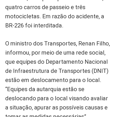
quatro carros de passeio e três
motocicletas. Em razão do acidente, a
BR-226 foi interditada.
O ministro dos Transportes, Renan Filho,
informou, por meio de uma rede social,
que equipes do Departamento Nacional
de Infraestrutura de Transportes (DNIT)
estão em deslocamento para o local.
“Equipes da autarquia estão se
deslocando para o local visando avaliar
a situação, apurar as possíveis causas e
tomar as medidas necessárias”,