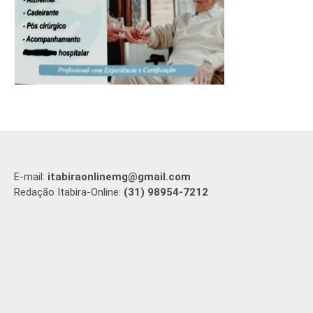
E-mail:
itabiraonlinemg@gmail.com
Redação Itabira-Online:
(31) 98954-7212