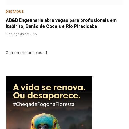
DESTAQUE
AB&B Engenharia abre vagas para profissionais em
Itabirito, Barão de Cocais e Rio Piracicaba
9 de agosto de 2026
Comments are closed.