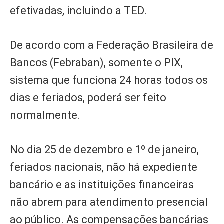
efetivadas, incluindo a TED.
De acordo com a Federação Brasileira de
Bancos (Febraban), somente o PIX,
sistema que funciona 24 horas todos os
dias e feriados, poderá ser feito
normalmente.
No dia 25 de dezembro e 1º de janeiro,
feriados nacionais, não há expediente
bancário e as instituições financeiras
não abrem para atendimento presencial
ao público. As compensações bancárias