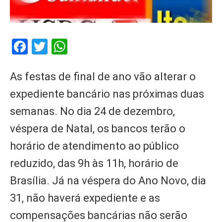
Facebook
Twitter
WhatsApp
As festas de final de ano vão alterar o
expediente bancário nas próximas duas
semanas. No dia 24 de dezembro,
véspera de Natal, os bancos terão o
horário de atendimento ao público
reduzido, das 9h às 11h, horário de
Brasília. Já na véspera do Ano Novo, dia
31, não haverá expediente e as
compensações bancárias não serão