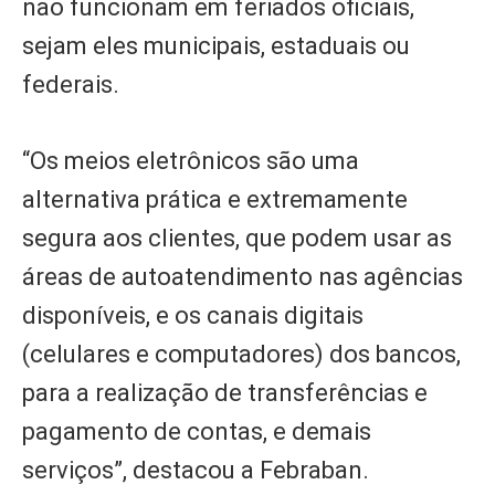
não funcionam em feriados oficiais,
sejam eles municipais, estaduais ou
federais.
“Os meios eletrônicos são uma
alternativa prática e extremamente
segura aos clientes, que podem usar as
áreas de autoatendimento nas agências
disponíveis, e os canais digitais
(celulares e computadores) dos bancos,
para a realização de transferências e
pagamento de contas, e demais
serviços”, destacou a Febraban.