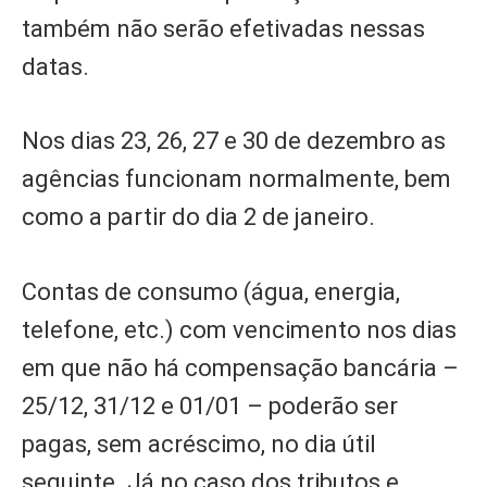
também não serão efetivadas nessas
datas.
Nos dias 23, 26, 27 e 30 de dezembro as
agências funcionam normalmente, bem
como a partir do dia 2 de janeiro.
Contas de consumo (água, energia,
telefone, etc.) com vencimento nos dias
em que não há compensação bancária –
25/12, 31/12 e 01/01 – poderão ser
pagas, sem acréscimo, no dia útil
seguinte. Já no caso dos tributos e