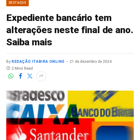
DESTAQUE
Expediente bancário tem
alterações neste final de ano.
Saiba mais
By
REDAÇÃO ITABIRA ONLINE
21 de dezembro de 2024
2 Mins Read