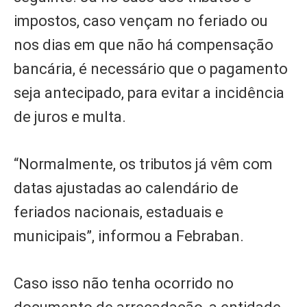
impostos, caso vençam no feriado ou
nos dias em que não há compensação
bancária, é necessário que o pagamento
seja antecipado, para evitar a incidência
de juros e multa.
“Normalmente, os tributos já vêm com
datas ajustadas ao calendário de
feriados nacionais, estaduais e
municipais”, informou a Febraban.
Caso isso não tenha ocorrido no