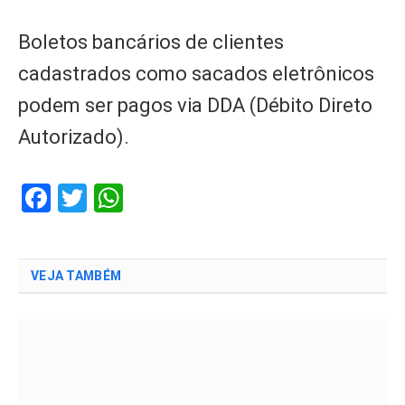
Boletos bancários de clientes
cadastrados como sacados eletrônicos
podem ser pagos via DDA (Débito Direto
Autorizado).
Facebook
Twitter
WhatsApp
VEJA TAMBÉM