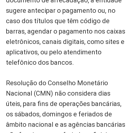
documento de arrecadação, a entidade
sugere antecipar o pagamento ou, no
caso dos títulos que têm código de
barras, agendar o pagamento nos caixas
eletrônicos, canais digitais, como sites e
aplicativos, ou pelo atendimento
telefônico dos bancos.
Resolução do Conselho Monetário
Nacional (CMN) não considera dias
úteis, para fins de operações bancárias,
os sábados, domingos e feriados de
âmbito nacional e as agências bancárias