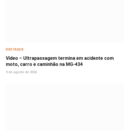
DESTAQUE
Vídeo – Ultrapassagem termina em acidente com
moto, carro e caminhão na MG-434
9 de agosto de 2026