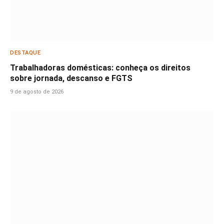
DESTAQUE
Trabalhadoras domésticas: conheça os direitos
sobre jornada, descanso e FGTS
9 de agosto de 2026