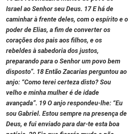
Israel ao Senhor seu Deus. 17 E há de
caminhar à frente deles, com o espírito e o
poder de Elias, a fim de converter os
corações dos pais aos filhos, e os
rebeldes à sabedoria dos justos,
preparando para o Senhor um povo bem
disposto”. 18 Então Zacarias perguntou ao
anjo: “Como terei certeza disto? Sou
velho e minha mulher é de idade
avançada”. 19 O anjo respondeu-lhe: “Eu
sou Gabriel. Estou sempre na presença de
Deus, e fui enviado para dar-te esta boa