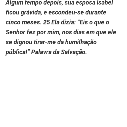
Algum tempo depois, sua esposa Isabel
ficou grávida, e escondeu-se durante
cinco meses. 25 Ela dizia: “Eis o que o
Senhor fez por mim, nos dias em que ele
se dignou tirar-me da humilhação
pública!” Palavra da Salvação.