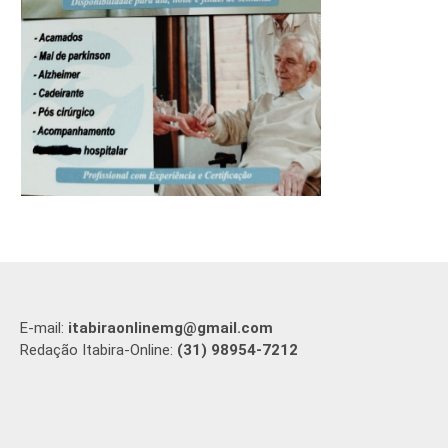
E-mail:
itabiraonlinemg@gmail.com
Redação Itabira-Online:
(31) 98954-7212