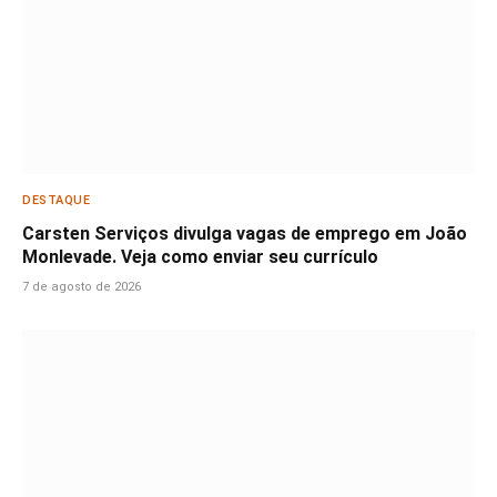
DESTAQUE
Carsten Serviços divulga vagas de emprego em João
Monlevade. Veja como enviar seu currículo
7 de agosto de 2026