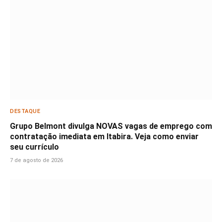
DESTAQUE
Grupo Belmont divulga NOVAS vagas de emprego com
contratação imediata em Itabira. Veja como enviar
seu currículo
7 de agosto de 2026