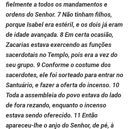
fielmente a todos os mandamentos e
ordens do Senhor. 7 Não tinham filhos,
porque Isabel era estéril, e os dois já eram
de idade avançada. 8 Em certa ocasião,
Zacarias estava exercendo as funções
sacerdotais no Templo, pois era a vez do
seu grupo. 9 Conforme o costume dos
sacerdotes, ele foi sorteado para entrar no
Santuário, e fazer a oferta do incenso. 10
Toda a assembleia do povo estava do lado
de fora rezando, enquanto o incenso
estava sendo oferecido. 11 Então
apareceu-lhe o anjo do Senhor, de pé, à