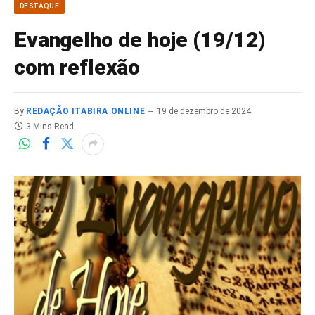
DESTAQUE
Evangelho de hoje (19/12)
com reflexão
By
REDAÇÃO ITABIRA ONLINE
19 de dezembro de 2024
3 Mins Read