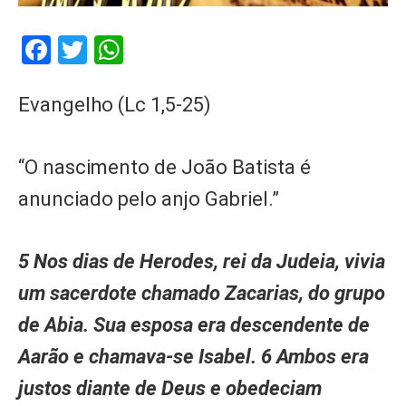
Facebook
Twitter
WhatsApp
Evangelho (Lc 1,5-25)
“O nascimento de João Batista é
anunciado pelo anjo Gabriel.”
5 Nos dias de Herodes, rei da Judeia, vivia
um sacerdote chamado Zacarias, do grupo
de Abia. Sua esposa era descendente de
Aarão e chamava-se Isabel. 6 Ambos era
justos diante de Deus e obedeciam