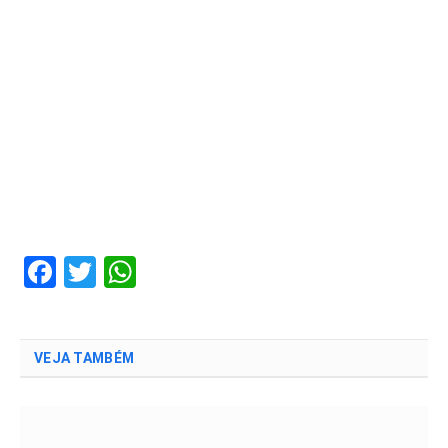
Facebook
Twitter
WhatsApp
VEJA TAMBÉM