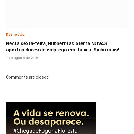
DESTAQUE
Nesta sexta-feira, Rubberbras oferta NOVAS
oportunidades de emprego em Itabira. Saiba mais!
7 de agosto de 2026
Comments are closed.