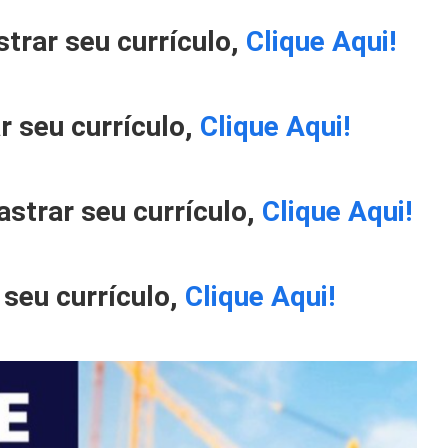
trar seu currículo,
Clique Aqui!
r seu currículo,
Clique Aqui!
strar seu currículo,
Clique Aqui!
 seu currículo,
Clique Aqui!