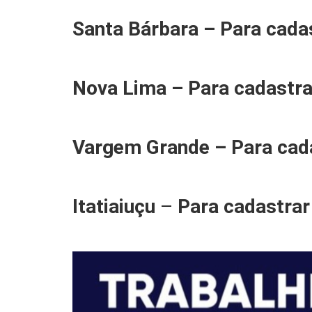
Santa Bárbara – Para cadas
Nova Lima – Para cadastra
Vargem Grande – Para cada
Itatiaiuçu
–
Para cadastrar