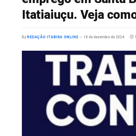
Itatiaiuçu. Veja com
By
REDAÇÃO ITABIRA ONLINE
18 de dezembro de 2024