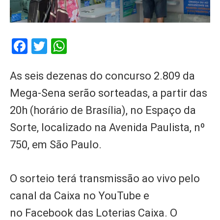
Facebook
Twitter
WhatsApp
As seis dezenas do concurso 2.809 da
Mega-Sena serão sorteadas, a partir das
20h (horário de Brasília), no Espaço da
Sorte, localizado na Avenida Paulista, nº
750, em São Paulo.
O sorteio terá transmissão ao vivo pelo
canal da Caixa no YouTube e
no Facebook das Loterias Caixa. O