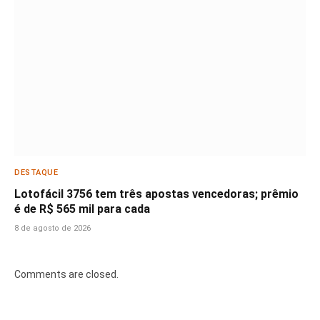
DESTAQUE
Lotofácil 3756 tem três apostas vencedoras; prêmio
é de R$ 565 mil para cada
8 de agosto de 2026
Comments are closed.