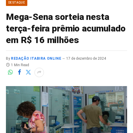
DESTAQUE
Mega-Sena sorteia nesta
terça-feira prêmio acumulado
em R$ 16 milhões
By
REDAÇÃO ITABIRA ONLINE
17 de dezembro de 2024
1 Min Read