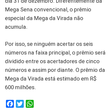
dia 31 de dezembro. Diferentemente da
Mega Sena convencional, o prêmio
especial da Mega da Virada não
acumula.
Por isso, se ninguém acertar os seis
números na faixa principal, o prêmio será
dividido entre os acertadores de cinco
números e assim por diante. O prêmio da
Mega da Virada está estimado em R$
600 milhões.
Facebook
Twitter
WhatsApp