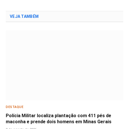
VEJA TAMBÉM
DESTAQUE
Polícia Militar localiza plantação com 411 pés de
maconha e prende dois homens em Minas Gerais