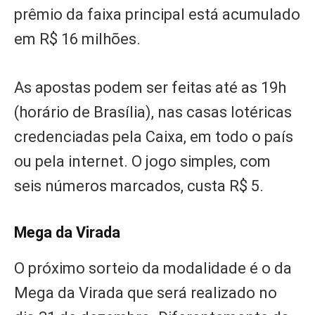
prêmio da faixa principal está acumulado
em R$ 16 milhões.
As apostas podem ser feitas até as 19h
(horário de Brasília), nas casas lotéricas
credenciadas pela Caixa, em todo o país
ou pela internet. O jogo simples, com
seis números marcados, custa R$ 5.
Mega da Virada
O próximo sorteio da modalidade é o da
Mega da Virada que será realizado no