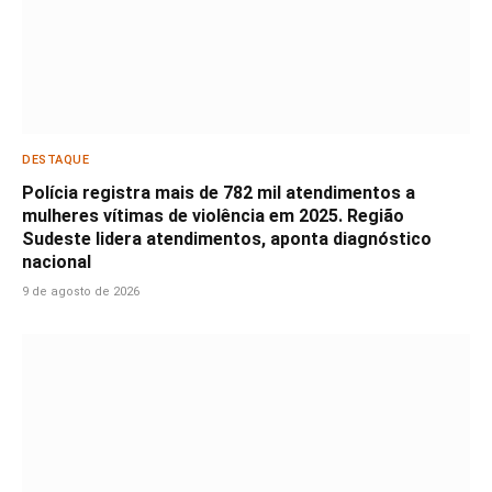
DESTAQUE
Polícia registra mais de 782 mil atendimentos a
mulheres vítimas de violência em 2025. Região
Sudeste lidera atendimentos, aponta diagnóstico
nacional
9 de agosto de 2026