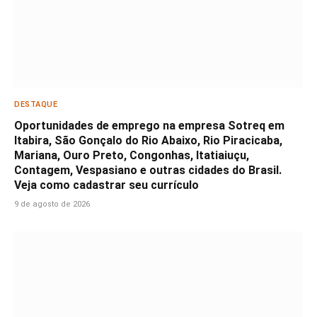
DESTAQUE
Oportunidades de emprego na empresa Sotreq em
Itabira, São Gonçalo do Rio Abaixo, Rio Piracicaba,
Mariana, Ouro Preto, Congonhas, Itatiaiuçu,
Contagem, Vespasiano e outras cidades do Brasil.
Veja como cadastrar seu currículo
9 de agosto de 2026