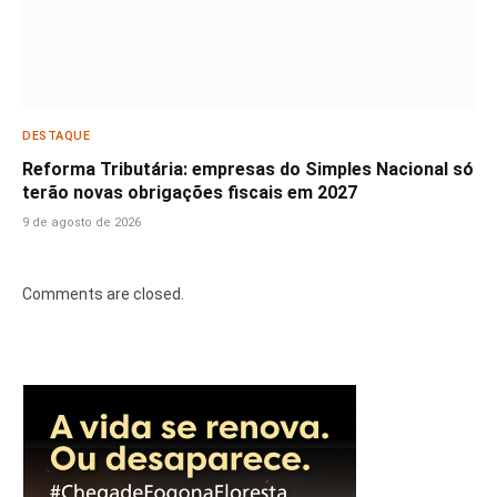
DESTAQUE
Reforma Tributária: empresas do Simples Nacional só
terão novas obrigações fiscais em 2027
9 de agosto de 2026
Comments are closed.