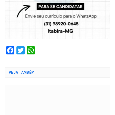
Facebook
Twitter
WhatsApp
VEJA TAMBÉM