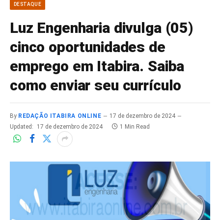
DESTAQUE
Luz Engenharia divulga (05)
cinco oportunidades de
emprego em Itabira. Saiba
como enviar seu currículo
By
REDAÇÃO ITABIRA ONLINE
17 de dezembro de 2024
Updated:
17 de dezembro de 2024
1 Min Read