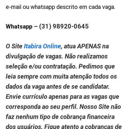
e-mail ou whatsapp descrito em cada vaga.
– (31) 98920-0645
Whatsapp
O Site
Itabira Online
, atua APENAS na
divulgação de vagas. Não realizamos
seleção e/ou contratação. Pedimos que
leia sempre com muita atenção todos os
dados da vaga antes de se candidatar.
Envie currículo apenas para as vagas que
corresponda ao seu perfil. Nosso Site não
faz nenhum tipo de cobrança financeira
dos usuários. Fique atento a cobranças de