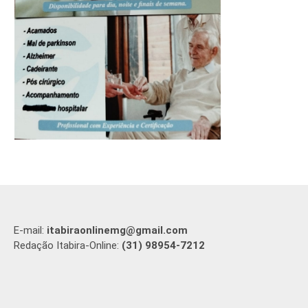
E-mail:
itabiraonlinemg@gmail.com
Redação Itabira-Online:
(31) 98954-7212