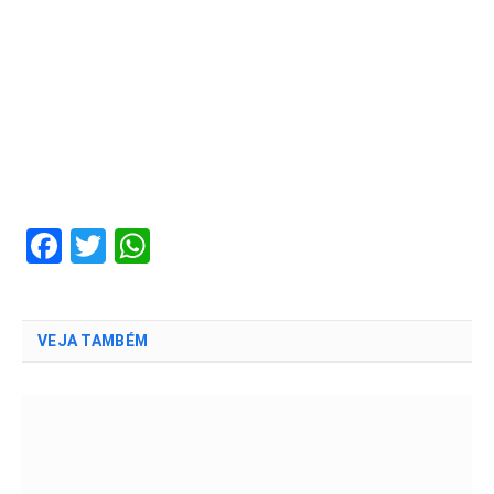
Facebook
Twitter
WhatsApp
VEJA TAMBÉM