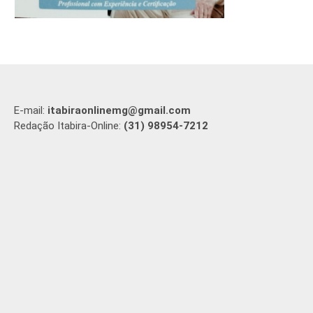
E-mail:
itabiraonlinemg@gmail.com
Redação Itabira-Online:
(31) 98954-7212