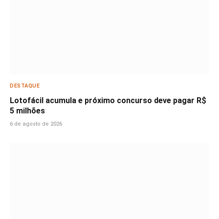
DESTAQUE
Lotofácil acumula e próximo concurso deve pagar R$
5 milhões
6 de agosto de 2026