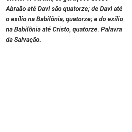
Abraão até Davi são quatorze; de Davi até
o exílio na Babilônia, quatorze; e do exílio
na Babilônia até Cristo, quatorze. Palavra
da Salvação.