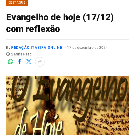
DESTAQUE
Evangelho de hoje (17/12)
com reflexão
By
REDAÇÃO ITABIRA ONLINE
17 de dezembro de 2024
2 Mins Read