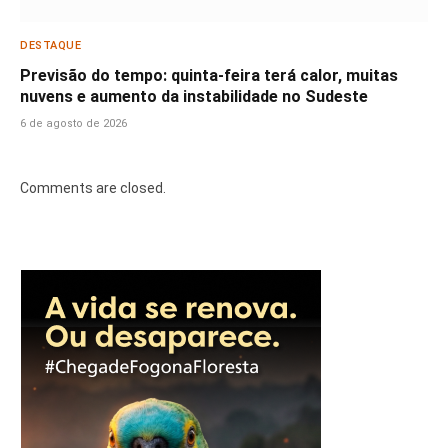
DESTAQUE
Previsão do tempo: quinta-feira terá calor, muitas
nuvens e aumento da instabilidade no Sudeste
6 de agosto de 2026
Comments are closed.