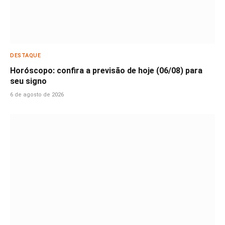
DESTAQUE
Horóscopo: confira a previsão de hoje (06/08) para
seu signo
6 de agosto de 2026