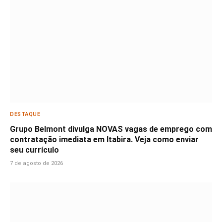
DESTAQUE
Grupo Belmont divulga NOVAS vagas de emprego com
contratação imediata em Itabira. Veja como enviar
seu currículo
7 de agosto de 2026