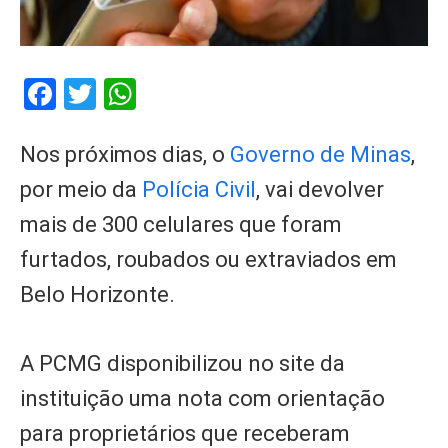
Facebook
Twitter
WhatsApp
Nos próximos dias, o
Governo de Minas
,
por meio da
Polícia Civil
, vai devolver
mais de 300 celulares que foram
furtados, roubados ou extraviados em
Belo Horizonte.
A PCMG disponibilizou no site da
instituição uma nota com orientação
para proprietários que receberam