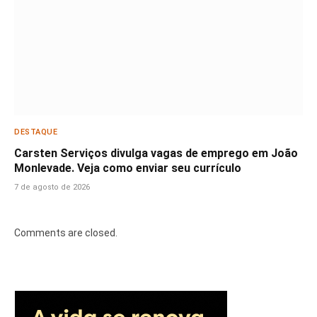
DESTAQUE
Carsten Serviços divulga vagas de emprego em João
Monlevade. Veja como enviar seu currículo
7 de agosto de 2026
Comments are closed.