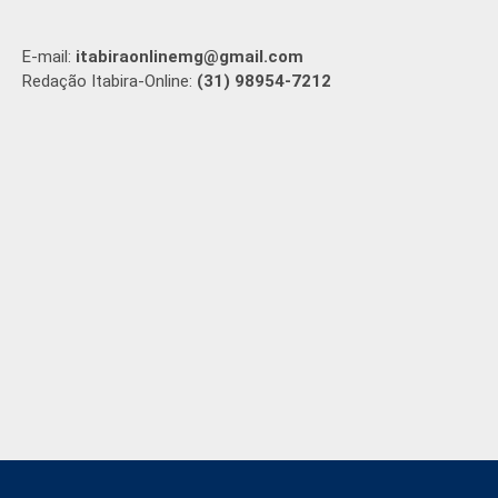
E-mail:
itabiraonlinemg@gmail.com
Redação Itabira-Online:
(31) 98954-7212