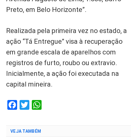
Preto, em Belo Horizonte”.
Realizada pela primeira vez no estado, a
ação “Tá Entregue” visa à recuperação
em grande escala de aparelhos com
registros de furto, roubo ou extravio.
Inicialmente, a ação foi executada na
capital mineira.
Facebook
Twitter
WhatsApp
VEJA TAMBÉM