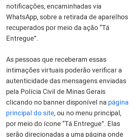
notificações, encaminhadas via
WhatsApp, sobre a retirada de aparelhos
recuperados por meio da ação “Tá
Entregue”.
As pessoas que receberam essas
intimações virtuais poderão verificar a
autenticidade das mensagens enviadas
pela Polícia Civil de Minas Gerais
clicando no banner disponível na
página
principal do site
, ou no menu principal,
por meio do ícone “Tá Entregue”. Elas
serão direcionadas a uma página onde