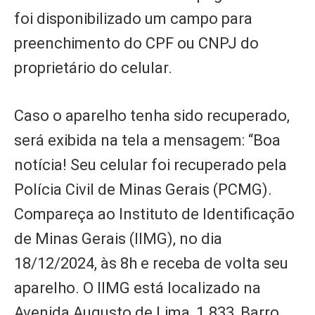
foi disponibilizado um campo para
preenchimento do CPF ou CNPJ do
proprietário do celular.
Caso o aparelho tenha sido recuperado,
será exibida na tela a mensagem: “Boa
notícia! Seu celular foi recuperado pela
Polícia Civil de Minas Gerais (PCMG).
Compareça ao Instituto de Identificação
de Minas Gerais (IIMG), no dia
18/12/2024, às 8h e receba de volta seu
aparelho. O IIMG está localizado na
Avenida Augusto de Lima, 1.833, Barro