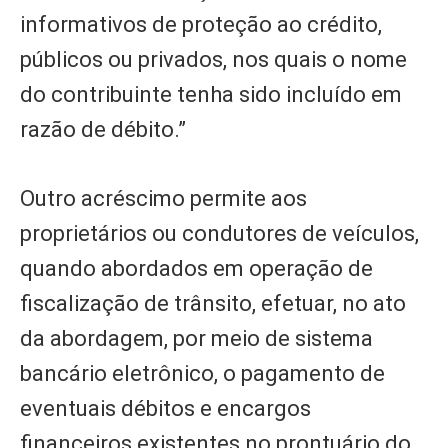
informativos de proteção ao crédito,
públicos ou privados, nos quais o nome
do contribuinte tenha sido incluído em
razão de débito.”
Outro acréscimo permite aos
proprietários ou condutores de veículos,
quando abordados em operação de
fiscalização de trânsito, efetuar, no ato
da abordagem, por meio de sistema
bancário eletrônico, o pagamento de
eventuais débitos e encargos
financeiros existentes no prontuário do