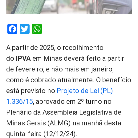
Facebook
Twitter
WhatsApp
A partir de 2025, o recolhimento
do
IPVA
em Minas deverá feito a partir
de fevereiro, e não mais em janeiro,
como é cobrado atualmente. O benefício
está previsto no
Projeto de Lei (PL)
1.336/15
, aprovado em 2º turno no
Plenário da Assembleia Legislativa de
Minas Gerais (ALMG) na manhã desta
quinta-feira (12/12/24).