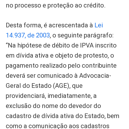
no processo e proteção ao crédito.
Desta forma, é acrescentada à
Lei
14.937, de 2003
, o seguinte parágrafo:
“Na hipótese de débito de IPVA inscrito
em dívida ativa e objeto de protesto, o
pagamento realizado pelo contribuinte
deverá ser comunicado à Advocacia-
Geral do Estado (AGE), que
providenciará, imediatamente, a
exclusão do nome do devedor do
cadastro de dívida ativa do Estado, bem
como a comunicação aos cadastros