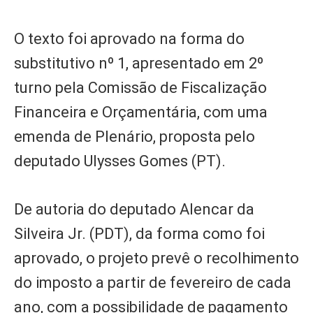
O texto foi aprovado na forma do
substitutivo nº 1, apresentado em 2º
turno pela Comissão de Fiscalização
Financeira e Orçamentária, com uma
emenda de Plenário, proposta pelo
deputado Ulysses Gomes (PT).
De autoria do deputado Alencar da
Silveira Jr. (PDT), da forma como foi
aprovado, o projeto prevê o recolhimento
do imposto a partir de fevereiro de cada
ano, com a possibilidade de pagamento