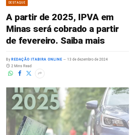
DESTAQUE
A partir de 2025, IPVA em
Minas será cobrado a partir
de fevereiro. Saiba mais
By
REDAÇÃO ITABIRA ONLINE
13 de dezembro de 2024
2 Mins Read