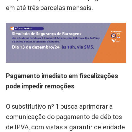
em até três parcelas mensais.
Pagamento imediato em fiscalizações
pode impedir remoções
O substitutivo nº 1 busca aprimorar a
comunicação do pagamento de débitos
de IPVA, com vistas a garantir celeridade