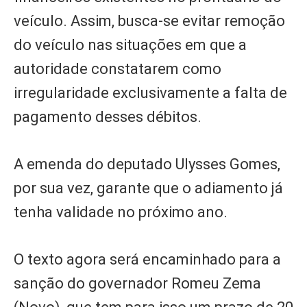
veículo. Assim, busca-se evitar remoção
do veículo nas situações em que a
autoridade constatarem como
irregularidade exclusivamente a falta de
pagamento desses débitos.
A emenda do deputado Ulysses Gomes,
por sua vez, garante que o adiamento já
tenha validade no próximo ano.
O texto agora será encaminhado para a
sanção do governador Romeu Zema