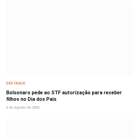
DESTAQUE
Bolsonaro pede ao STF autorização para receber
filhos no Dia dos Pais
6 de agosto de 2026