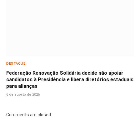
DESTAQUE
Federação Renovação Solidária decide não apoiar
candidatos à Presidência e libera diretórios estaduais
para alianças
6 de agosto de 2026
Comments are closed.