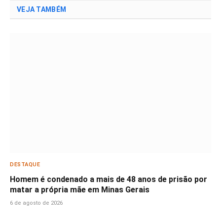
VEJA TAMBÉM
DESTAQUE
Homem é condenado a mais de 48 anos de prisão por
matar a própria mãe em Minas Gerais
6 de agosto de 2026