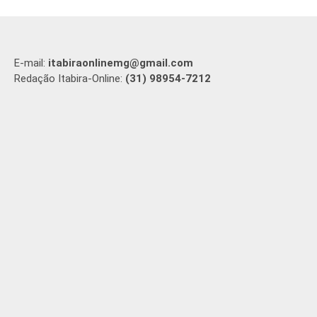
E-mail:
itabiraonlinemg@gmail.com
Redação Itabira-Online:
(31) 98954-7212