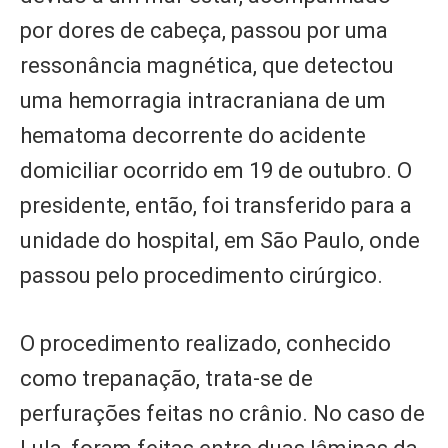
por dores de cabeça, passou por uma
ressonância magnética, que detectou
uma hemorragia intracraniana de um
hematoma decorrente do acidente
domiciliar ocorrido em 19 de outubro. O
presidente, então, foi transferido para a
unidade do hospital, em São Paulo, onde
passou pelo procedimento cirúrgico.
O procedimento realizado, conhecido
como trepanação, trata-se de
perfurações feitas no crânio. No caso de