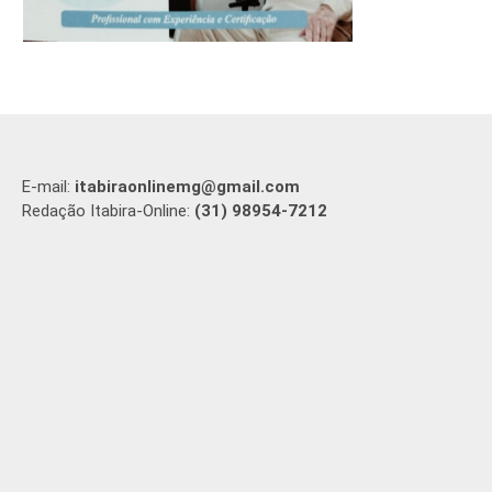
E-mail:
itabiraonlinemg@gmail.com
Redação Itabira-Online:
(31) 98954-7212