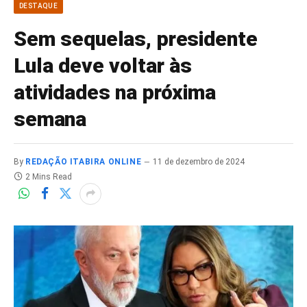
DESTAQUE
Sem sequelas, presidente
Lula deve voltar às
atividades na próxima
semana
By
REDAÇÃO ITABIRA ONLINE
11 de dezembro de 2024
2 Mins Read