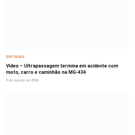
DESTAQUE
Vídeo – Ultrapassagem termina em acidente com
moto, carro e caminhão na MG-434
9 de agosto de 2026