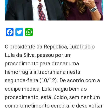
Facebook
Twitter
WhatsApp
O presidente da República, Luiz Inácio
Lula da Silva, passou por um
procedimento para drenar uma
hemorragia intracraniana nesta
segunda-feira (10/12). De acordo com a
equipe médica, Lula reagiu bem ao
procedimento, está lúcido, sem nenhum
comprometimento cerebral e deve voltar