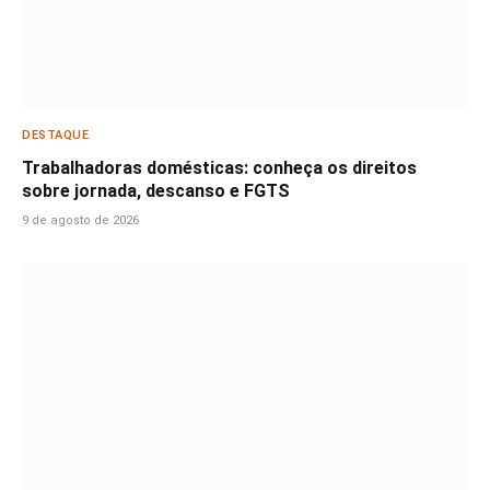
DESTAQUE
Trabalhadoras domésticas: conheça os direitos
sobre jornada, descanso e FGTS
9 de agosto de 2026