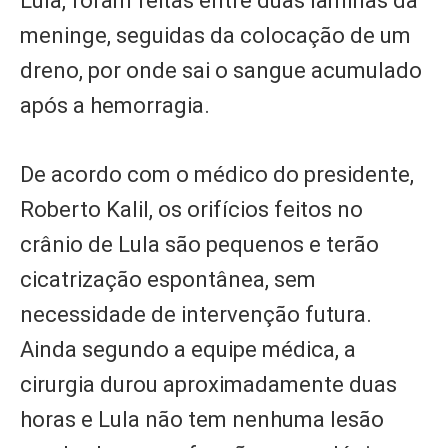
Lula, foram feitas entre duas lâminas da
meninge, seguidas da colocação de um
dreno, por onde sai o sangue acumulado
após a hemorragia.
De acordo com o médico do presidente,
Roberto Kalil, os orifícios feitos no
crânio de Lula são pequenos e terão
cicatrização espontânea, sem
necessidade de intervenção futura.
Ainda segundo a equipe médica, a
cirurgia durou aproximadamente duas
horas e Lula não tem nenhuma lesão