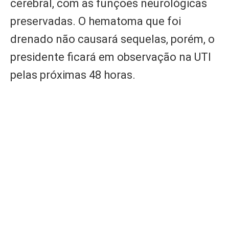
cerebral, com as funções neurológicas
preservadas. O hematoma que foi
drenado não causará sequelas, porém, o
presidente ficará em observação na UTI
pelas próximas 48 horas.