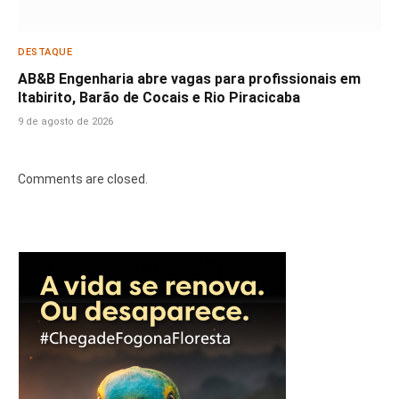
DESTAQUE
AB&B Engenharia abre vagas para profissionais em
Itabirito, Barão de Cocais e Rio Piracicaba
9 de agosto de 2026
Comments are closed.