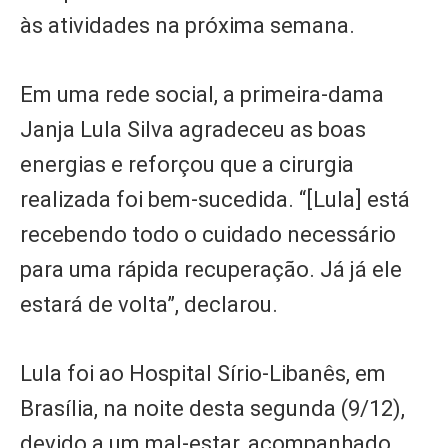
às atividades na próxima semana.
Em uma rede social, a primeira-dama
Janja Lula Silva agradeceu as boas
energias e reforçou que a cirurgia
realizada foi bem-sucedida. “[Lula] está
recebendo todo o cuidado necessário
para uma rápida recuperação. Já já ele
estará de volta”, declarou.
Lula foi ao Hospital Sírio-Libanês, em
Brasília, na noite desta segunda (9/12),
devido a um mal-estar, acompanhado