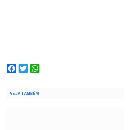
Facebook
Twitter
WhatsApp
VEJA TAMBÉM