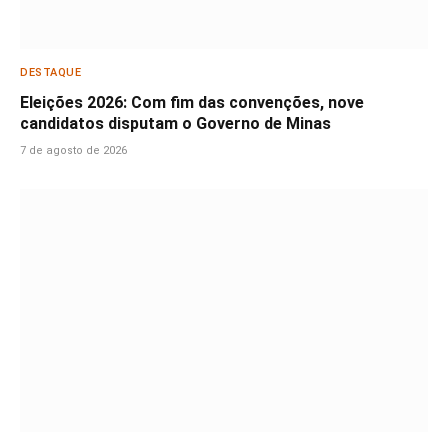
DESTAQUE
Eleições 2026: Com fim das convenções, nove
candidatos disputam o Governo de Minas
7 de agosto de 2026