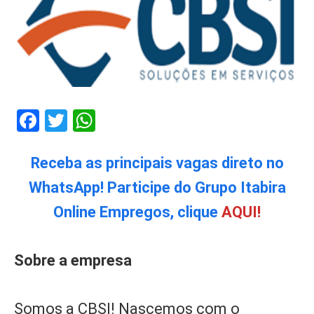
Facebook
Twitter
WhatsApp
Receba as principais vagas direto no
WhatsApp! Participe do Grupo Itabira
Online Empregos, clique
AQUI!
Sobre a empresa
Somos a CBSI! Nascemos com o