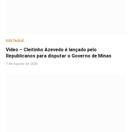
DESTAQUE
Vídeo – Cleitinho Azevedo é lançado pelo
Republicanos para disputar o Governo de Minas
7 de agosto de 2026