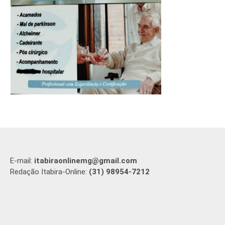
E-mail:
itabiraonlinemg@gmail.com
Redação Itabira-Online:
(31) 98954-7212