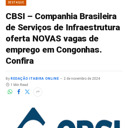
DESTAQUE
CBSI – Companhia Brasileira
de Serviços de Infraestrutura
oferta NOVAS vagas de
emprego em Congonhas.
Confira
By
REDAÇÃO ITABIRA ONLINE
2 de novembro de 2024
1 Min Read