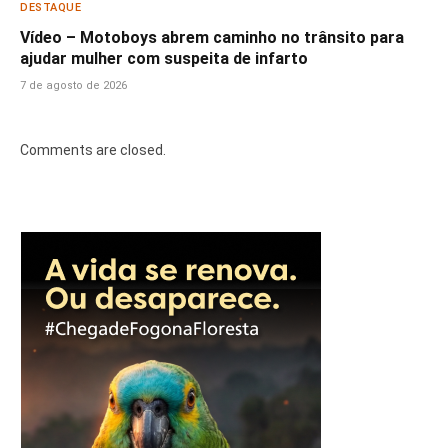
DESTAQUE
Vídeo – Motoboys abrem caminho no trânsito para
ajudar mulher com suspeita de infarto
7 de agosto de 2026
Comments are closed.