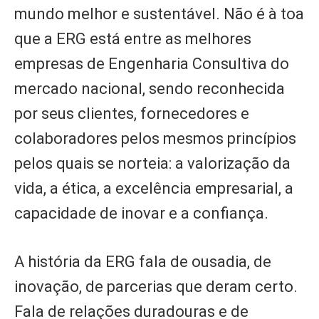
mundo melhor e sustentável. Não é à toa
que a ERG está entre as melhores
empresas de Engenharia Consultiva do
mercado nacional, sendo reconhecida
por seus clientes, fornecedores e
colaboradores pelos mesmos princípios
pelos quais se norteia: a valorização da
vida, a ética, a excelência empresarial, a
capacidade de inovar e a confiança.
A história da ERG fala de ousadia, de
inovação, de parcerias que deram certo.
Fala de relações duradouras e de