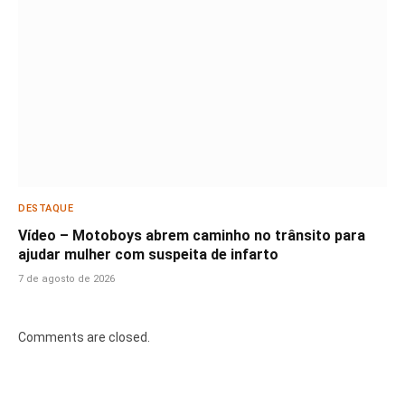
DESTAQUE
Vídeo – Motoboys abrem caminho no trânsito para
ajudar mulher com suspeita de infarto
7 de agosto de 2026
Comments are closed.