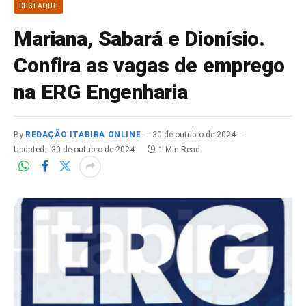
DESTAQUE
Mariana, Sabará e Dionísio.
Confira as vagas de emprego
na ERG Engenharia
By
REDAÇÃO ITABIRA ONLINE
30 de outubro de 2024
Updated:
30 de outubro de 2024
1 Min Read