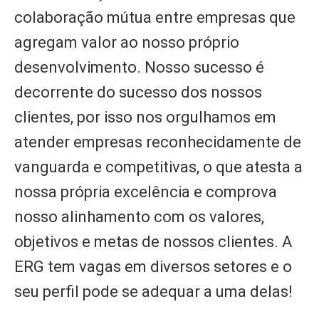
colaboração mútua entre empresas que
agregam valor ao nosso próprio
desenvolvimento. Nosso sucesso é
decorrente do sucesso dos nossos
clientes, por isso nos orgulhamos em
atender empresas reconhecidamente de
vanguarda e competitivas, o que atesta a
nossa própria excelência e comprova
nosso alinhamento com os valores,
objetivos e metas de nossos clientes. A
ERG tem vagas em diversos setores e o
seu perfil pode se adequar a uma delas!