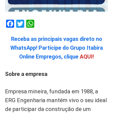
Facebook
Twitter
WhatsApp
Receba as principais vagas direto no
WhatsApp! Participe do Grupo Itabira
Online Empregos, clique
AQUI!
Sobre a empresa
Empresa mineira, fundada em 1988, a
ERG Engenharia mantém vivo o seu ideal
de participar da construção de um