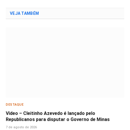
VEJA TAMBÉM
DESTAQUE
Vídeo – Cleitinho Azevedo é lançado pelo
Republicanos para disputar o Governo de Minas
7 de agosto de 2026