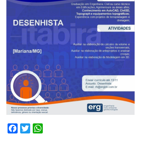
Facebook
Twitter
WhatsApp