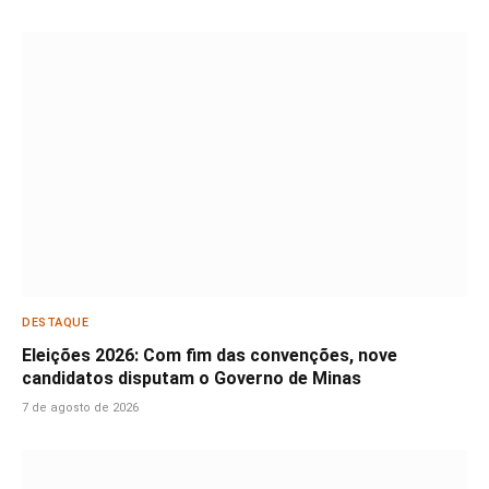
DESTAQUE
Eleições 2026: Com fim das convenções, nove
candidatos disputam o Governo de Minas
7 de agosto de 2026