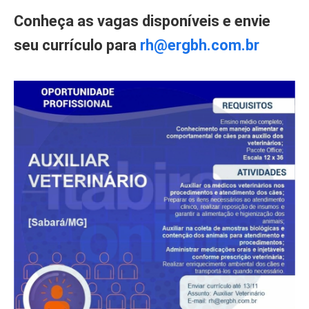
Conheça as vagas disponíveis e envie
seu currículo para
rh@ergbh.com.br