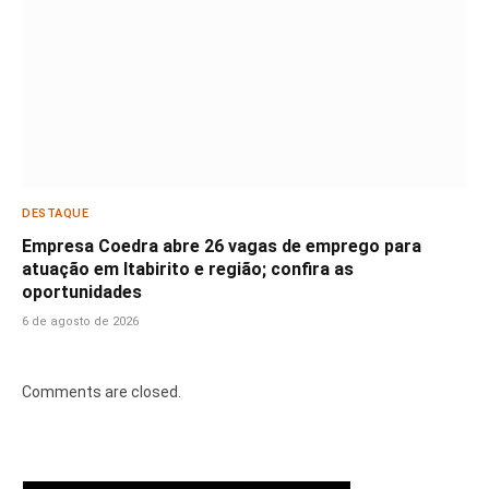
DESTAQUE
Empresa Coedra abre 26 vagas de emprego para
atuação em Itabirito e região; confira as
oportunidades
6 de agosto de 2026
Comments are closed.