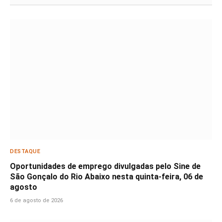
DESTAQUE
Oportunidades de emprego divulgadas pelo Sine de
São Gonçalo do Rio Abaixo nesta quinta-feira, 06 de
agosto
6 de agosto de 2026