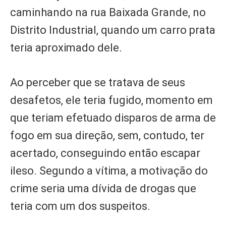
caminhando na rua Baixada Grande, no
Distrito Industrial, quando um carro prata
teria aproximado dele.
Ao perceber que se tratava de seus
desafetos, ele teria fugido, momento em
que teriam efetuado disparos de arma de
fogo em sua direção, sem, contudo, ter
acertado, conseguindo então escapar
ileso. Segundo a vítima, a motivação do
crime seria uma dívida de drogas que
teria com um dos suspeitos.