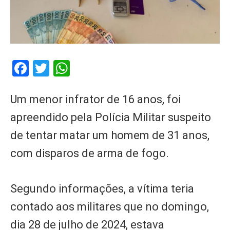
Facebook
Twitter
WhatsApp
Um menor infrator de 16 anos, foi
apreendido pela Polícia Militar suspeito
de tentar matar um homem de 31 anos,
com disparos de arma de fogo.
Segundo informações, a vítima teria
contado aos militares que no domingo,
dia 28 de julho de 2024, estava