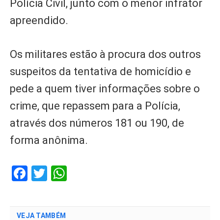
Polícia Civil, junto com o menor infrator
apreendido.
Os militares estão à procura dos outros
suspeitos da tentativa de homicídio e
pede a quem tiver informações sobre o
crime, que repassem para a Polícia,
através dos números 181 ou 190, de
forma anônima.
Facebook
Twitter
WhatsApp
VEJA TAMBÉM