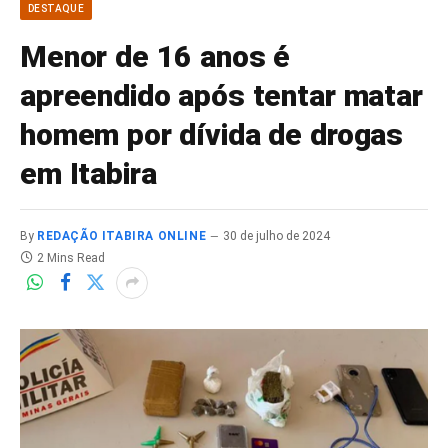
DESTAQUE
Menor de 16 anos é
apreendido após tentar matar
homem por dívida de drogas
em Itabira
By
REDAÇÃO ITABIRA ONLINE
30 de julho de 2024
2 Mins Read