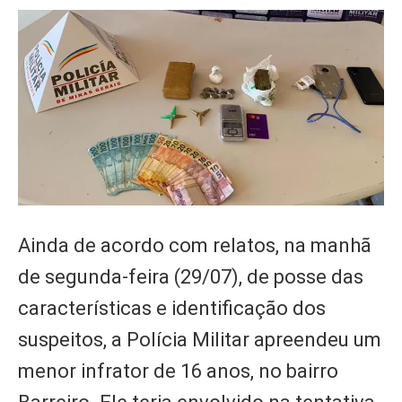
Ainda de acordo com relatos, na manhã
de segunda-feira (29/07), de posse das
características e identificação dos
suspeitos, a Polícia Militar apreendeu um
menor infrator de 16 anos, no bairro