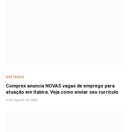
DESTAQUE
Comprex anuncia NOVAS vagas de emprego para
atuação em Itabira. Veja como enviar seu currículo
6 de agosto de 2026