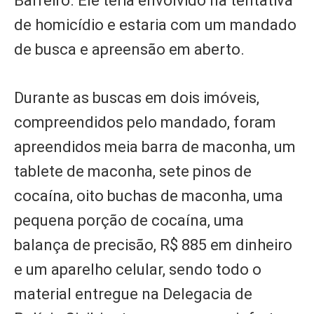
Barreiro. Ele teria envolvido na tentativa
de homicídio e estaria com um mandado
de busca e apreensão em aberto.
Durante as buscas em dois imóveis,
compreendidos pelo mandado, foram
apreendidos meia barra de maconha, um
tablete de maconha, sete pinos de
cocaína, oito buchas de maconha, uma
pequena porção de cocaína, uma
balança de precisão, R$ 885 em dinheiro
e um aparelho celular, sendo todo o
material entregue na Delegacia de