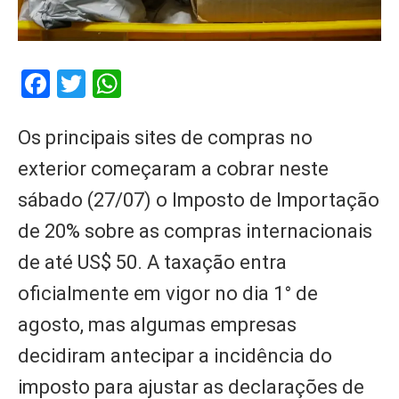
Facebook
Twitter
WhatsApp
Os principais sites de compras no
exterior começaram a cobrar neste
sábado (27/07) o Imposto de Importação
de 20% sobre as compras internacionais
de até US$ 50. A taxação entra
oficialmente em vigor no dia 1° de
agosto, mas algumas empresas
decidiram antecipar a incidência do
imposto para ajustar as declarações de