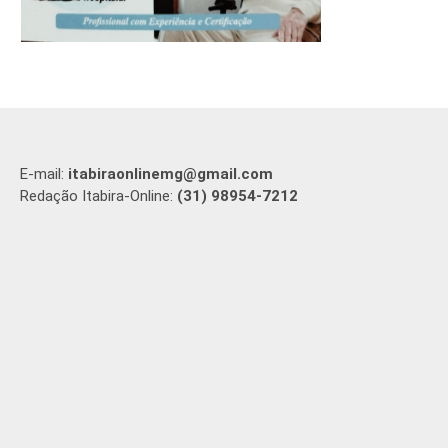
E-mail:
itabiraonlinemg@gmail.com
Redação Itabira-Online:
(31) 98954-7212