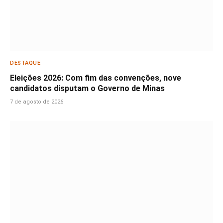
DESTAQUE
Eleições 2026: Com fim das convenções, nove
candidatos disputam o Governo de Minas
7 de agosto de 2026