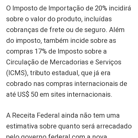
O Imposto de Importação de 20% incidirá
sobre o valor do produto, incluídas
cobranças de frete ou de seguro. Além
do imposto, também incide sobre as
compras 17% de Imposto sobre a
Circulação de Mercadorias e Serviços
(ICMS), tributo estadual, que já era
cobrado nas compras internacionais de
até US$ 50 em sites internacionais.
A Receita Federal ainda não tem uma
estimativa sobre quanto será arrecadado
pelo governo federal com a nova