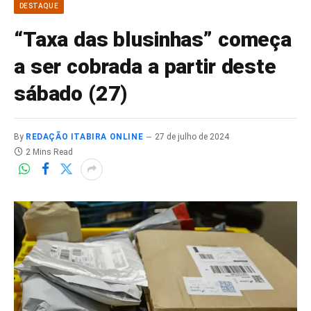
DESTAQUE
“Taxa das blusinhas” começa
a ser cobrada a partir deste
sábado (27)
By
REDAÇÃO ITABIRA ONLINE
27 de julho de 2024
2 Mins Read