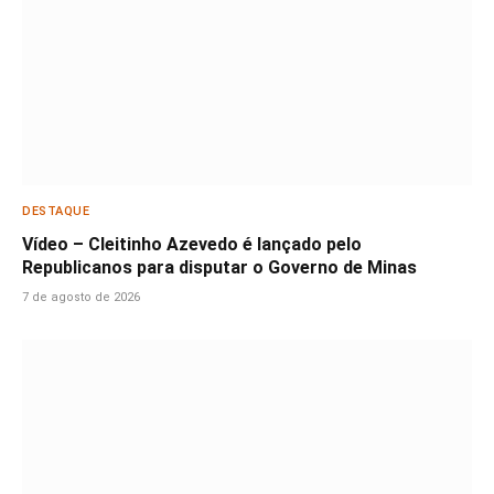
DESTAQUE
Vídeo – Cleitinho Azevedo é lançado pelo
Republicanos para disputar o Governo de Minas
7 de agosto de 2026