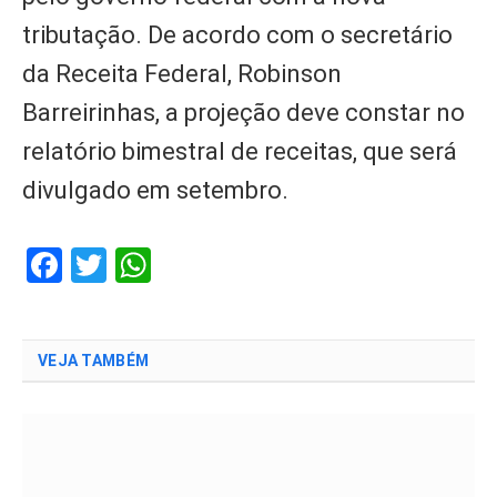
tributação. De acordo com o secretário
da Receita Federal, Robinson
Barreirinhas, a projeção deve constar no
relatório bimestral de receitas, que será
divulgado em setembro.
Facebook
Twitter
WhatsApp
VEJA TAMBÉM