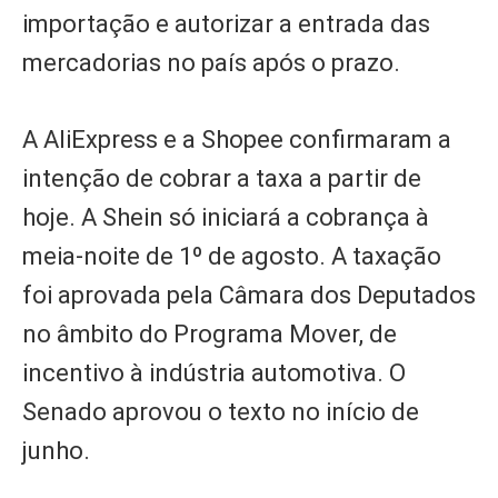
importação e autorizar a entrada das
mercadorias no país após o prazo.
A AliExpress e a Shopee confirmaram a
intenção de cobrar a taxa a partir de
hoje. A Shein só iniciará a cobrança à
meia-noite de 1º de agosto. A taxação
foi aprovada pela Câmara dos Deputados
no âmbito do Programa Mover, de
incentivo à indústria automotiva. O
Senado aprovou o texto no início de
junho.