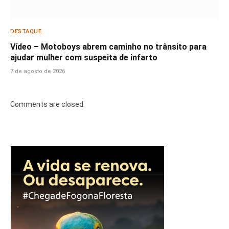
DESTAQUE
Vídeo – Motoboys abrem caminho no trânsito para
ajudar mulher com suspeita de infarto
7 de agosto de 2026
Comments are closed.