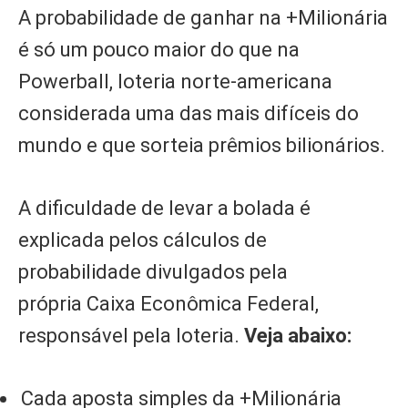
A probabilidade de ganhar na +Milionária
é só um pouco maior do que na
Powerball, loteria norte-americana
considerada uma das mais difíceis do
mundo e que sorteia prêmios bilionários.
A dificuldade de levar a bolada é
explicada pelos cálculos de
probabilidade divulgados pela
própria Caixa Econômica Federal,
responsável pela loteria.
Veja abaixo:
Cada aposta simples da +Milionária