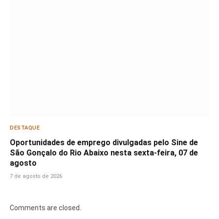
DESTAQUE
Oportunidades de emprego divulgadas pelo Sine de
São Gonçalo do Rio Abaixo nesta sexta-feira, 07 de
agosto
7 de agosto de 2026
Comments are closed.