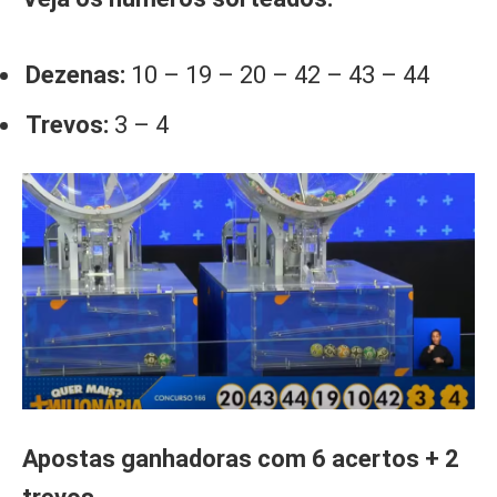
Dezenas:
10 – 19 – 20 – 42 – 43 – 44
Trevos:
3 – 4
Apostas ganhadoras com 6 acertos + 2