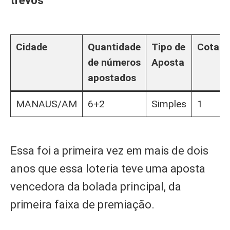
trevos
Cidade
Quantidade
Tipo de
Cotas
de números
Aposta
apostados
MANAUS/AM
6+2
Simples
1
Essa foi a primeira vez em mais de dois
anos que essa loteria teve uma aposta
vencedora da bolada principal, da
primeira faixa de premiação.