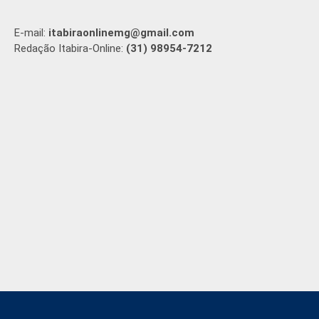
E-mail:
itabiraonlinemg@gmail.com
Redação Itabira-Online:
(31) 98954-7212