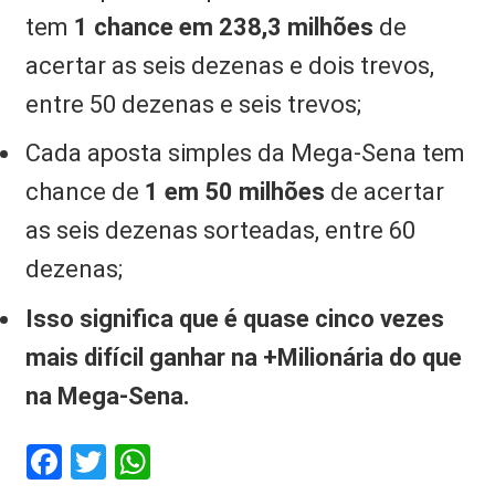
tem
1 chance em 238,3 milhões
de
acertar as seis dezenas e dois trevos,
entre 50 dezenas e seis trevos;
Cada aposta simples da Mega-Sena tem
chance de
1 em 50 milhões
de acertar
as seis dezenas sorteadas, entre 60
dezenas;
Isso significa que é quase cinco vezes
mais difícil ganhar na +Milionária do que
na Mega-Sena.
Facebook
Twitter
WhatsApp