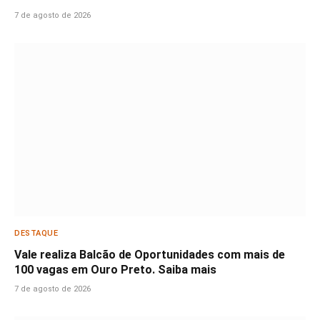
7 de agosto de 2026
DESTAQUE
Vale realiza Balcão de Oportunidades com mais de
100 vagas em Ouro Preto. Saiba mais
7 de agosto de 2026