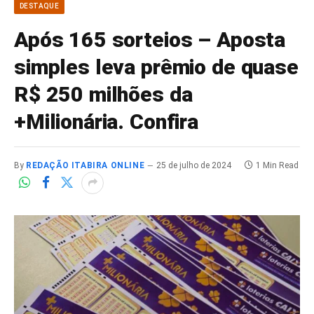
DESTAQUE
Após 165 sorteios – Aposta
simples leva prêmio de quase
R$ 250 milhões da
+Milionária. Confira
By
REDAÇÃO ITABIRA ONLINE
25 de julho de 2024
1 Min Read