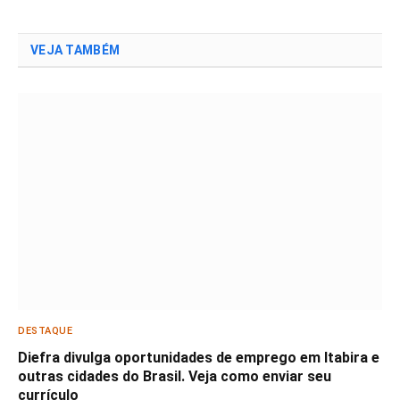
VEJA TAMBÉM
DESTAQUE
Diefra divulga oportunidades de emprego em Itabira e
outras cidades do Brasil. Veja como enviar seu
currículo