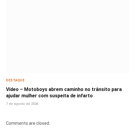
DESTAQUE
Vídeo – Motoboys abrem caminho no trânsito para
ajudar mulher com suspeita de infarto
7 de agosto de 2026
Comments are closed.