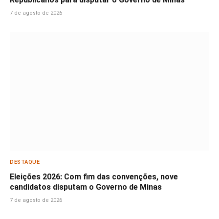
7 de agosto de 2026
DESTAQUE
Eleições 2026: Com fim das convenções, nove
candidatos disputam o Governo de Minas
7 de agosto de 2026