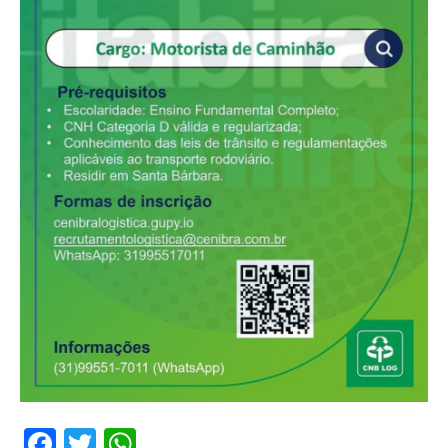
Facebook
Twitter
WhatsApp