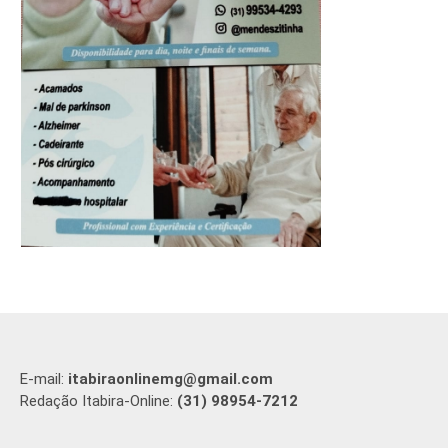
E-mail:
itabiraonlinemg@gmail.com
Redação Itabira-Online:
(31) 98954-7212