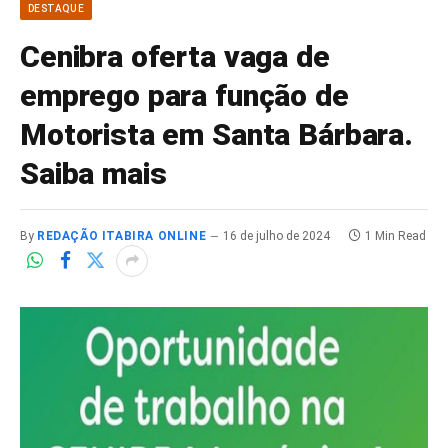
DESTAQUE
Cenibra oferta vaga de
emprego para função de
Motorista em Santa Bárbara.
Saiba mais
By
REDAÇÃO ITABIRA ONLINE
16 de julho de 2024
1 Min Read