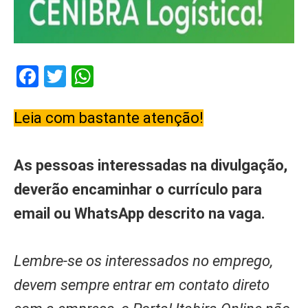
Facebook
Twitter
WhatsApp
Leia com bastante atenção!
As pessoas interessadas na divulgação,
deverão encaminhar o currículo para
email ou WhatsApp descrito na vaga.
Lembre-se os interessados no emprego,
devem sempre entrar em contato direto