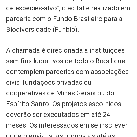
de espécies-alvo”, o edital é realizado em
parceria com o Fundo Brasileiro para a
Biodiversidade (Funbio).
A chamada é direcionada a instituições
sem fins lucrativos de todo o Brasil que
contemplem parcerias com associações
civis, fundações privadas ou
cooperativas de Minas Gerais ou do
Espírito Santo. Os projetos escolhidos
deverão ser executados em até 24
meses. Os interessados em se inscrever
podem enviar suas propostas até as