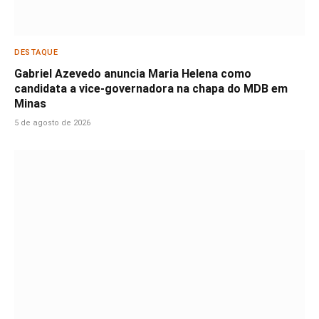
DESTAQUE
Gabriel Azevedo anuncia Maria Helena como
candidata a vice-governadora na chapa do MDB em
Minas
5 de agosto de 2026