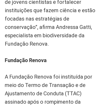
de jovens cientistas e fortalecer
instituições que fazem ciência e estão
focadas nas estratégias de
conservação”, afirma Andressa Gatti,
especialista em biodiversidade da
Fundação Renova.
Fundação Renova
A Fundação Renova foi instituída por
meio do Termo de Transação e de
Ajustamento de Conduta (TTAC)
assinado após o rompimento da