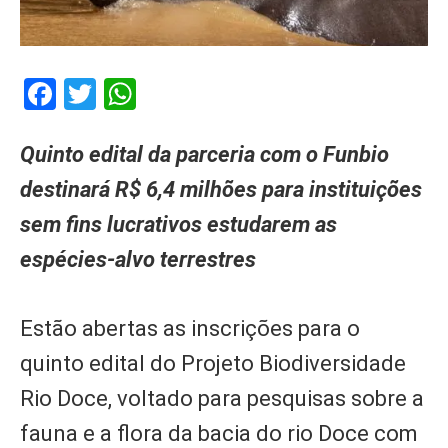
Facebook
Twitter
WhatsApp
Quinto edital da parceria com o Funbio
destinará R$ 6,4 milhões para instituições
sem fins lucrativos estudarem as
espécies-alvo terrestres
Estão abertas as inscrições para o
quinto edital do Projeto Biodiversidade
Rio Doce, voltado para pesquisas sobre a
fauna e a flora da bacia do rio Doce com