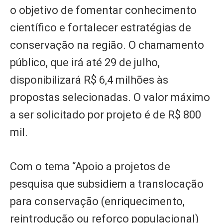
o objetivo de fomentar conhecimento
científico e fortalecer estratégias de
conservação na região. O chamamento
público, que irá até 29 de julho,
disponibilizará R$ 6,4 milhões às
propostas selecionadas. O valor máximo
a ser solicitado por projeto é de R$ 800
mil.
Com o tema “Apoio a projetos de
pesquisa que subsidiem a translocação
para conservação (enriquecimento,
reintrodução ou reforço populacional)