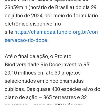
23h59min (horário de Brasília) do dia 29
de julho de 2024, por meio do formulário
eletrônico disponível no
site
https://chamadas.funbio.org.br/con
servacao-rio-doce
.
Até o final da ação, o Projeto
Biodiversidade Rio Doce investirá R$
29,10 milhões em até 39 projetos
selecionados em cinco chamadas
públicas. Das quase 400 espécies-alvo do
plano de ação – 365 terrestres e 32