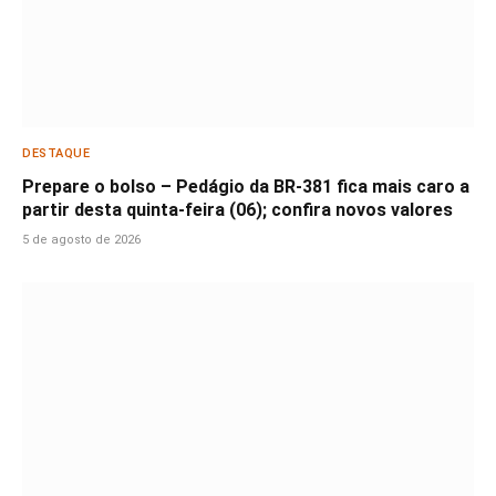
DESTAQUE
Prepare o bolso – Pedágio da BR-381 fica mais caro a
partir desta quinta-feira (06); confira novos valores
5 de agosto de 2026