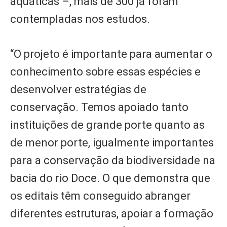
aquáticas –, mais de 300 já foram
contempladas nos estudos.
“O projeto é importante para aumentar o
conhecimento sobre essas espécies e
desenvolver estratégias de
conservação. Temos apoiado tanto
instituições de grande porte quanto as
de menor porte, igualmente importantes
para a conservação da biodiversidade na
bacia do rio Doce. O que demonstra que
os editais têm conseguido abranger
diferentes estruturas, apoiar a formação