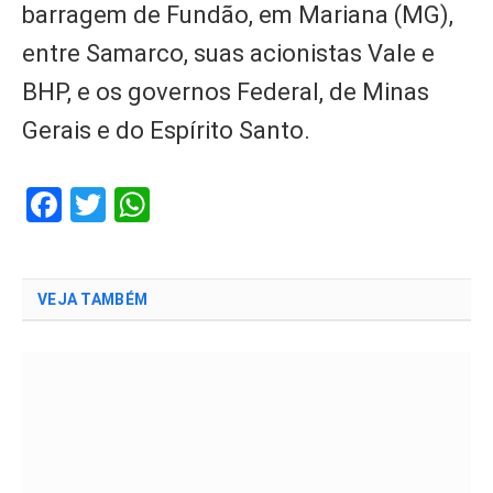
barragem de Fundão, em Mariana (MG),
entre Samarco, suas acionistas Vale e
BHP, e os governos Federal, de Minas
Gerais e do Espírito Santo.
Facebook
Twitter
WhatsApp
VEJA TAMBÉM