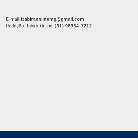
E-mail:
itabiraonlinemg@gmail.com
Redação Itabira-Online:
(31) 98954-7212