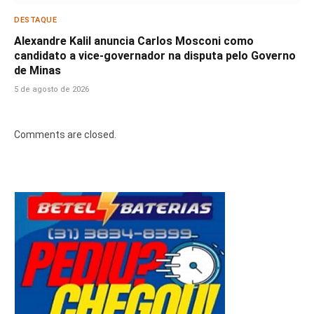
DESTAQUE
Alexandre Kalil anuncia Carlos Mosconi como
candidato a vice-governador na disputa pelo Governo
de Minas
5 de agosto de 2026
Comments are closed.