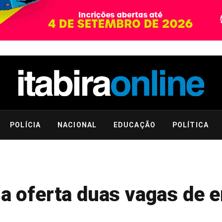
POLÍCIA
NACIONAL
EDUCAÇÃO
POLÍTICA
ana oferta duas vagas de