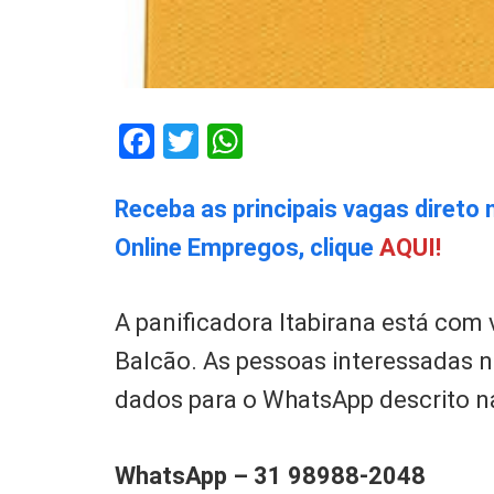
Facebook
Twitter
WhatsApp
Receba as principais vagas direto 
Online Empregos, clique
AQUI!
A panificadora Itabirana está com
Balcão. As pessoas interessadas 
dados para o WhatsApp descrito n
WhatsApp – 31 98988-2048