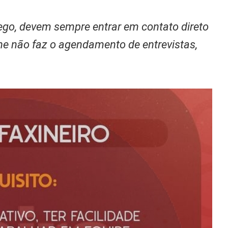
go, devem sempre entrar em contato direto
ine não faz o agendamento de entrevistas,