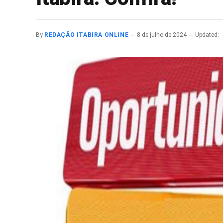
By
REDAÇÃO ITABIRA ONLINE
8 de julho de 2024
Updated: