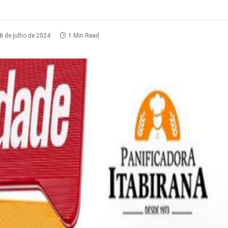
8 de julho de 2024
1 Min Read