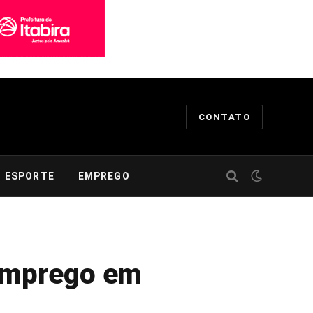
CONTATO
ESPORTE
EMPREGO
 emprego em