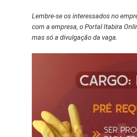
Lembre-se os interessados no empre
com a empresa, o Portal Itabira Onl
mas só a divulgação da vaga.