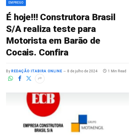
EMPREGO
É hoje!!! Construtora Brasil
S/A realiza teste para
Motorista em Barão de
Cocais. Confira
By
REDAÇÃO ITABIRA ONLINE
8 de julho de 2024
1 Min Read