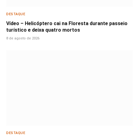
DESTAQUE
Vídeo – Helicóptero cai na Floresta durante passeio
turístico e deixa quatro mortos
8 de agosto de 2026
DESTAQUE