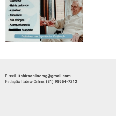
E-mail:
itabiraonlinemg@gmail.com
Redação Itabira-Online:
(31) 98954-7212