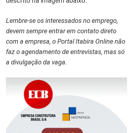
descrito na imagem abaixo.
Lembre-se os interessados no emprego,
devem sempre entrar em contato direto
com a empresa, o Portal Itabira Online não
faz o agendamento de entrevistas, mas só
a divulgação da vaga.