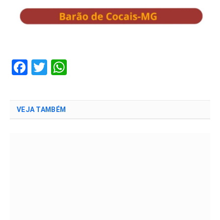
Facebook
Twitter
WhatsApp
VEJA TAMBÉM