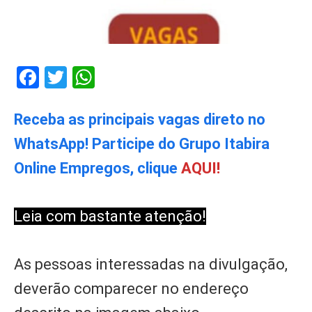
Facebook
Twitter
WhatsApp
Receba as principais vagas direto no
WhatsApp! Participe do Grupo Itabira
Online Empregos, clique
AQUI!
Leia com bastante atenção!
As pessoas interessadas na divulgação,
deverão comparecer no endereço