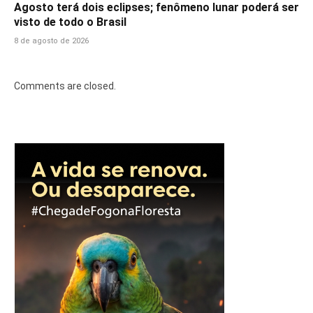
Agosto terá dois eclipses; fenômeno lunar poderá ser
visto de todo o Brasil
8 de agosto de 2026
Comments are closed.