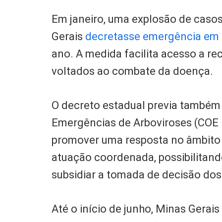
Em janeiro, uma explosão de caso
Gerais
decretasse emergência em 
ano. A medida facilita acesso a re
voltados ao combate da doença.
O decreto estadual previa também
Emergências de Arboviroses (COE M
promover uma resposta no âmbito
atuação coordenada, possibilitand
subsidiar a tomada de decisão dos
Até o início de junho, Minas Gerai