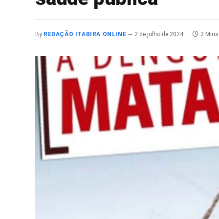
By
REDAÇÃO ITABIRA ONLINE
2 de julho de 2024
2 Mins