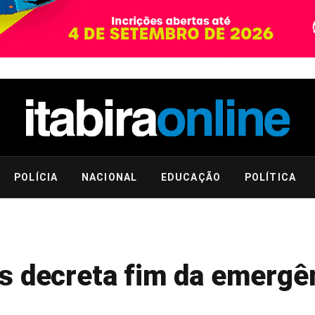
POLÍCIA
NACIONAL
EDUCAÇÃO
POLÍTICA
s decreta fim da emergê