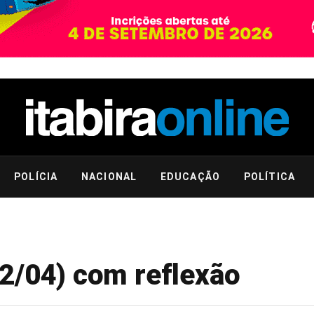
POLÍCIA
NACIONAL
EDUCAÇÃO
POLÍTICA
12/04) com reflexão