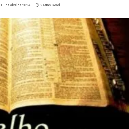
13 de abril de 2024
2 Mins Read