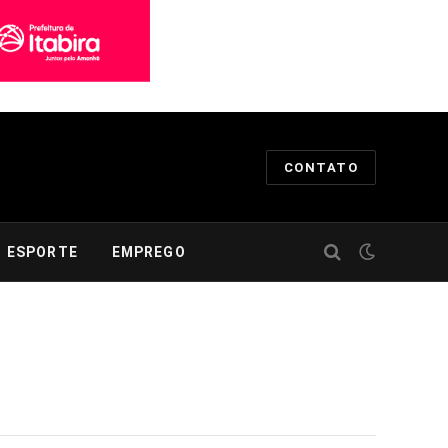
CONTATO
ESPORTE
EMPREGO