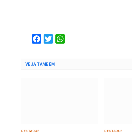
Facebook
Twitter
WhatsApp
VEJA TAMBÉM
DESTAQUE
DESTAQUE