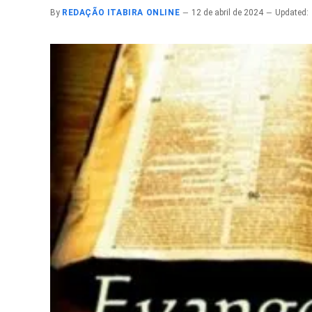
By
REDAÇÃO ITABIRA ONLINE
12 de abril de 2024
Updated: