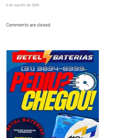
6 de agosto de 2026
Comments are closed.