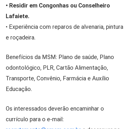
• Residir em Congonhas ou Conselheiro
Lafaiete.
• Experiência com reparos de alvenaria, pintura
e roçadeira.
Benefícios da MSM: Plano de saúde, Plano
odontológico, PLR, Cartão Alimentação,
Transporte, Convênio, Farmácia e Auxílio
Educação.
Os interessados deverão encaminhar o
currículo para o e-mail: