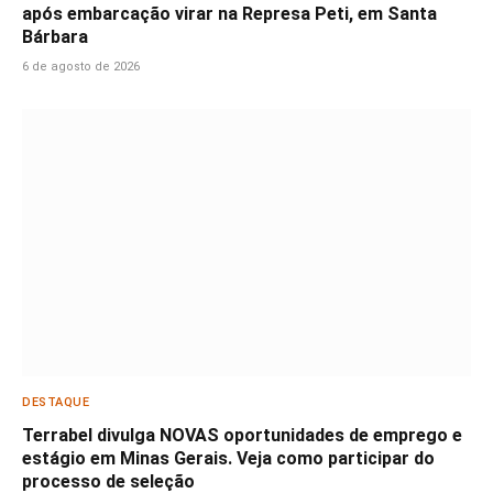
após embarcação virar na Represa Peti, em Santa
Bárbara
6 de agosto de 2026
DESTAQUE
Terrabel divulga NOVAS oportunidades de emprego e
estágio em Minas Gerais. Veja como participar do
processo de seleção