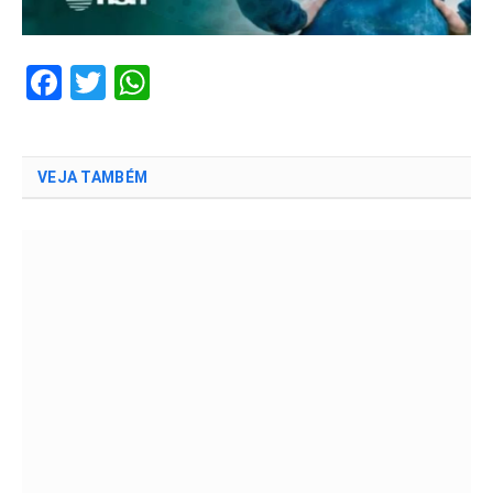
Facebook
Twitter
WhatsApp
VEJA TAMBÉM