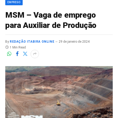
EMPREGO
MSM – Vaga de emprego
para Auxiliar de Produção
By
REDAÇÃO ITABIRA ONLINE
29 de janeiro de 2024
1 Min Read