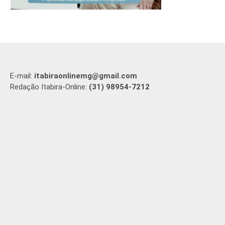
E-mail:
itabiraonlinemg@gmail.com
Redação Itabira-Online:
(31) 98954-7212