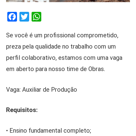
Facebook
Twitter
WhatsApp
Se você é um profissional comprometido,
preza pela qualidade no trabalho com um
perfil colaborativo, estamos com uma vaga
em aberto para nosso time de Obras.
Vaga: Auxiliar de Produção
Requisitos:
• Ensino fundamental completo;