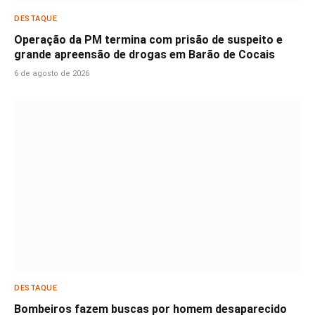
DESTAQUE
Operação da PM termina com prisão de suspeito e
grande apreensão de drogas em Barão de Cocais
6 de agosto de 2026
DESTAQUE
Bombeiros fazem buscas por homem desaparecido