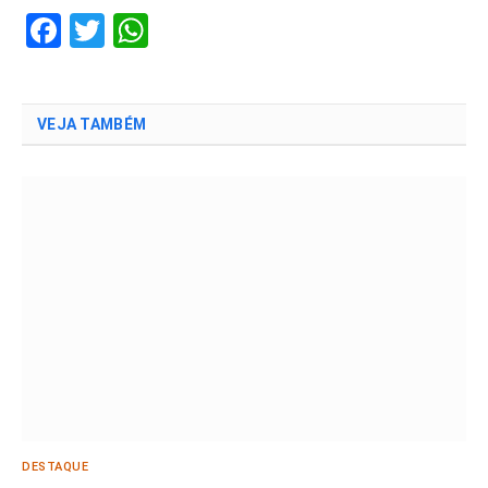
Facebook
Twitter
WhatsApp
VEJA TAMBÉM
DESTAQUE