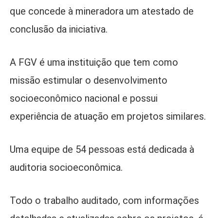
que concede à mineradora um atestado de
conclusão da iniciativa.
A FGV é uma instituição que tem como
missão estimular o desenvolvimento
socioeconômico nacional e possui
experiência de atuação em projetos similares.
Uma equipe de 54 pessoas está dedicada à
auditoria socioeconômica.
Todo o trabalho auditado, com informações