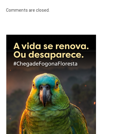
Comments are closed.