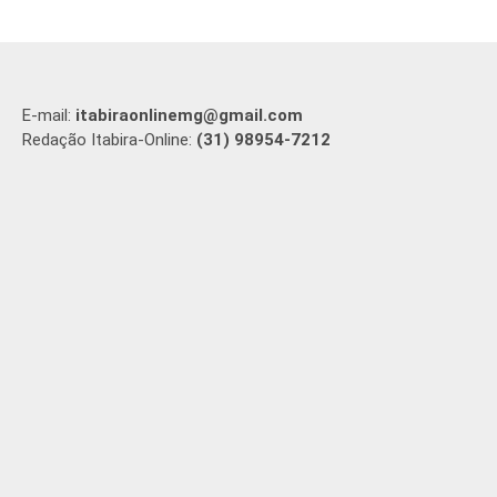
E-mail:
itabiraonlinemg@gmail.com
Redação Itabira-Online:
(31) 98954-7212