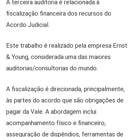
A terceira auditoria é relacionada à
fiscalização financeira dos recursos do
Acordo Judicial.
Este trabalho é realizado pela empresa Ernst
& Young, considerada uma das maiores
auditorias/consultorias do mundo.
A fiscalização é direcionada, principalmente,
às partes do acordo que são obrigações de
pagar da Vale. A abordagem inclui
acompanhamento físico e financeiro,
asseguração de dispêndios, ferramentas de