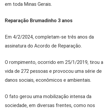
em toda Minas Gerais.
Reparação Brumadinho 3 anos
Em 4/2/2024, completam-se três anos da
assinatura do Acordo de Reparação.
O rompimento, ocorrido em 25/1/2019, tirou a
vida de 272 pessoas e provocou uma série de
danos sociais, econômicos e ambientais.
O fato gerou uma mobilização intensa da
sociedade, em diversas frentes, como nos