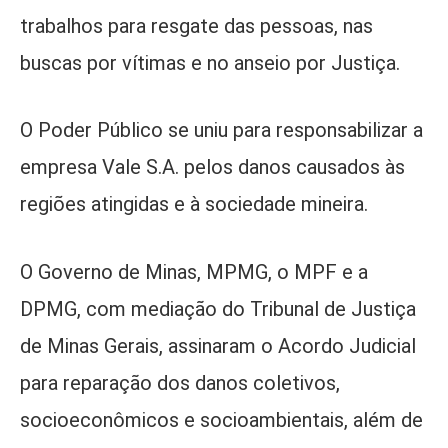
trabalhos para resgate das pessoas, nas
buscas por vítimas e no anseio por Justiça.
O Poder Público se uniu para responsabilizar a
empresa Vale S.A. pelos danos causados às
regiões atingidas e à sociedade mineira.
O Governo de Minas, MPMG, o MPF e a
DPMG, com mediação do Tribunal de Justiça
de Minas Gerais, assinaram o Acordo Judicial
para reparação dos danos coletivos,
socioeconômicos e socioambientais, além de