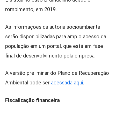
rompimento, em 2019.
As informações da autoria socioambiental
serão disponibilizadas para amplo acesso da
população em um portal, que está em fase
final de desenvolvimento pela empresa.
A versão preliminar do Plano de Recuperação
Ambiental pode ser
acessada aqui
.
Fiscalização financeira