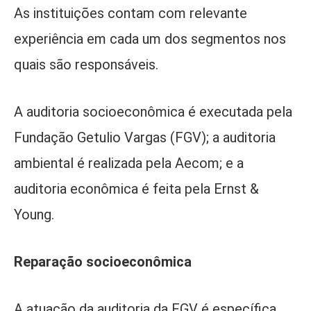
As instituições contam com relevante
experiência em cada um dos segmentos nos
quais são responsáveis.
A auditoria socioeconômica é executada pela
Fundação Getulio Vargas (FGV); a auditoria
ambiental é realizada pela Aecom; e a
auditoria econômica é feita pela Ernst &
Young.
Reparação socioeconômica
A atuação da auditoria da FGV é específica