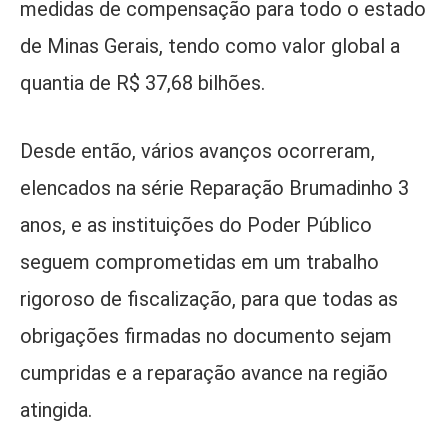
medidas de compensação para todo o estado
de Minas Gerais, tendo como valor global a
quantia de R$ 37,68 bilhões.
Desde então, vários avanços ocorreram,
elencados na série Reparação Brumadinho 3
anos, e as instituições do Poder Público
seguem comprometidas em um trabalho
rigoroso de fiscalização, para que todas as
obrigações firmadas no documento sejam
cumpridas e a reparação avance na região
atingida.