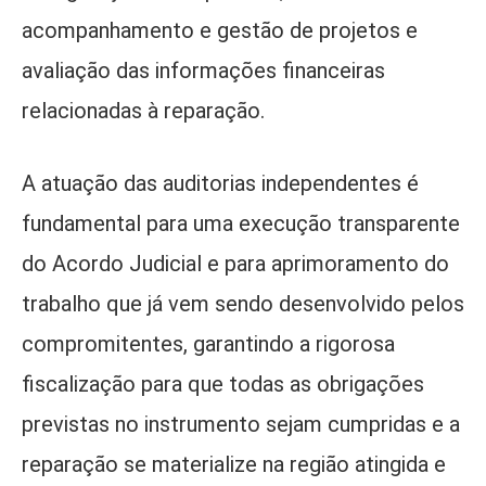
acompanhamento e gestão de projetos e
avaliação das informações financeiras
relacionadas à reparação.
A atuação das auditorias independentes é
fundamental para uma execução transparente
do Acordo Judicial e para aprimoramento do
trabalho que já vem sendo desenvolvido pelos
compromitentes, garantindo a rigorosa
fiscalização para que todas as obrigações
previstas no instrumento sejam cumpridas e a
reparação se materialize na região atingida e