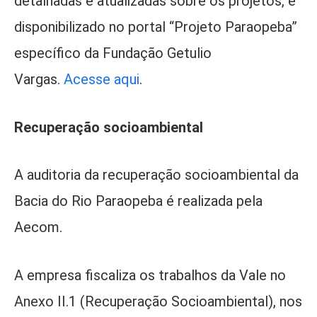
detalhadas e atualizadas sobre os projetos, é
disponibilizado no portal “Projeto Paraopeba”
específico da Fundação Getulio
Vargas.
Acesse aqui
.
Recuperação socioambiental
A auditoria da recuperação socioambiental da
Bacia do Rio Paraopeba é realizada pela
Aecom.
A empresa fiscaliza os trabalhos da Vale no
Anexo II.1 (Recuperação Socioambiental), nos