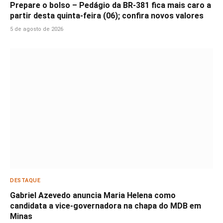
Prepare o bolso – Pedágio da BR-381 fica mais caro a
partir desta quinta-feira (06); confira novos valores
5 de agosto de 2026
DESTAQUE
Gabriel Azevedo anuncia Maria Helena como
candidata a vice-governadora na chapa do MDB em
Minas