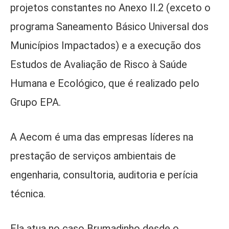
projetos constantes no Anexo II.2 (exceto o
programa Saneamento Básico Universal dos
Municípios Impactados) e a execução dos
Estudos de Avaliação de Risco à Saúde
Humana e Ecológico, que é realizado pelo
Grupo EPA.
A Aecom é uma das empresas líderes na
prestação de serviços ambientais de
engenharia, consultoria, auditoria e perícia
técnica.
Ela atua no caso Brumadinho desde o