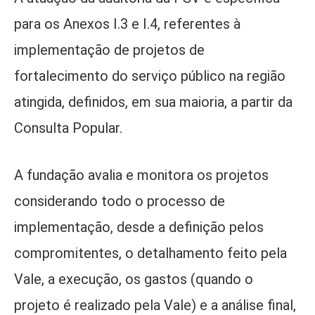
para os Anexos I.3 e I.4, referentes à
implementação de projetos de
fortalecimento do serviço público na região
atingida, definidos, em sua maioria, a partir da
Consulta Popular.
A fundação avalia e monitora os projetos
considerando todo o processo de
implementação, desde a definição pelos
compromitentes, o detalhamento feito pela
Vale, a execução, os gastos (quando o
projeto é realizado pela Vale) e a análise final,