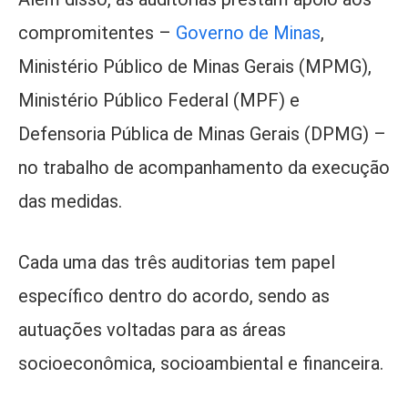
compromitentes –
Governo de Minas
,
Ministério Público de Minas Gerais (MPMG),
Ministério Público Federal (MPF) e
Defensoria Pública de Minas Gerais (DPMG) –
no trabalho de acompanhamento da execução
das medidas.
Cada uma das três auditorias tem papel
específico dentro do acordo, sendo as
autuações voltadas para as áreas
socioeconômica, socioambiental e financeira.