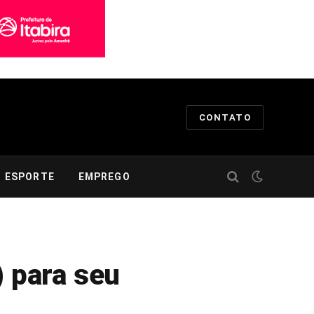
CONTATO
ESPORTE
EMPREGO
) para seu