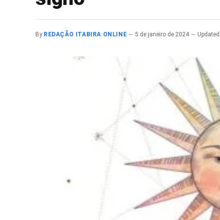
By
REDAÇÃO ITABIRA ONLINE
5 de janeiro de 2024
Updated