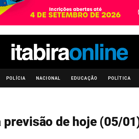
POLÍCIA
NACIONAL
EDUCAÇÃO
POLÍTICA
 previsão de hoje (05/01