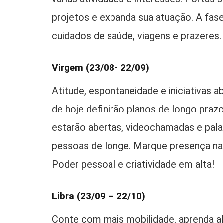
projetos e expanda sua atuação. A fase
cuidados de saúde, viagens e prazeres.
Virgem (23/08- 22/09)
Atitude, espontaneidade e iniciativas 
de hoje definirão planos de longo pra
estarão abertas, videochamadas e pal
pessoas de longe. Marque presença nas
Poder pessoal e criatividade em alta!
Libra (23/09 – 22/10)
Conte com mais mobilidade, aprenda al