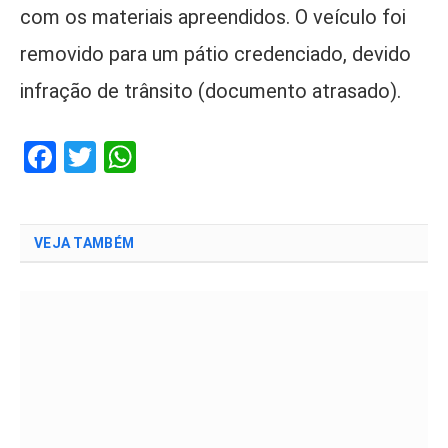
com os materiais apreendidos. O veículo foi
removido para um pátio credenciado, devido
infração de trânsito (documento atrasado).
Facebook
Twitter
WhatsApp
VEJA TAMBÉM