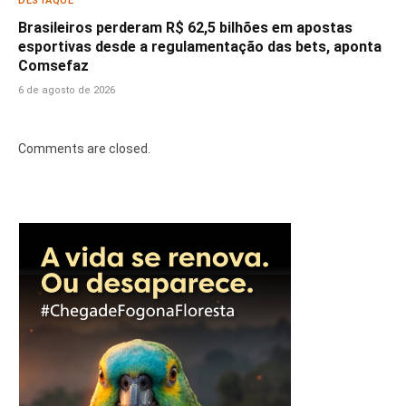
DESTAQUE
Brasileiros perderam R$ 62,5 bilhões em apostas
esportivas desde a regulamentação das bets, aponta
Comsefaz
6 de agosto de 2026
Comments are closed.