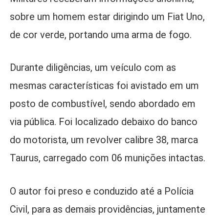
sobre um homem estar dirigindo um Fiat Uno,
de cor verde, portando uma arma de fogo.
Durante diligências, um veículo com as
mesmas características foi avistado em um
posto de combustível, sendo abordado em
via pública. Foi localizado debaixo do banco
do motorista, um revolver calibre 38, marca
Taurus, carregado com 06 munições intactas.
O autor foi preso e conduzido até a Polícia
Civil, para as demais providências, juntamente