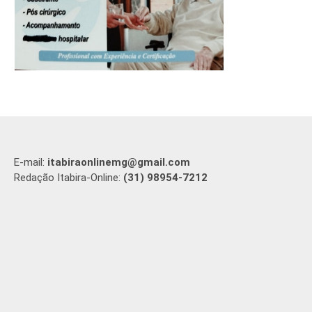
E-mail:
itabiraonlinemg@gmail.com
Redação Itabira-Online:
(31) 98954-7212