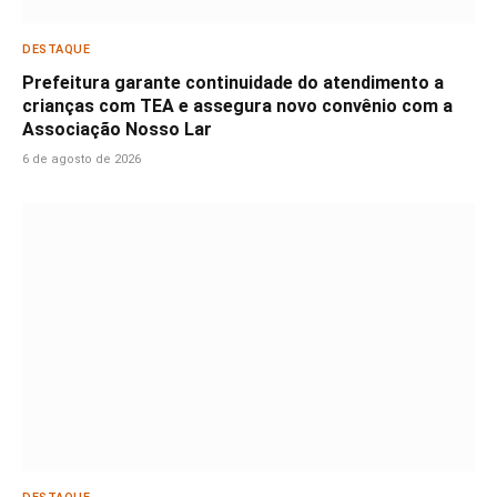
DESTAQUE
Prefeitura garante continuidade do atendimento a
crianças com TEA e assegura novo convênio com a
Associação Nosso Lar
6 de agosto de 2026