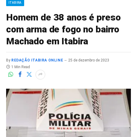
ITABIRA
Homem de 38 anos é preso
com arma de fogo no bairro
Machado em Itabira
By
REDAÇÃO ITABIRA ONLINE
25 de dezembro de 2023
1 Min Read