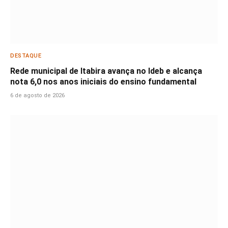
DESTAQUE
Rede municipal de Itabira avança no Ideb e alcança
nota 6,0 nos anos iniciais do ensino fundamental
6 de agosto de 2026