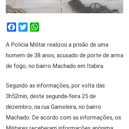
Facebook
Twitter
WhatsApp
A Polícia Militar realizou a prisão de uma
homem de 38 anos, acusado de porte de arma
de fogo, no bairro Machado em Itabira.
Segundo as informações, por volta das
3h52min, deste segunda-feira 25 de
dezembro, na rua Gameleira, no bairro
Machado. De acordo com as informações, os
Militares receberam informações anônima,