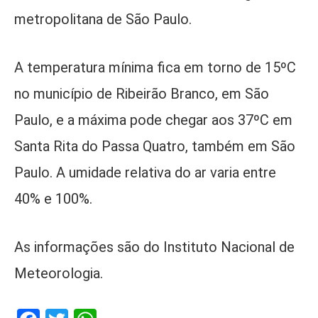
metropolitana de São Paulo.
A temperatura mínima fica em torno de 15ºC
no município de Ribeirão Branco, em São
Paulo, e a máxima pode chegar aos 37ºC em
Santa Rita do Passa Quatro, também em São
Paulo. A umidade relativa do ar varia entre
40% e 100%.
As informações são do Instituto Nacional de
Meteorologia.