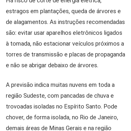
Há risco de corte de energia elétrica,
estragos em plantações, queda de árvores e
de alagamentos. As instruções recomendadas
são: evitar usar aparelhos eletrônicos ligados
à tomada, não estacionar veículos próximos a
torres de transmissão e placas de propaganda
e não se abrigar debaixo de árvores.
A previsão indica muitas nuvens em toda a
região Sudeste, com pancadas de chuva e
trovoadas isoladas no Espírito Santo. Pode
chover, de forma isolada, no Rio de Janeiro,
demais áreas de Minas Gerais e na região