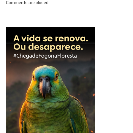
Comments are closed.