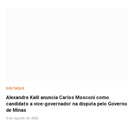
DESTAQUE
Alexandre Kalil anuncia Carlos Mosconi como
candidato a vice-governador na disputa pelo Governo
de Minas
5 de agosto de 2026