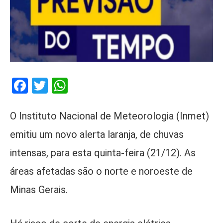
Facebook
Twitter
WhatsApp
O Instituto Nacional de Meteorologia (Inmet)
emitiu um novo alerta laranja, de chuvas
intensas, para esta quinta-feira (21/12). As
áreas afetadas são o norte e noroeste de
Minas Gerais.