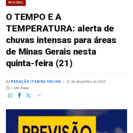
REGIONAL
O TEMPO E A
TEMPERATURA: alerta de
chuvas intensas para áreas
de Minas Gerais nesta
quinta-feira (21)
By
REDAÇÃO ITABIRA ONLINE
21 de dezembro de 2023
1 Min Read