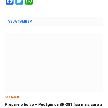
Facebook
Twitter
WhatsApp
VEJA TAMBÉM
DESTAQUE
Prepare o bolso – Pedágio da BR-381 fica mais caro a