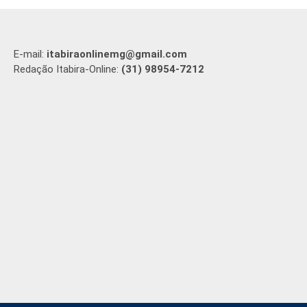
E-mail:
itabiraonlinemg@gmail.com
Redação Itabira-Online:
(31) 98954-7212