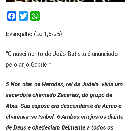
Facebook
Twitter
WhatsApp
Evangelho (Lc 1,5-25)
“O nascimento de João Batista é anunciado
pelo anjo Gabriel.”
5 Nos dias de Herodes, rei da Judeia, vivia um
sacerdote chamado Zacarias, do grupo de
Abia. Sua esposa era descendente de Aarão e
chamava-se Isabel. 6 Ambos era justos diante
de Deus e obedeciam fielmente a todos os