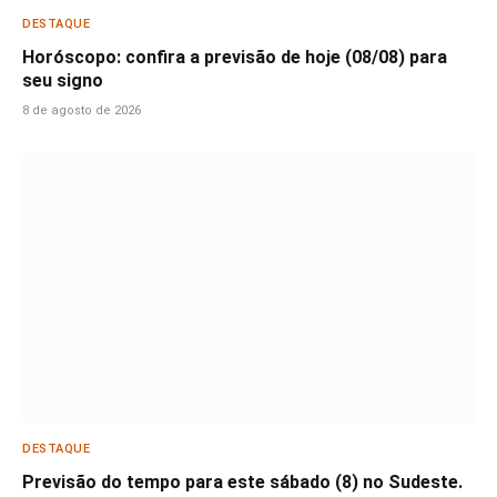
DESTAQUE
Horóscopo: confira a previsão de hoje (08/08) para
seu signo
8 de agosto de 2026
DESTAQUE
Previsão do tempo para este sábado (8) no Sudeste.