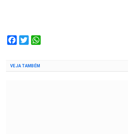
Facebook
Twitter
WhatsApp
VEJA TAMBÉM