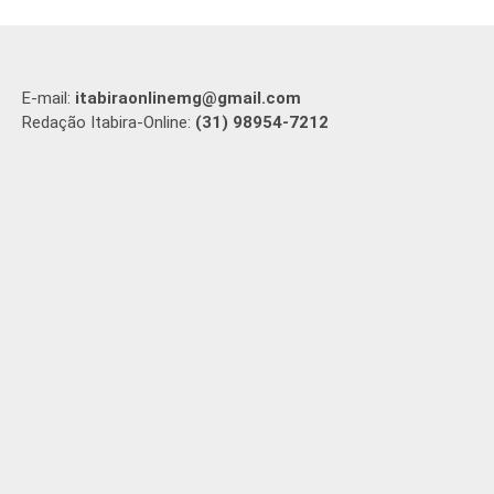
E-mail:
itabiraonlinemg@gmail.com
Redação Itabira-Online:
(31) 98954-7212