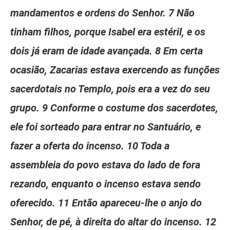
mandamentos e ordens do Senhor. 7 Não
tinham filhos, porque Isabel era estéril, e os
dois já eram de idade avançada. 8 Em certa
ocasião, Zacarias estava exercendo as funções
sacerdotais no Templo, pois era a vez do seu
grupo. 9 Conforme o costume dos sacerdotes,
ele foi sorteado para entrar no Santuário, e
fazer a oferta do incenso. 10 Toda a
assembleia do povo estava do lado de fora
rezando, enquanto o incenso estava sendo
oferecido. 11 Então apareceu-lhe o anjo do
Senhor, de pé, à direita do altar do incenso. 12