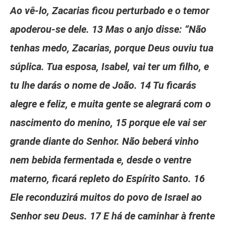
Ao vê-lo, Zacarias ficou perturbado e o temor
apoderou-se dele. 13 Mas o anjo disse: “Não
tenhas medo, Zacarias, porque Deus ouviu tua
súplica. Tua esposa, Isabel, vai ter um filho, e
tu lhe darás o nome de João. 14 Tu ficarás
alegre e feliz, e muita gente se alegrará com o
nascimento do menino, 15 porque ele vai ser
grande diante do Senhor. Não beberá vinho
nem bebida fermentada e, desde o ventre
materno, ficará repleto do Espírito Santo. 16
Ele reconduzirá muitos do povo de Israel ao
Senhor seu Deus. 17 E há de caminhar à frente