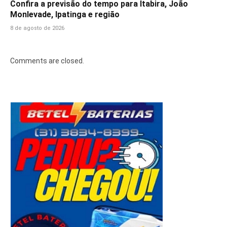
Confira a previsão do tempo para Itabira, João
Monlevade, Ipatinga e região
8 de agosto de 2026
Comments are closed.