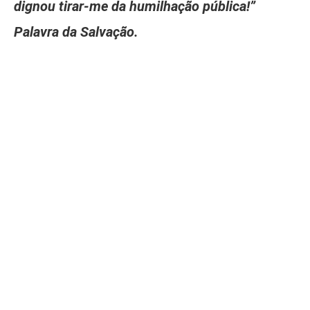
dignou tirar-me da humilhação pública!”
Palavra da Salvação.