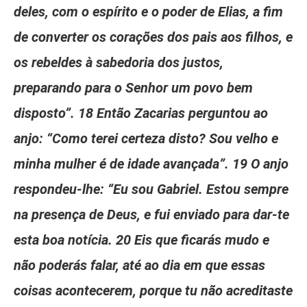
deles, com o espírito e o poder de Elias, a fim
de converter os corações dos pais aos filhos, e
os rebeldes à sabedoria dos justos,
preparando para o Senhor um povo bem
disposto”. 18 Então Zacarias perguntou ao
anjo: “Como terei certeza disto? Sou velho e
minha mulher é de idade avançada”. 19 O anjo
respondeu-lhe: “Eu sou Gabriel. Estou sempre
na presença de Deus, e fui enviado para dar-te
esta boa notícia. 20 Eis que ficarás mudo e
não poderás falar, até ao dia em que essas
coisas acontecerem, porque tu não acreditaste