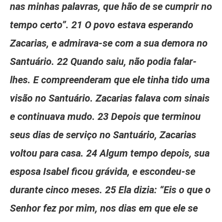
nas minhas palavras, que hão de se cumprir no
tempo certo”. 21 O povo estava esperando
Zacarias, e admirava-se com a sua demora no
Santuário. 22 Quando saiu, não podia falar-
lhes. E compreenderam que ele tinha tido uma
visão no Santuário. Zacarias falava com sinais
e continuava mudo. 23 Depois que terminou
seus dias de serviço no Santuário, Zacarias
voltou para casa. 24 Algum tempo depois, sua
esposa Isabel ficou grávida, e escondeu-se
durante cinco meses. 25 Ela dizia: “Eis o que o
Senhor fez por mim, nos dias em que ele se