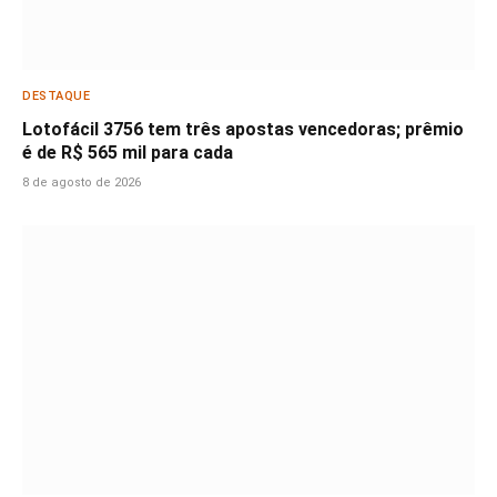
DESTAQUE
Lotofácil 3756 tem três apostas vencedoras; prêmio
é de R$ 565 mil para cada
8 de agosto de 2026