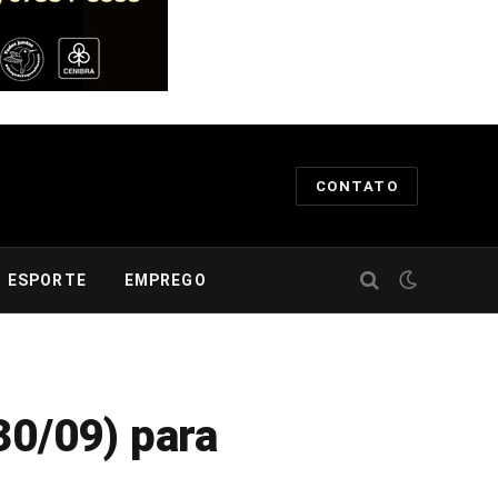
CONTATO
ESPORTE
EMPREGO
30/09) para