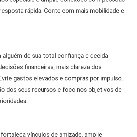
 resposta rápida. Conte com mais mobilidade e
 alguém de sua total confiança e decida
ecisões financeiras, mais clareza dos
 Evite gastos elevados e compras por impulso.
o dos seus recursos e foco nos objetivos de
rioridades.
 fortaleça vínculos de amizade, amplie