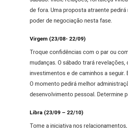
de fora. Uma proposta atraente pedirá
poder de negociação nesta fase.
Virgem (23/08- 22/09)
Troque confidências com o par ou com
mudanças. O sábado trará revelações, d
investimentos e de caminhos a seguir.
O momento pedirá melhor administraçã
desenvolvimento pessoal. Determine p
Libra (23/09 – 22/10)
Tome a iniciativa nos relacionamentos,