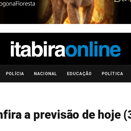
POLÍCIA
NACIONAL
EDUCAÇÃO
POLÍTICA
ira a previsão de hoje (