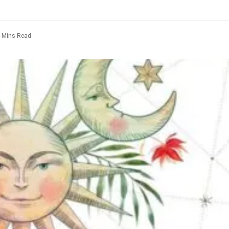
 Mins Read