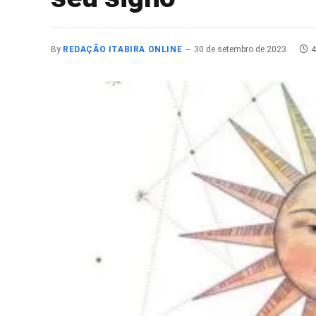
By
REDAÇÃO ITABIRA ONLINE
30 de setembro de 2023
4