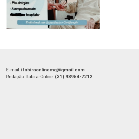
E-mail:
itabiraonlinemg@gmail.com
Redação Itabira-Online:
(31) 98954-7212