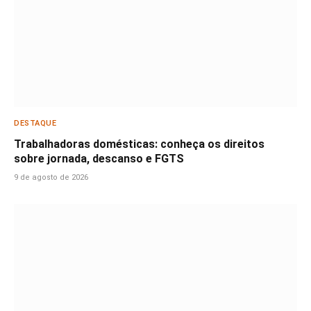
DESTAQUE
Trabalhadoras domésticas: conheça os direitos
sobre jornada, descanso e FGTS
9 de agosto de 2026