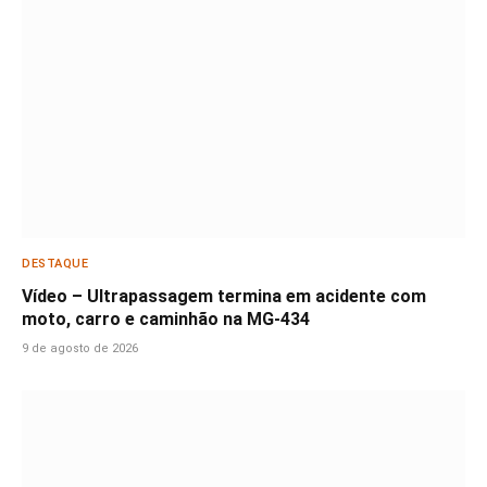
DESTAQUE
Vídeo – Ultrapassagem termina em acidente com
moto, carro e caminhão na MG-434
9 de agosto de 2026