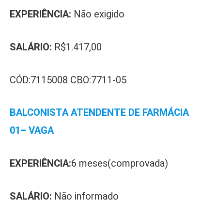
EXPERIÊNCIA:
Não exigido
SALÁRIO:
R$1.417,00
CÓD:7115008 CBO:7711-05
BALCONISTA ATENDENTE DE FARMÁCIA
01– VAGA
EXPERIÊNCIA:
6 meses(comprovada)
SALÁRIO:
Não informado