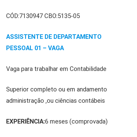
CÓD:7130947 CBO:5135-05
ASSISTENTE DE DEPARTAMENTO
PESSOAL 01 – VAGA
Vaga para trabalhar em Contabilidade
Superior completo ou em andamento
administração ,ou ciências contábeis
EXPERIÊNCIA:
6 meses (comprovada)