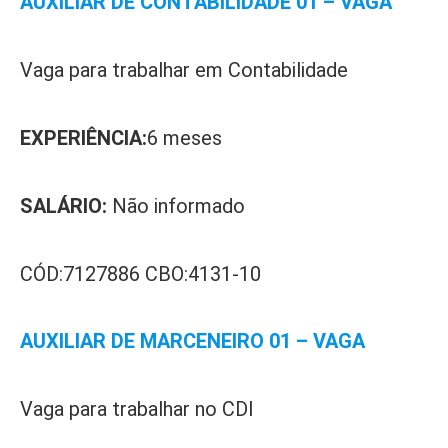
AUXILIAR DE CONTABILIDADE 01 – VAGA
Vaga para trabalhar em Contabilidade
EXPERIÊNCIA:
6 meses
SALÁRIO:
Não informado
CÓD:7127886 CBO:4131-10
AUXILIAR DE MARCENEIRO 01 – VAGA
Vaga para trabalhar no CDI