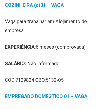
COZINHEIRA (o)01 – VAGA
Vaga para trabalhar em Alojamento de
empresa
EXPERIÊNCIA:
6 meses (comprovada)
SALÁRIO:
Não informado
CÓD:7129824 CBO:5132-05
EMPREGADO DOMÉSTICO 01 – VAGA