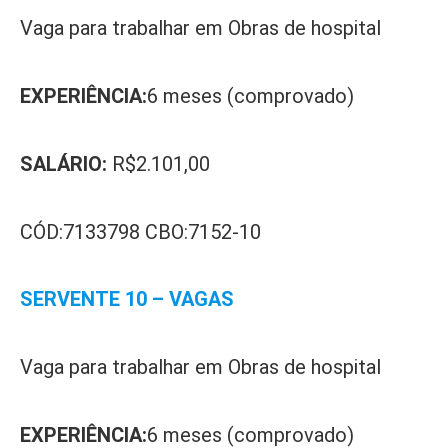
Vaga para trabalhar em Obras de hospital
EXPERIÊNCIA:
6 meses (comprovado)
SALÁRIO:
R$2.101,00
CÓD:7133798 CBO:7152-10
SERVENTE 10 – VAGAS
Vaga para trabalhar em Obras de hospital
EXPERIÊNCIA:
6 meses (comprovado)