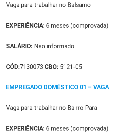
Vaga para trabalhar no Balsamo
EXPERIÊNCIA:
6 meses (comprovada)
SALÁRIO:
Não informado
CÓD:
7130073
CBO:
5121-05
EMPREGADO DOMÉSTICO 01 – VAGA
Vaga para trabalhar no Bairro Para
EXPERIÊNCIA:
6 meses (comprovada)