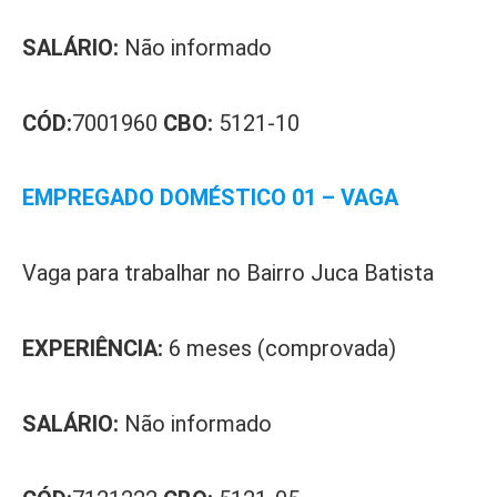
SALÁRIO:
Não informado
CÓD:
7001960
CBO:
5121-10
EMPREGADO DOMÉSTICO 01 – VAGA
Vaga para trabalhar no Bairro Juca Batista
EXPERIÊNCIA:
6 meses (comprovada)
SALÁRIO:
Não informado