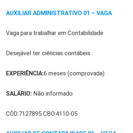
AUXILIAR ADMINISTRATIVO 01 – VAGA
Vaga para trabalhar em Contabilidade
Desejável ter ciências contábeis
EXPERIÊNCIA:
6 meses (comprovada)
SALÁRIO:
Não informado
CÓD:7127895 CBO:4110-05