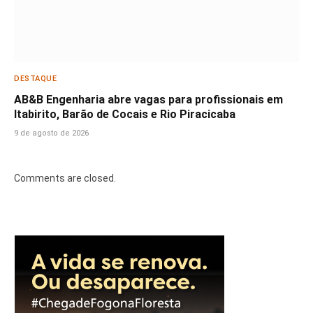
DESTAQUE
AB&B Engenharia abre vagas para profissionais em
Itabirito, Barão de Cocais e Rio Piracicaba
9 de agosto de 2026
Comments are closed.