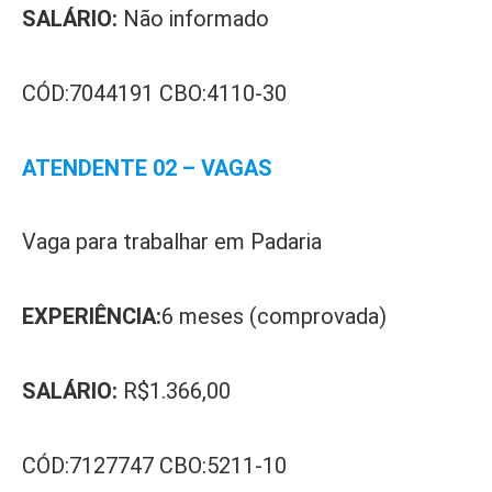
SALÁRIO:
Não informado
CÓD:7044191 CBO:4110-30
ATENDENTE 02 – VAGAS
Vaga para trabalhar em Padaria
EXPERIÊNCIA:
6 meses (comprovada)
SALÁRIO:
R$1.366,00
CÓD:7127747 CBO:5211-10