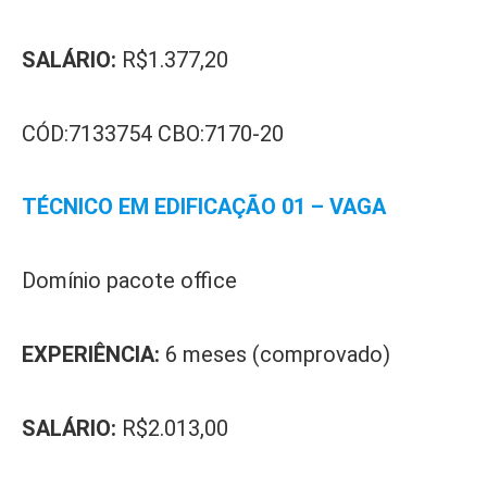
SALÁRIO:
R$1.377,20
CÓD:7133754 CBO:7170-20
TÉCNICO EM EDIFICAÇÃO 01 – VAGA
Domínio pacote office
EXPERIÊNCIA:
6 meses (comprovado)
SALÁRIO:
R$2.013,00