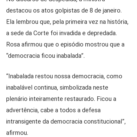
destacou os atos golpistas de 8 de janeiro.
Ela lembrou que, pela primeira vez na história,
a sede da Corte foi invadida e depredada.
Rosa afirmou que o episódio mostrou que a
“democracia ficou inabalada”.
“Inabalada restou nossa democracia, como
inabalável continua, simbolizada neste
plenário inteiramente restaurado. Ficou a
advertência, cabe a todos a defesa
intransigente da democracia constitucional”,
afirmou.