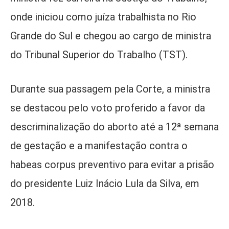
onde iniciou como juíza trabalhista no Rio
Grande do Sul e chegou ao cargo de ministra
do Tribunal Superior do Trabalho (TST).
Durante sua passagem pela Corte, a ministra
se destacou pelo voto proferido a favor da
descriminalização do aborto até a 12ª semana
de gestação e a manifestação contra o
habeas corpus preventivo para evitar a prisão
do presidente Luiz Inácio Lula da Silva, em
2018.