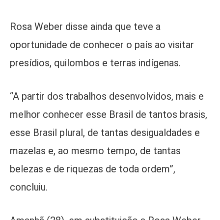
Rosa Weber disse ainda que teve a
oportunidade de conhecer o país ao visitar
presídios, quilombos e terras indígenas.
“A partir dos trabalhos desenvolvidos, mais e
melhor conhecer esse Brasil de tantos brasis,
esse Brasil plural, de tantas desigualdades e
mazelas e, ao mesmo tempo, de tantas
belezas e de riquezas de toda ordem”,
concluiu.