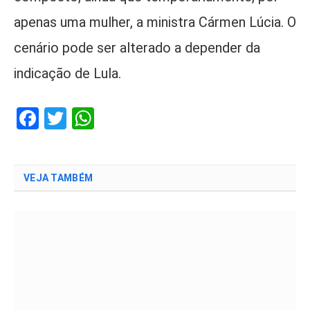
apenas uma mulher, a ministra Cármen Lúcia. O
cenário pode ser alterado a depender da
indicação de Lula.
Facebook
Twitter
WhatsApp
VEJA TAMBÉM