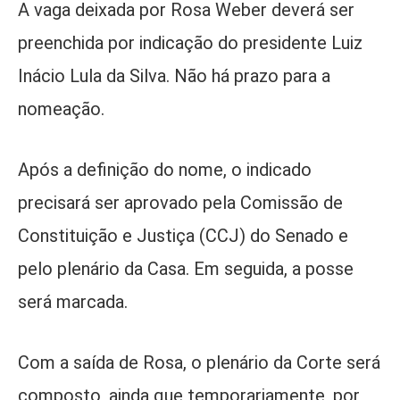
A vaga deixada por Rosa Weber deverá ser
preenchida por indicação do presidente Luiz
Inácio Lula da Silva. Não há prazo para a
nomeação.
Após a definição do nome, o indicado
precisará ser aprovado pela Comissão de
Constituição e Justiça (CCJ) do Senado e
pelo plenário da Casa. Em seguida, a posse
será marcada.
Com a saída de Rosa, o plenário da Corte será
composto, ainda que temporariamente, por