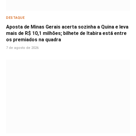
DESTAQUE
Aposta de Minas Gerais acerta sozinha a Quina e leva
mais de R$ 10,1 milhões; bilhete de Itabira está entre
os premiados na quadra
7 de agosto de 2026