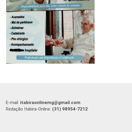
E-mail:
itabiraonlinemg@gmail.com
Redação Itabira-Online:
(31) 98954-7212