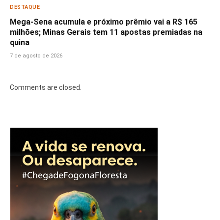
DESTAQUE
Mega-Sena acumula e próximo prêmio vai a R$ 165
milhões; Minas Gerais tem 11 apostas premiadas na
quina
7 de agosto de 2026
Comments are closed.