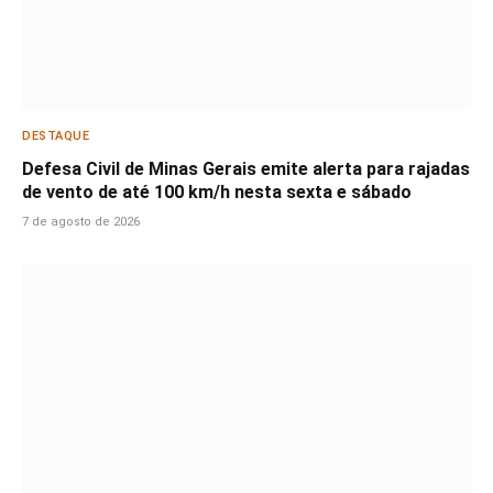
DESTAQUE
Defesa Civil de Minas Gerais emite alerta para rajadas
de vento de até 100 km/h nesta sexta e sábado
7 de agosto de 2026