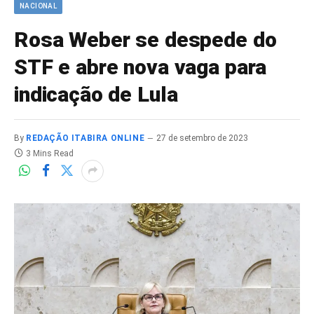
NACIONAL
Rosa Weber se despede do
STF e abre nova vaga para
indicação de Lula
By
REDAÇÃO ITABIRA ONLINE
27 de setembro de 2023
3 Mins Read