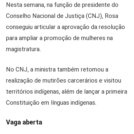
Nesta semana, na função de presidente do
Conselho Nacional de Justiça (CNJ), Rosa
conseguiu articular a aprovação da resolução
para ampliar a promoção de mulheres na
magistratura.
No CNJ, a ministra também retomou a
realização de mutirões carcerários e visitou
territórios indígenas, além de lançar a primeira
Constituição em línguas indígenas.
Vaga aberta