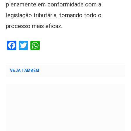
plenamente em conformidade com a
legislação tributária, tornando todo o
processo mais eficaz.
Facebook
Twitter
WhatsApp
VEJA TAMBÉM