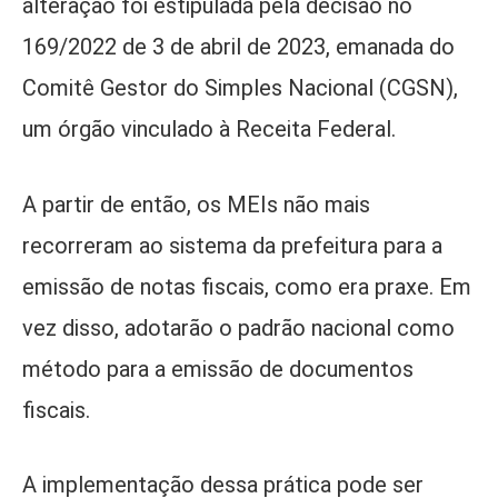
alteração foi estipulada pela decisão no
169/2022 de 3 de abril de 2023, emanada do
Comitê Gestor do Simples Nacional (CGSN),
um órgão vinculado à Receita Federal.
A partir de então, os MEIs não mais
recorreram ao sistema da prefeitura para a
emissão de notas fiscais, como era praxe. Em
vez disso, adotarão o padrão nacional como
método para a emissão de documentos
fiscais.
A implementação dessa prática pode ser