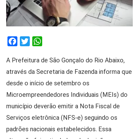
Facebook
Twitter
WhatsApp
A Prefeitura de São Gonçalo do Rio Abaixo,
através da Secretaria de Fazenda informa que
desde o início de setembro os
Microempreendedores Individuais (MEIs) do
município deverão emitir a Nota Fiscal de
Serviços eletrônica (NFS-e) seguindo os
padrões nacionais estabelecidos. Essa