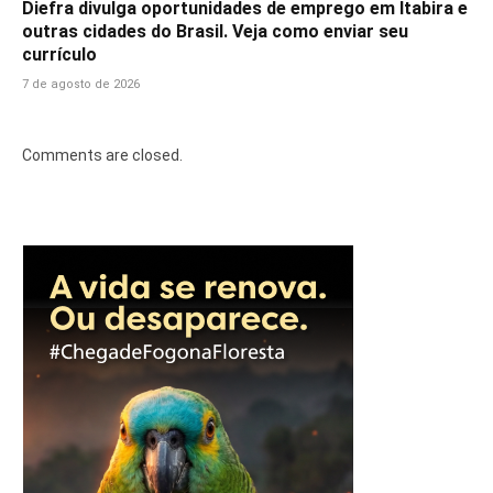
Diefra divulga oportunidades de emprego em Itabira e
outras cidades do Brasil. Veja como enviar seu
currículo
7 de agosto de 2026
Comments are closed.