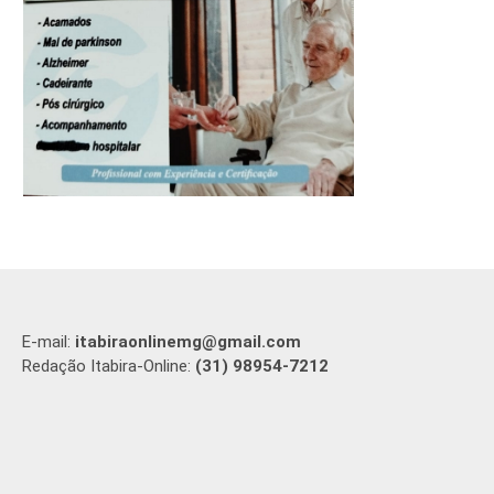
E-mail:
itabiraonlinemg@gmail.com
Redação Itabira-Online:
(31) 98954-7212