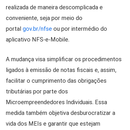
realizada de maneira descomplicada e
conveniente, seja por meio do
portal
gov.br/nfse
ou por intermédio do
aplicativo NFS-e-Mobile.
A mudança visa simplificar os procedimentos
ligados à emissão de notas fiscais e, assim,
facilitar o cumprimento das obrigações
tributárias por parte dos
Microempreendedores Individuais. Essa
medida também objetiva desburocratizar a
vida dos MEIs e garantir que estejam