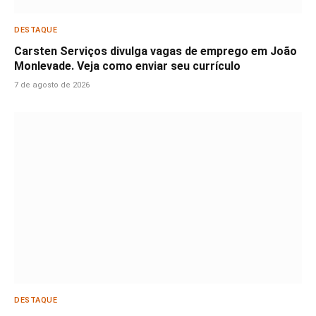
DESTAQUE
Carsten Serviços divulga vagas de emprego em João
Monlevade. Veja como enviar seu currículo
7 de agosto de 2026
DESTAQUE