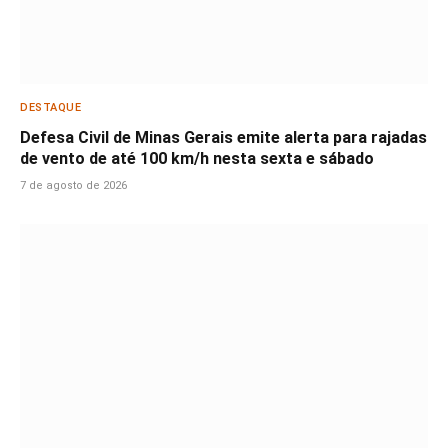
DESTAQUE
Defesa Civil de Minas Gerais emite alerta para rajadas
de vento de até 100 km/h nesta sexta e sábado
7 de agosto de 2026