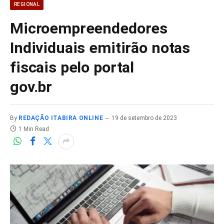
REGIONAL
Microempreendedores
Individuais emitirão notas
fiscais pelo portal
gov.br
By
REDAÇÃO ITABIRA ONLINE
19 de setembro de 2023
1 Min Read