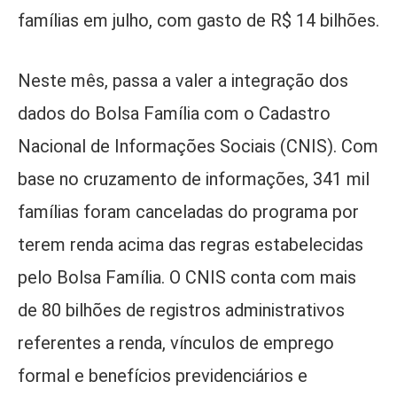
famílias em julho, com gasto de R$ 14 bilhões.
Neste mês, passa a valer a integração dos
dados do Bolsa Família com o Cadastro
Nacional de Informações Sociais (CNIS). Com
base no cruzamento de informações, 341 mil
famílias foram canceladas do programa por
terem renda acima das regras estabelecidas
pelo Bolsa Família. O CNIS conta com mais
de 80 bilhões de registros administrativos
referentes a renda, vínculos de emprego
formal e benefícios previdenciários e