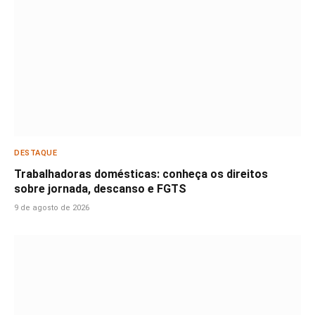
DESTAQUE
Trabalhadoras domésticas: conheça os direitos
sobre jornada, descanso e FGTS
9 de agosto de 2026