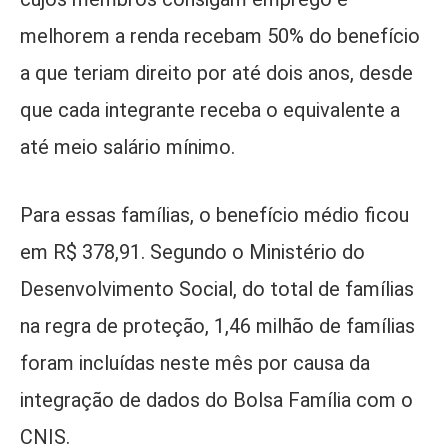
melhorem a renda recebam 50% do benefício
a que teriam direito por até dois anos, desde
que cada integrante receba o equivalente a
até meio salário mínimo.
Para essas famílias, o benefício médio ficou
em R$ 378,91. Segundo o Ministério do
Desenvolvimento Social, do total de famílias
na regra de proteção, 1,46 milhão de famílias
foram incluídas neste mês por causa da
integração de dados do Bolsa Família com o
CNIS.