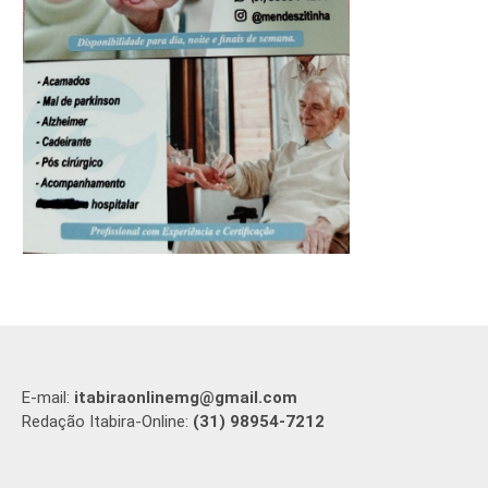
E-mail:
itabiraonlinemg@gmail.com
Redação Itabira-Online:
(31) 98954-7212