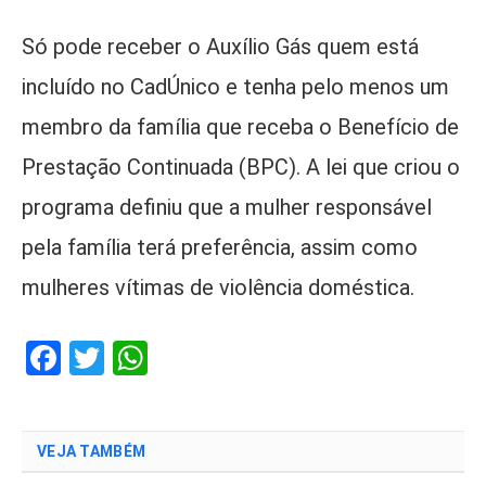
Só pode receber o Auxílio Gás quem está
incluído no CadÚnico e tenha pelo menos um
membro da família que receba o Benefício de
Prestação Continuada (BPC). A lei que criou o
programa definiu que a mulher responsável
pela família terá preferência, assim como
mulheres vítimas de violência doméstica.
Facebook
Twitter
WhatsApp
VEJA TAMBÉM