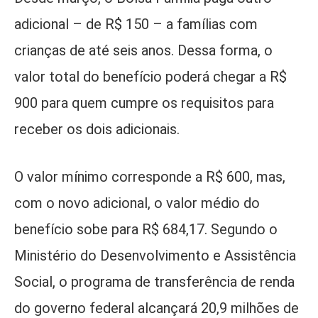
adicional – de R$ 150 – a famílias com
crianças de até seis anos. Dessa forma, o
valor total do benefício poderá chegar a R$
900 para quem cumpre os requisitos para
receber os dois adicionais.
O valor mínimo corresponde a R$ 600, mas,
com o novo adicional, o valor médio do
benefício sobe para R$ 684,17. Segundo o
Ministério do Desenvolvimento e Assistência
Social, o programa de transferência de renda
do governo federal alcançará 20,9 milhões de