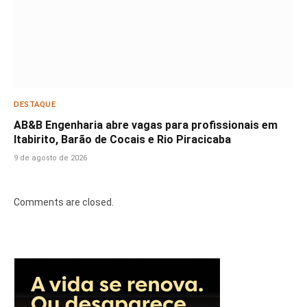
DESTAQUE
AB&B Engenharia abre vagas para profissionais em
Itabirito, Barão de Cocais e Rio Piracicaba
9 de agosto de 2026
Comments are closed.