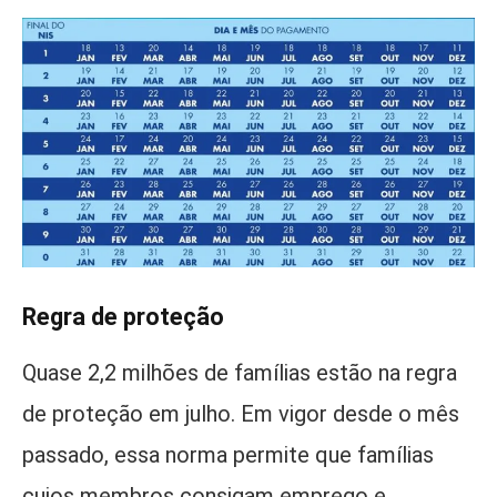
Regra de proteção
Quase 2,2 milhões de famílias estão na regra
de proteção em julho. Em vigor desde o mês
passado, essa norma permite que famílias
cujos membros consigam emprego e