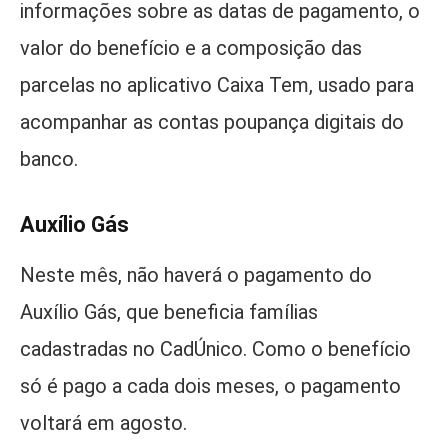
informações sobre as datas de pagamento, o
valor do benefício e a composição das
parcelas no aplicativo Caixa Tem, usado para
acompanhar as contas poupança digitais do
banco.
Auxílio Gás
Neste mês, não haverá o pagamento do
Auxílio Gás, que beneficia famílias
cadastradas no CadÚnico. Como o benefício
só é pago a cada dois meses, o pagamento
voltará em agosto.