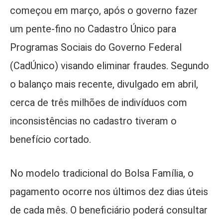
começou em março, após o governo fazer
um pente-fino no Cadastro Único para
Programas Sociais do Governo Federal
(CadÚnico) visando eliminar fraudes. Segundo
o balanço mais recente, divulgado em abril,
cerca de três milhões de indivíduos com
inconsistências no cadastro tiveram o
benefício cortado.
No modelo tradicional do Bolsa Família, o
pagamento ocorre nos últimos dez dias úteis
de cada mês. O beneficiário poderá consultar