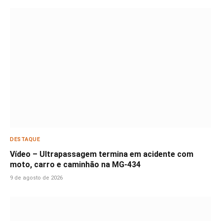
DESTAQUE
Vídeo – Ultrapassagem termina em acidente com
moto, carro e caminhão na MG-434
9 de agosto de 2026