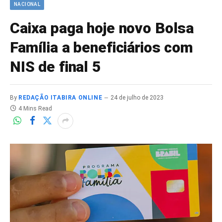
NACIONAL
Caixa paga hoje novo Bolsa
Família a beneficiários com
NIS de final 5
By
REDAÇÃO ITABIRA ONLINE
24 de julho de 2023
4 Mins Read