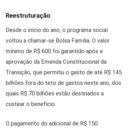
Reestruturação
Desde o início do ano, o programa social
voltou a chamar-se Bolsa Família. O valor
mínimo de R$ 600 foi garantido após a
aprovação da Emenda Constitucional da
Transição, que permitiu o gasto de até R$ 145
bilhões fora do teto de gastos neste ano, dos
quais R$ 70 bilhões estão destinados a
custear o benefício.
O pagamento do adicional de R$ 150