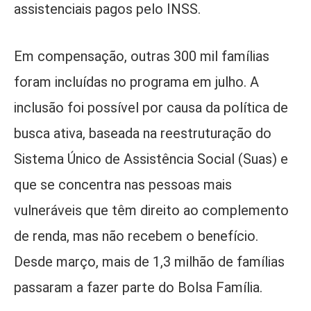
assistenciais pagos pelo INSS.
Em compensação, outras 300 mil famílias
foram incluídas no programa em julho. A
inclusão foi possível por causa da política de
busca ativa, baseada na reestruturação do
Sistema Único de Assistência Social (Suas) e
que se concentra nas pessoas mais
vulneráveis que têm direito ao complemento
de renda, mas não recebem o benefício.
Desde março, mais de 1,3 milhão de famílias
passaram a fazer parte do Bolsa Família.